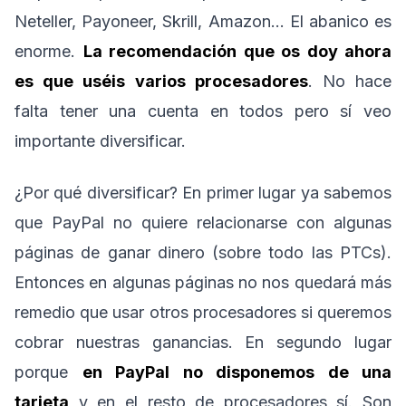
Neteller, Payoneer, Skrill, Amazon… El abanico es
enorme.
La recomendación que os doy ahora
es que uséis varios procesadores
. No hace
falta tener una cuenta en todos pero sí veo
importante diversificar.
¿Por qué diversificar? En primer lugar ya sabemos
que PayPal no quiere relacionarse con algunas
páginas de ganar dinero (sobre todo las PTCs).
Entonces en algunas páginas no nos quedará más
remedio que usar otros procesadores si queremos
cobrar nuestras ganancias. En segundo lugar
porque
en PayPal no disponemos de una
tarjeta
y en el resto de procesadores sí. Son