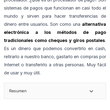
sistemas de pagos que funcionan en casi todo el
mundo y sirven para hacer transferencias de
dinero entre usuarios. Son como una
alternativa
electrónica a los métodos de pago
tradicionales como cheques y giros postales
.
Es un dinero que podemos convertirlo en cash,
retirarlo a nuestro banco, gastarlo en compras por
Internet o transferirlo a otras personas. Muy fácil
de usar y muy útil.
Resumen