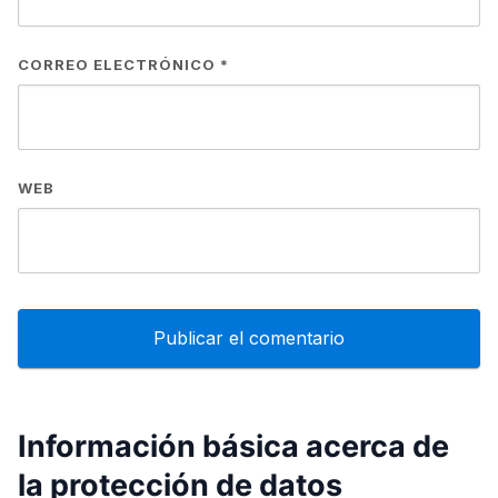
CORREO ELECTRÓNICO
*
WEB
Información básica acerca de
la protección de datos