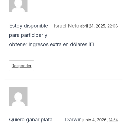
Estoy disponible
Israel Neto
abril 24, 2025,
22:08
para participar y
obtener ingresos extra en dólares 💵
Responder
Quiero ganar plata
Darwin
junio 4, 2026,
14:54