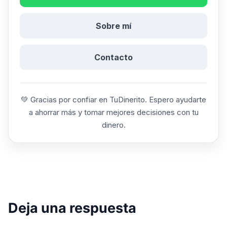
Sobre mí
Contacto
💚 Gracias por confiar en TuDinerito. Espero ayudarte
a ahorrar más y tomar mejores decisiones con tu
dinero.
Deja una respuesta