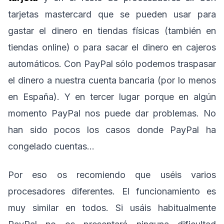
tarjetas mastercard que se pueden usar para
gastar el dinero en tiendas físicas (también en
tiendas online) o para sacar el dinero en cajeros
automáticos. Con PayPal sólo podemos traspasar
el dinero a nuestra cuenta bancaria (por lo menos
en España). Y en tercer lugar porque en algún
momento PayPal nos puede dar problemas. No
han sido pocos los casos donde PayPal ha
congelado cuentas…
Por eso os recomiendo que uséis varios
procesadores diferentes. El funcionamiento es
muy similar en todos. Si usáis habitualmente