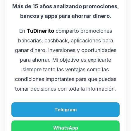
Más de 15 años analizando promociones,
bancos y apps para ahorrar dinero.
En
TuDinerito
comparto promociones
bancarias, cashback, aplicaciones para
ganar dinero, inversiones y oportunidades
para ahorrar. Mi objetivo es explicarte
siempre tanto las ventajas como las
condiciones importantes para que puedas
tomar decisiones con toda la información.
Telegram
WhatsApp