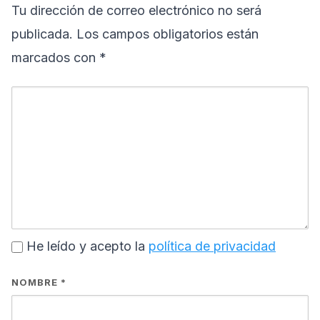
Tu dirección de correo electrónico no será
publicada.
Los campos obligatorios están
marcados con
*
He leído y acepto la
política de privacidad
NOMBRE
*