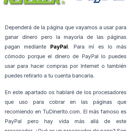
Dependerá de la página que vayamos a usar para
ganar dinero pero la mayoría de las páginas
pagan mediante
PayPal
. Para mí es lo más
cómodo porque el dinero de PayPal lo puedes
usar para hacer compras por Internet o también
puedes retirarlo a tu cuenta bancaria.
En este apartado os hablaré de los procesadores
que uso para cobrar en las páginas que
recomiendo en TuDinerito.com. El más famoso es
PayPal pero hay vida más allá de este
procesador. ¿Qué es un procesador de pago? Son