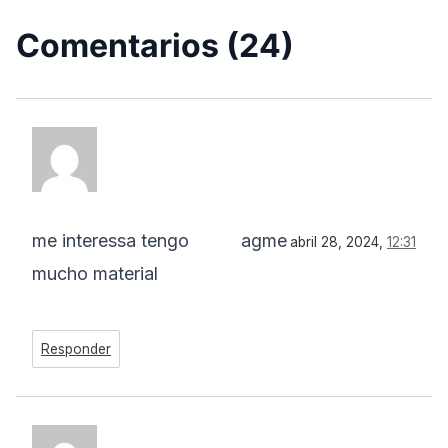
Comentarios (24)
me interessa tengo
agme
abril 28, 2024,
12:31
mucho material
Responder