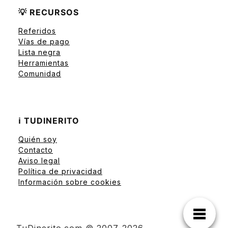
💡 RECURSOS
Referidos
Vías de pago
Lista negra
Herramientas
Comunidad
ℹ️ TUDINERITO
Quién soy
Contacto
Aviso legal
Política de privacidad
Información sobre cookies