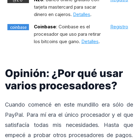
tarjeta mastercard para sacar
dinero en cajeros.
Detalles
.
Coinbase
: Coinbase es el
Registro
procesador que uso para retirar
los bitcoins que gano.
Detalles
.
Opinión: ¿Por qué usar
varios procesadores?
Cuando comencé en este mundillo era sólo de
PayPal. Para mí era el único procesador y el que
satisfacía todas mis necesidades. Hasta que
empecé a probar otros procesadores de pagos.