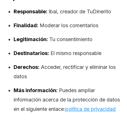
Responsable:
lbai, creador de TuDinerito
Finalidad:
Moderar los comentarios
Legitimación:
Tu consentimiento
Destinatarios:
El mismo responsable
Derechos:
Acceder, rectificar y eliminar los
datos
Más información:
Puedes ampliar
información acerca de la protección de datos
en el siguiente enlace:
política de privacidad