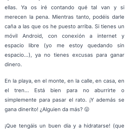
ellas. Ya os iré contando qué tal van y si
merecen la pena. Mientras tanto, podéis darle
caña a las que os he puesto arriba. Si tienes un
móvil Android, con conexión a internet y
espacio libre (yo me estoy quedando sin
espacio…), ya no tienes excusas para ganar
dinero.
En la playa, en el monte, en la calle, en casa, en
el tren… Está bien para no aburrirte o
simplemente para pasar el rato. ¡Y además se
gana dinerito! ¿Alguien da más? 😛
¡Que tengáis un buen día y a hidratarse! (que