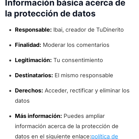
Información básica acerca de
la protección de datos
Responsable:
lbai, creador de TuDinerito
Finalidad:
Moderar los comentarios
Legitimación:
Tu consentimiento
Destinatarios:
El mismo responsable
Derechos:
Acceder, rectificar y eliminar los
datos
Más información:
Puedes ampliar
información acerca de la protección de
datos en el siguiente enlace:
política de