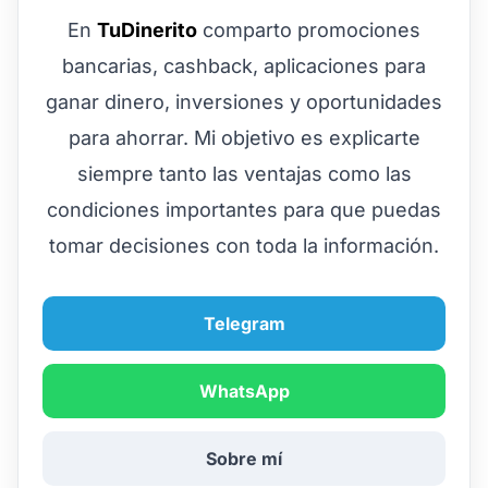
En
TuDinerito
comparto promociones
bancarias, cashback, aplicaciones para
ganar dinero, inversiones y oportunidades
para ahorrar. Mi objetivo es explicarte
siempre tanto las ventajas como las
condiciones importantes para que puedas
tomar decisiones con toda la información.
Telegram
WhatsApp
Sobre mí