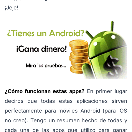
¡Jeje!
¿Cómo funcionan estas apps?
En primer lugar
deciros que todas estas aplicaciones sirven
perfectamente para móviles Android (para iOS
no creo). Tengo un resumen hecho de todas y
cada una de las apps que utilizo para ganar