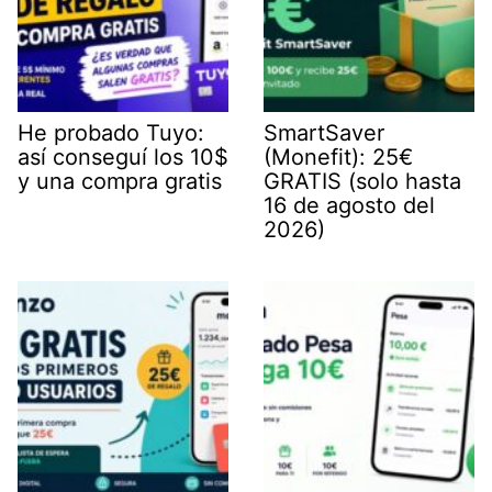
He probado Tuyo:
SmartSaver
así conseguí los 10$
(Monefit): 25€
y una compra gratis
GRATIS (solo hasta
16 de agosto del
2026)