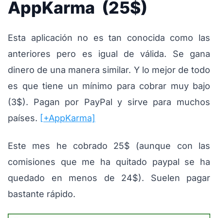
AppKarma (25$)
Esta aplicación no es tan conocida como las
anteriores pero es igual de válida. Se gana
dinero de una manera similar. Y lo mejor de todo
es que tiene un mínimo para cobrar muy bajo
(3$). Pagan por PayPal y sirve para muchos
países.
[+AppKarma]
Este mes he cobrado 25$ (aunque con las
comisiones que me ha quitado paypal se ha
quedado en menos de 24$). Suelen pagar
bastante rápido.