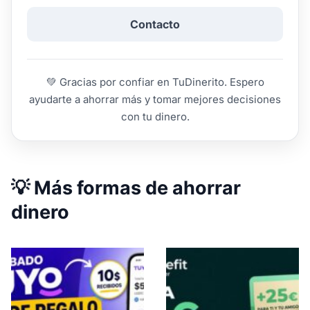
Contacto
💚 Gracias por confiar en TuDinerito. Espero
ayudarte a ahorrar más y tomar mejores decisiones
con tu dinero.
💡 Más formas de ahorrar
dinero