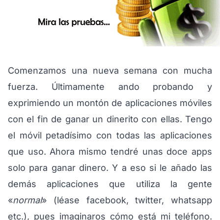
Comenzamos una nueva semana con mucha
fuerza. Últimamente ando probando y
exprimiendo un montón de aplicaciones móviles
con el fin de ganar un dinerito con ellas. Tengo
el móvil petadísimo con todas las aplicaciones
que uso. Ahora mismo tendré unas doce apps
solo para ganar dinero. Y a eso si le añado las
demás aplicaciones que utiliza la gente
«
normal
» (léase facebook, twitter, whatsapp
etc.), pues imaginaros cómo está mi teléfono.