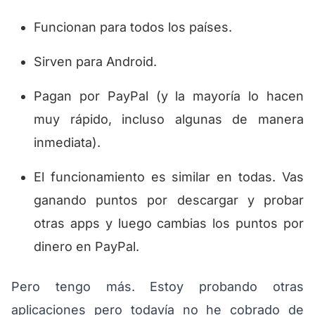
Funcionan para todos los países.
Sirven para Android.
Pagan por PayPal (y la mayoría lo hacen
muy rápido, incluso algunas de manera
inmediata).
El funcionamiento es similar en todas. Vas
ganando puntos por descargar y probar
otras apps y luego cambias los puntos por
dinero en PayPal.
Pero tengo más. Estoy probando otras
aplicaciones pero todavía no he cobrado de