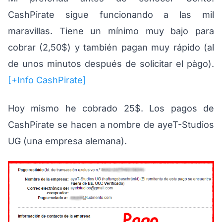
CashPirate sigue funcionando a las mil
maravillas. Tiene un mínimo muy bajo para
cobrar (2,50$) y también pagan muy rápido (al
de unos minutos después de solicitar el pàgo).
[+Info CashPirate]
Hoy mismo he cobrado 25$. Los pagos de
CashPirate se hacen a nombre de ayeT-Studios
UG (una empresa alemana).