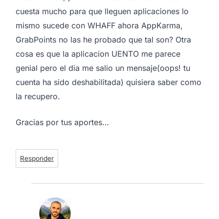
cuesta mucho para que lleguen aplicaciones lo
mismo sucede con WHAFF ahora AppKarma,
GrabPoints no las he probado que tal son? Otra
cosa es que la aplicacion UENTO me parece
genial pero el dia me salio un mensaje(oops! tu
cuenta ha sido deshabilitada) quisiera saber como
la recupero.
Gracias por tus aportes…
Responder