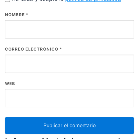
NOMBRE
*
CORREO ELECTRÓNICO
*
WEB