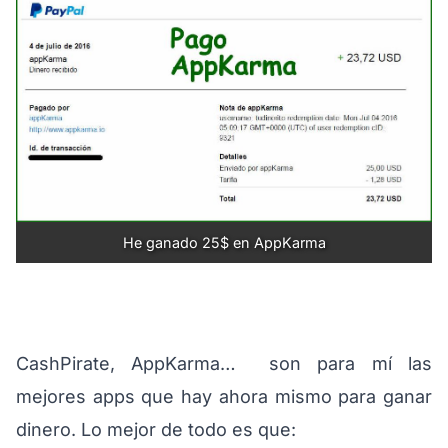
He ganado 25$ en AppKarma
CashPirate, AppKarma… son para mí las
mejores apps que hay ahora mismo para ganar
dinero. Lo mejor de todo es que: