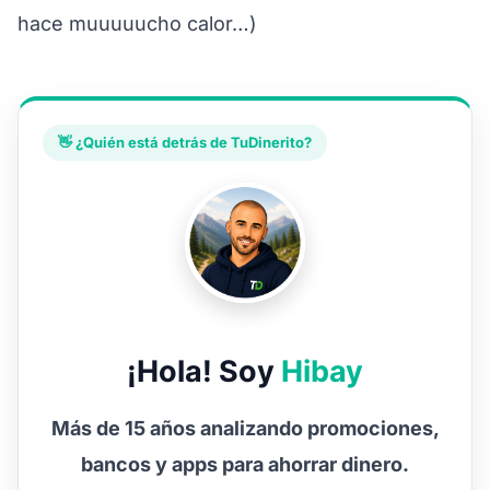
hace muuuuucho calor…)
👋 ¿Quién está detrás de TuDinerito?
¡Hola! Soy
Hibay
Más de 15 años analizando promociones,
bancos y apps para ahorrar dinero.