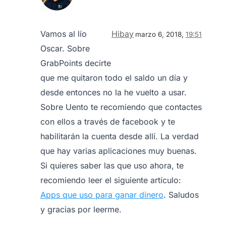
Vamos al lío
Hibay
marzo 6, 2018,
19:51
Oscar. Sobre
GrabPoints decirte
que me quitaron todo el saldo un día y
desde entonces no la he vuelto a usar.
Sobre Uento te recomiendo que contactes
con ellos a través de facebook y te
habilitarán la cuenta desde allí. La verdad
que hay varias aplicaciones muy buenas.
Si quieres saber las que uso ahora, te
recomiendo leer el siguiente artículo:
Apps que uso para ganar dinero
. Saludos
y gracias por leerme.