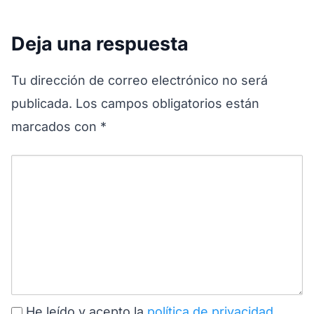
Deja una respuesta
Tu dirección de correo electrónico no será
publicada.
Los campos obligatorios están
marcados con
*
He leído y acepto la
política de privacidad