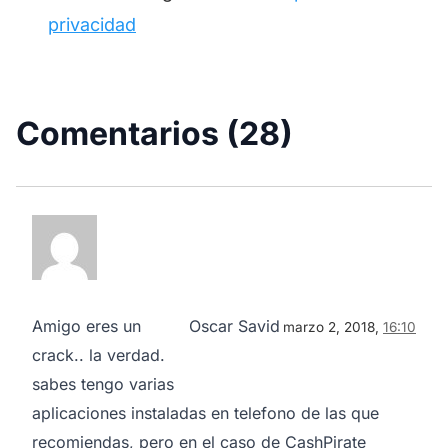
privacidad
Comentarios (28)
Amigo eres un
Oscar Savid
marzo 2, 2018,
16:10
crack.. la verdad.
sabes tengo varias
aplicaciones instaladas en telefono de las que
recomiendas, pero en el caso de CashPirate