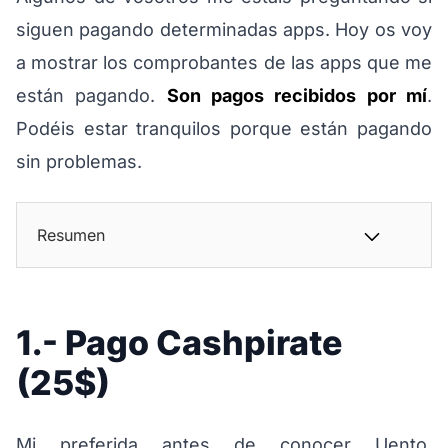
siguen pagando determinadas apps. Hoy os voy
a mostrar los comprobantes de las apps que me
están pagando.
Son pagos recibidos por mí
.
Podéis estar tranquilos porque están pagando
sin problemas.
Resumen
1.- Pago Cashpirate
(25$)
Mi preferida antes de conocer Uento.