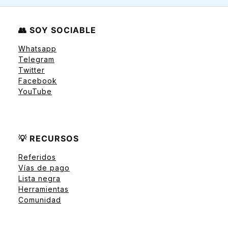
👥 SOY SOCIABLE
Whatsapp
Telegram
Twitter
Facebook
YouTube
💡 RECURSOS
Referidos
Vías de pago
Lista negra
Herramientas
Comunidad