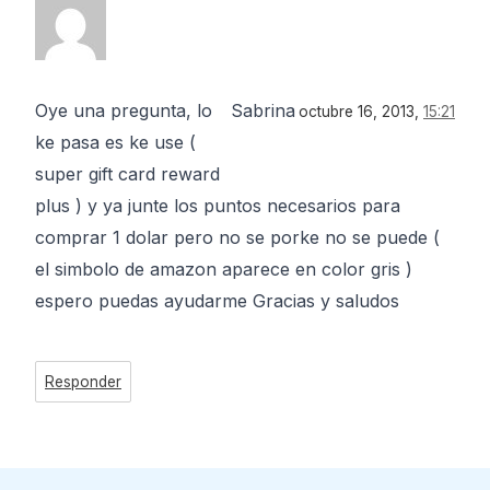
Oye una pregunta, lo
Sabrina
octubre 16, 2013,
15:21
ke pasa es ke use (
super gift card reward
plus ) y ya junte los puntos necesarios para
comprar 1 dolar pero no se porke no se puede (
el simbolo de amazon aparece en color gris )
espero puedas ayudarme Gracias y saludos
Responder