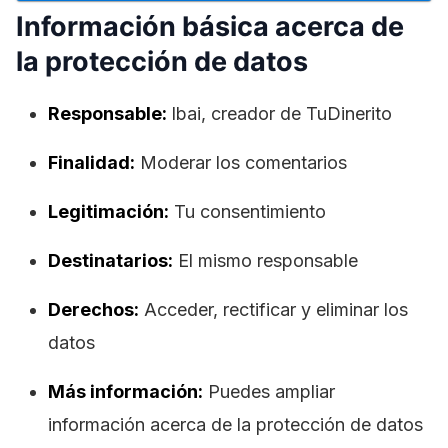
Información básica acerca de
la protección de datos
Responsable:
lbai, creador de TuDinerito
Finalidad:
Moderar los comentarios
Legitimación:
Tu consentimiento
Destinatarios:
El mismo responsable
Derechos:
Acceder, rectificar y eliminar los
datos
Más información:
Puedes ampliar
información acerca de la protección de datos