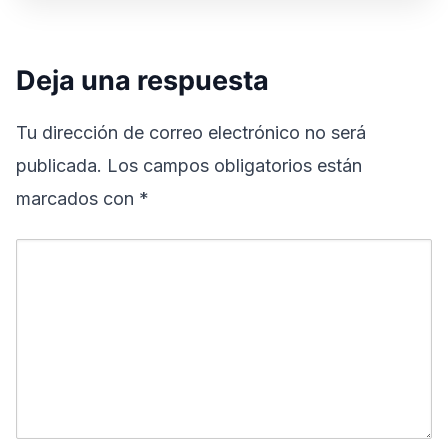
Deja una respuesta
Tu dirección de correo electrónico no será
publicada.
Los campos obligatorios están
marcados con
*