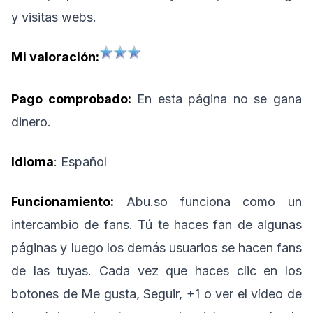
y visitas webs.
Mi valoración:
Pago comprobado:
En esta página no se gana
dinero.
Idioma
: Español
Funcionamiento:
Abu.so funciona como un
intercambio de fans. Tú te haces fan de algunas
páginas y luego los demás usuarios se hacen fans
de las tuyas. Cada vez que haces clic en los
botones de Me gusta, Seguir, +1 o ver el vídeo de