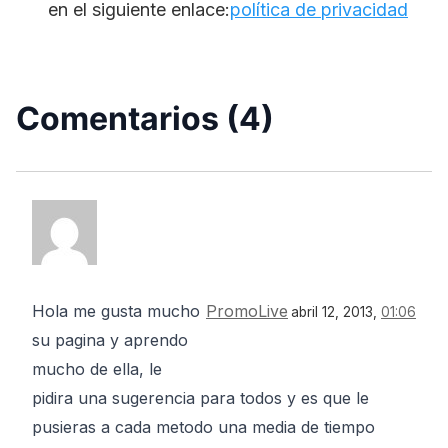
en el siguiente enlace:
política de privacidad
Comentarios (4)
Hola me gusta mucho
PromoLive
abril 12, 2013,
01:06
su pagina y aprendo
mucho de ella, le
pidira una sugerencia para todos y es que le
pusieras a cada metodo una media de tiempo