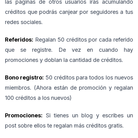
las páginas de otros usuarios irás acumulando
créditos que podrás canjear por seguidores a tus
redes sociales.
Referidos:
Regalan 50 créditos por cada referido
que se registre. De vez en cuando hay
promociones y doblan la cantidad de créditos.
Bono registro:
50 créditos para todos los nuevos
miembros. (Ahora están de promoción y regalan
100 créditos a los nuevos)
Promociones:
Si tienes un blog y escribes un
post sobre ellos te regalan más créditos gratis.