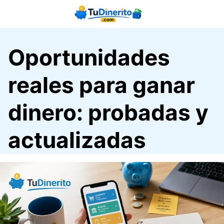
Saltar
al
contenido
Oportunidades
reales para ganar
dinero: probadas y
actualizadas