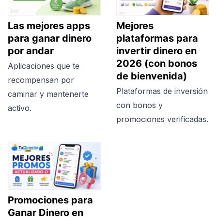
Las mejores apps
Mejores
para ganar dinero
plataformas para
por andar
invertir dinero en
2026 (con bonos
Aplicaciones que te
de bienvenida)
recompensan por
Plataformas de inversión
caminar y mantenerte
con bonos y
activo.
promociones verificadas.
Promociones para
Ganar Dinero en