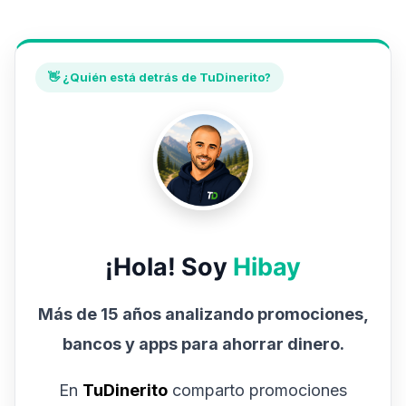
👋 ¿Quién está detrás de TuDinerito?
¡Hola! Soy
Hibay
Más de 15 años analizando promociones,
bancos y apps para ahorrar dinero.
En
TuDinerito
comparto promociones