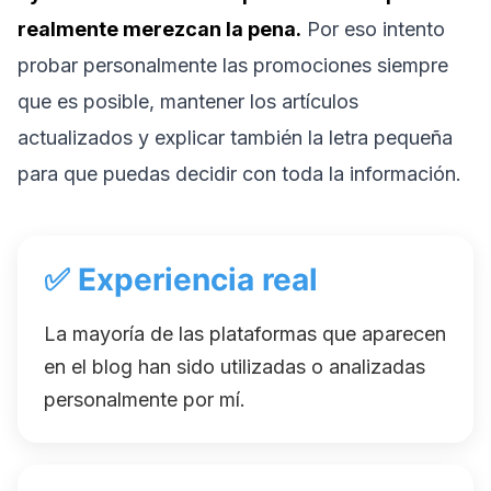
realmente merezcan la pena.
Por eso intento
probar personalmente las promociones siempre
que es posible, mantener los artículos
actualizados y explicar también la letra pequeña
para que puedas decidir con toda la información.
✅ Experiencia real
La mayoría de las plataformas que aparecen
en el blog han sido utilizadas o analizadas
personalmente por mí.