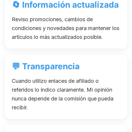
🔄 Información actualizada
Reviso promociones, cambios de
condiciones y novedades para mantener los
artículos lo más actualizados posible.
💬 Transparencia
Cuando utilizo enlaces de afiliado o
referidos lo indico claramente. Mi opinión
nunca depende de la comisión que pueda
recibir.