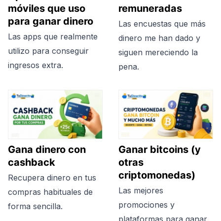
móviles que uso
remuneradas
para ganar dinero
Las encuestas que más
Las apps que realmente
dinero me han dado y
utilizo para conseguir
siguen mereciendo la
ingresos extra.
pena.
Gana dinero con
Ganar bitcoins (y
cashback
otras
criptomonedas)
Recupera dinero en tus
Las mejores
compras habituales de
promociones y
forma sencilla.
plataformas para ganar