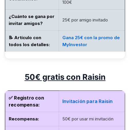
100€
¿Cuánto se gana por
25€ por amigo invitado
invitar amigos?
📝
Artículo con
Gana 25€ con la promo de
todos los detalles
:
MyInvestor
50€ gratis con Raisin
✅ Registro con
Invitación para Raisin
recompensa:
Recompensa:
50€ por usar mi invitación