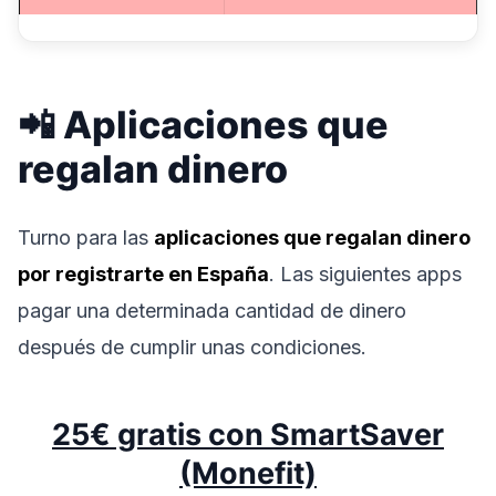
📲 Aplicaciones que
regalan dinero
Turno para las
aplicaciones que regalan dinero
por registrarte en España
. Las siguientes apps
pagar una determinada cantidad de dinero
después de cumplir unas condiciones.
25€ gratis con SmartSaver
(Monefit)