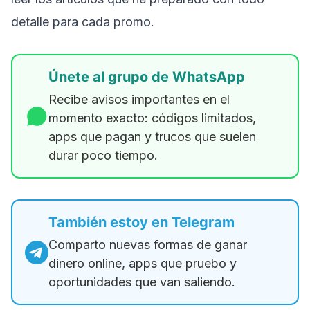
detalle para cada promo.
Únete al grupo de WhatsApp
Recibe avisos importantes en el
momento exacto: códigos limitados,
apps que pagan y trucos que suelen
durar poco tiempo.
También estoy en Telegram
Comparto nuevas formas de ganar
dinero online, apps que pruebo y
oportunidades que van saliendo.