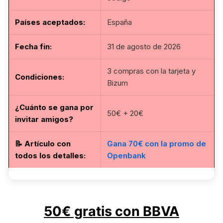
Países aceptados:
España
Fecha fin
:
31 de agosto de 2026
3 compras con la tarjeta y
Condiciones:
Bizum
¿Cuánto se gana por
50€ + 20€
invitar amigos?
📝
Artículo con
Gana 70€ con la promo de
todos los detalles
:
Openbank
50€ gratis con BBVA