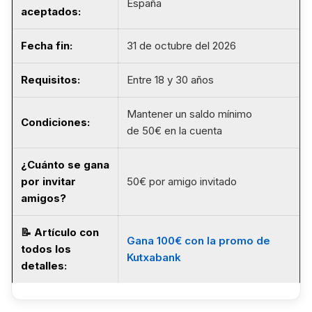
España
aceptados:
Fecha fin
:
31 de octubre del 2026
Requisitos
:
Entre 18 y 30 años
Mantener un saldo mínimo
Condiciones:
de 50€ en la cuenta
¿Cuánto se gana
por invitar
50€ por amigo invitado
amigos?
📝
Artículo con
Gana 100€ con la promo de
todos los
Kutxabank
detalles
: