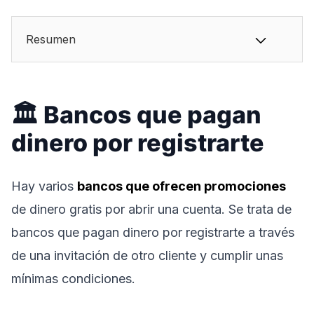
Resumen
🏛️ Bancos que pagan
dinero por registrarte
Hay varios
bancos que ofrecen promociones
de dinero gratis por abrir una cuenta. Se trata de
bancos que pagan dinero por registrarte a través
de una invitación de otro cliente y cumplir unas
mínimas condiciones.