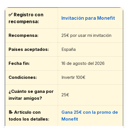
✅ Registro con
Invitación para Monefit
recompensa:
Recompensa:
25€ por usar mi invitación
Países aceptados:
España
Fecha fin
:
16 de agosto del 2026
Condiciones:
Invertir 100€
¿Cuánto se gana por
25€
invitar amigos?
📝
Artículo con
Gana 25€ con la promo de
todos los detalles
:
Monefit