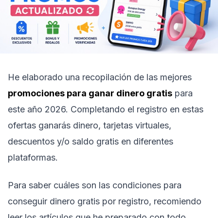
He elaborado una recopilación de las mejores
promociones para ganar dinero gratis
para
este año 2026. Completando el registro en estas
ofertas ganarás dinero, tarjetas virtuales,
descuentos y/o saldo gratis en diferentes
plataformas.
Para saber cuáles son las condiciones para
conseguir dinero gratis por registro, recomiendo
leer los artículos que he preparado con todo