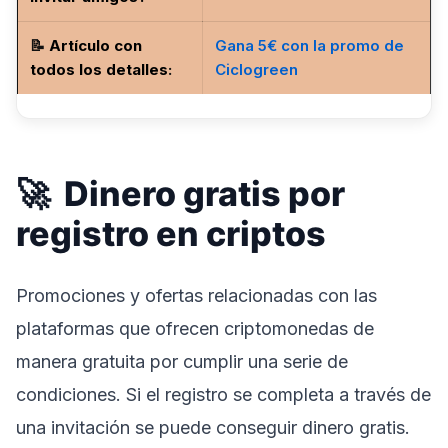
📝
Artículo con
Gana 5€ con la promo de
todos los detalles
:
Ciclogreen
🚀 Dinero gratis por
registro en criptos
Promociones y ofertas relacionadas con las
plataformas que ofrecen criptomonedas de
manera gratuita por cumplir una serie de
condiciones. Si el registro se completa a través de
una invitación se puede conseguir dinero gratis.