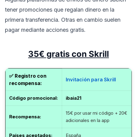
tener promociones que regalan dinero en la
primera transferencia. Otras en cambio suelen
pagar mediante acciones gratis.
35€ gratis con Skrill
✅ Registro con
Invitación para Skrill
recompensa:
Código promocional
:
ibaia21
15€ por usar mi código + 20€
Recompensa:
adicionales en la app
Países aceptados:
España