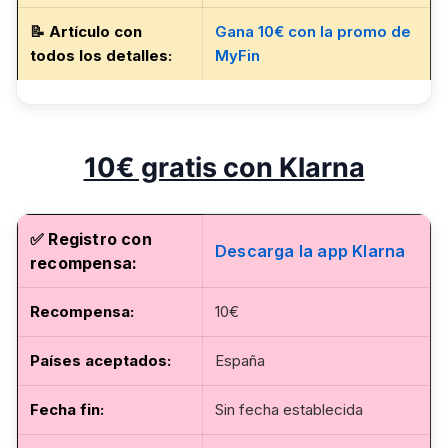
📝
Artículo con
Gana 10€ con la promo de
todos los detalles
:
MyFin
10€ gratis con Klarna
✅ Registro con
Descarga la app Klarna
recompensa:
Recompensa:
10€
Países aceptados:
España
Fecha fin
:
Sin fecha establecida