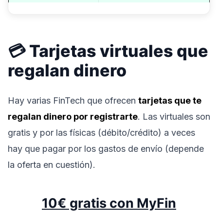
💳 Tarjetas virtuales que
regalan dinero
Hay varias FinTech que ofrecen
tarjetas que te
regalan dinero por registrarte
. Las virtuales son
gratis y por las físicas (débito/crédito) a veces
hay que pagar por los gastos de envío (depende
la oferta en cuestión).
10€ gratis con MyFin