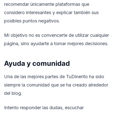
recomendar únicamente plataformas que
considero interesantes y explicar también sus
posibles puntos negativos.
Mi objetivo no es convencerte de utilizar cualquier
página, sino ayudarte a tomar mejores decisiones.
Ayuda y comunidad
Una de las mejores partes de TuDinerito ha sido
siempre la comunidad que se ha creado alrededor
del blog.
Intento responder las dudas, escuchar