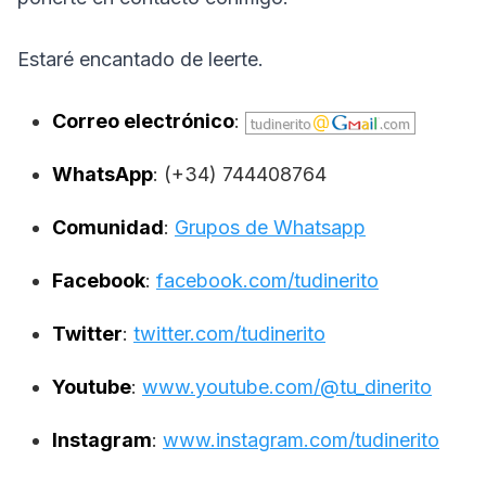
Estaré encantado de leerte.
Correo electrónico
:
WhatsApp
: (+34) 744408764
Comunidad
:
Grupos de Whatsapp
Facebook
:
facebook.com/tudinerito
Twitter
:
twitter.com/tudinerito
Youtube
:
www.youtube.com/@tu_dinerito
Instagram
:
www.instagram.com/tudinerito