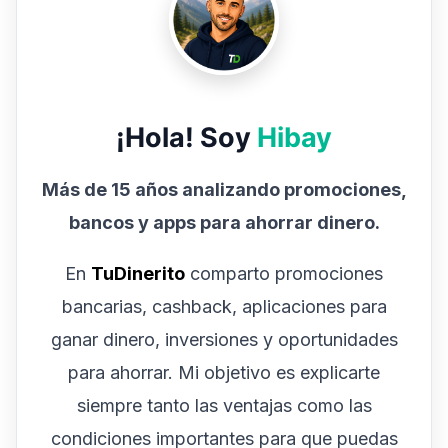
¡Hola! Soy
Hibay
Más de 15 años analizando promociones,
bancos y apps para ahorrar dinero.
En
TuDinerito
comparto promociones
bancarias, cashback, aplicaciones para
ganar dinero, inversiones y oportunidades
para ahorrar. Mi objetivo es explicarte
siempre tanto las ventajas como las
condiciones importantes para que puedas