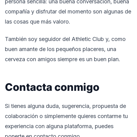
persona sencilla: una buena conversación, buena
compañía y disfrutar del momento son algunas de
las cosas que más valoro.
También soy seguidor del Athletic Club y, como
buen amante de los pequeños placeres, una
cerveza con amigos siempre es un buen plan.
Contacta conmigo
Si tienes alguna duda, sugerencia, propuesta de
colaboración o simplemente quieres contarme tu
experiencia con alguna plataforma, puedes
ponerte en contacto conmigo.