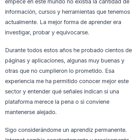
empecé en este mundo no existía la cantidad de
información, cursos y herramientas que tenemos
actualmente. La mejor forma de aprender era
investigar, probar y equivocarse.
Durante todos estos años he probado cientos de
páginas y aplicaciones, algunas muy buenas y
otras que no cumplieron lo prometido. Esa
experiencia me ha permitido conocer mejor este
sector y entender qué señales indican si una
plataforma merece la pena o si conviene
mantenerse alejado.
Sigo considerándome un aprendiz permanente.