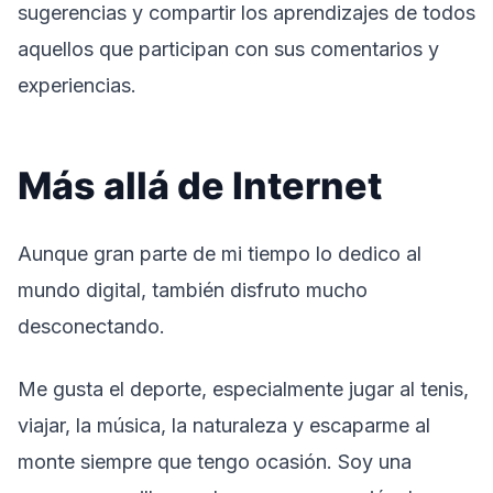
sugerencias y compartir los aprendizajes de todos
aquellos que participan con sus comentarios y
experiencias.
Más allá de Internet
Aunque gran parte de mi tiempo lo dedico al
mundo digital, también disfruto mucho
desconectando.
Me gusta el deporte, especialmente jugar al tenis,
viajar, la música, la naturaleza y escaparme al
monte siempre que tengo ocasión. Soy una