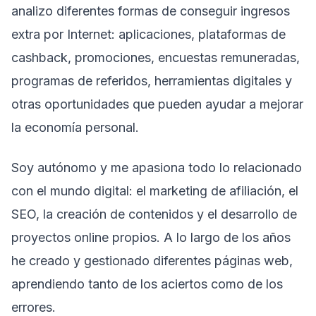
analizo diferentes formas de conseguir ingresos
extra por Internet: aplicaciones, plataformas de
cashback, promociones, encuestas remuneradas,
programas de referidos, herramientas digitales y
otras oportunidades que pueden ayudar a mejorar
la economía personal.
Soy autónomo y me apasiona todo lo relacionado
con el mundo digital: el marketing de afiliación, el
SEO, la creación de contenidos y el desarrollo de
proyectos online propios. A lo largo de los años
he creado y gestionado diferentes páginas web,
aprendiendo tanto de los aciertos como de los
errores.