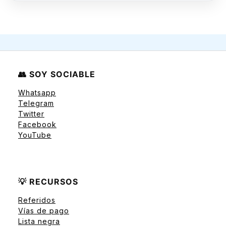
👥 SOY SOCIABLE
Whatsapp
Telegram
Twitter
Facebook
YouTube
💡 RECURSOS
Referidos
Vías de pago
Lista negra