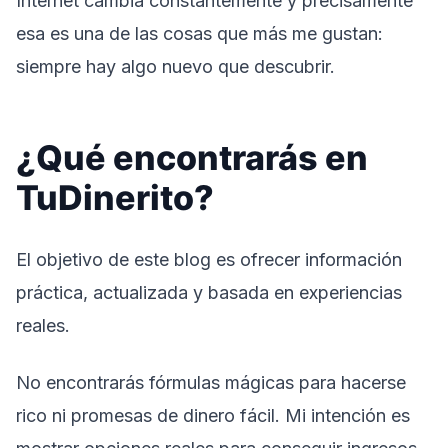
Internet cambia constantemente y precisamente
esa es una de las cosas que más me gustan:
siempre hay algo nuevo que descubrir.
¿Qué encontrarás en
TuDinerito?
El objetivo de este blog es ofrecer información
práctica, actualizada y basada en experiencias
reales.
No encontrarás fórmulas mágicas para hacerse
rico ni promesas de dinero fácil. Mi intención es