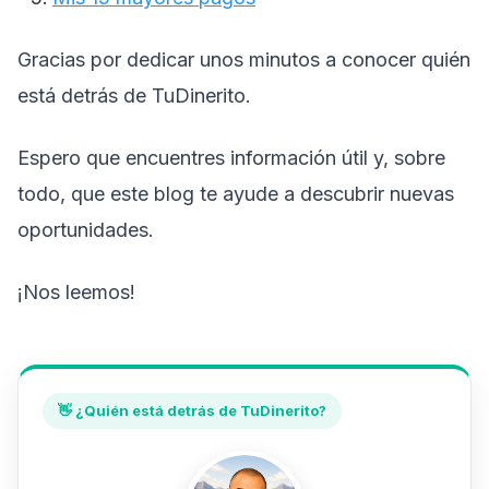
Gracias por dedicar unos minutos a conocer quién
está detrás de TuDinerito.
Espero que encuentres información útil y, sobre
todo, que este blog te ayude a descubrir nuevas
oportunidades.
¡Nos leemos!
👋 ¿Quién está detrás de TuDinerito?