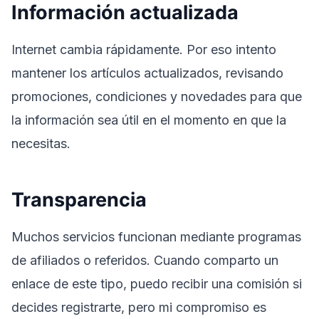
Información actualizada
Internet cambia rápidamente. Por eso intento
mantener los artículos actualizados, revisando
promociones, condiciones y novedades para que
la información sea útil en el momento en que la
necesitas.
Transparencia
Muchos servicios funcionan mediante programas
de afiliados o referidos. Cuando comparto un
enlace de este tipo, puedo recibir una comisión si
decides registrarte, pero mi compromiso es