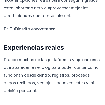
mostrar opciones reales para conseguir ingresos
extra, ahorrar dinero o aprovechar mejor las
oportunidades que ofrece Internet.
En TuDinerito encontrarás:
Experiencias reales
Pruebo muchas de las plataformas y aplicaciones
que aparecen en el blog para poder contar cómo
funcionan desde dentro: registros, procesos,
pagos recibidos, ventajas, inconvenientes y mi
opinión personal.