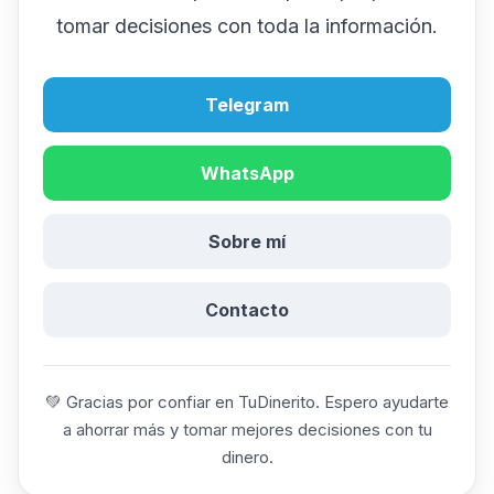
tomar decisiones con toda la información.
Telegram
WhatsApp
Sobre mí
Contacto
💚 Gracias por confiar en TuDinerito. Espero ayudarte
a ahorrar más y tomar mejores decisiones con tu
dinero.