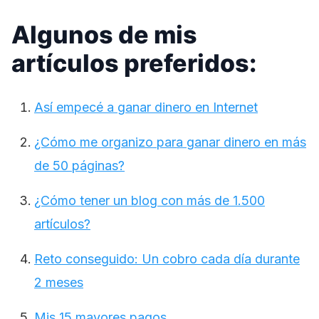
Algunos de mis
artículos preferidos:
Así empecé a ganar dinero en Internet
¿Cómo me organizo para ganar dinero en más
de 50 páginas?
¿Cómo tener un blog con más de 1.500
artículos?
Reto conseguido: Un cobro cada día durante
2 meses
Mis 15 mayores pagos