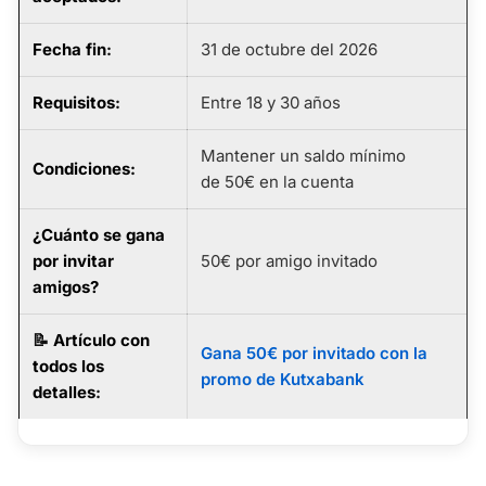
Fecha fin
:
31 de octubre del 2026
Requisitos
:
Entre 18 y 30 años
Mantener un saldo mínimo
Condiciones:
de 50€ en la cuenta
¿Cuánto se gana
por invitar
50€ por amigo invitado
amigos?
📝
Artículo con
Gana 50€ por invitado con la
todos los
promo de Kutxabank
detalles
: