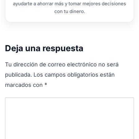
ayudarte a ahorrar más y tomar mejores decisiones
con tu dinero.
Deja una respuesta
Tu dirección de correo electrónico no será
publicada.
Los campos obligatorios están
marcados con
*