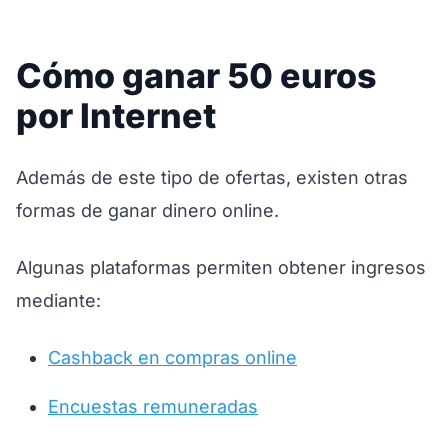
Cómo ganar 50 euros
por Internet
Además de este tipo de ofertas, existen otras
formas de ganar dinero online.
Algunas plataformas permiten obtener ingresos
mediante:
Cashback en compras online
Encuestas remuneradas