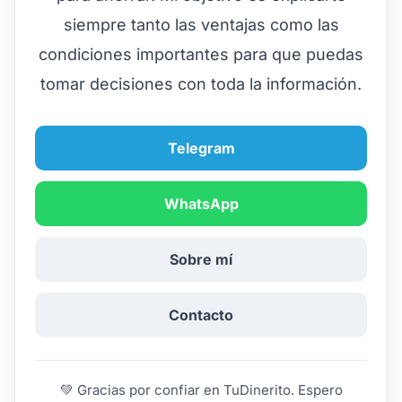
siempre tanto las ventajas como las
condiciones importantes para que puedas
tomar decisiones con toda la información.
Telegram
WhatsApp
Sobre mí
Contacto
💚 Gracias por confiar en TuDinerito. Espero