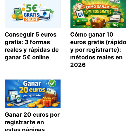
Conseguir 5 euros
Cómo ganar 10
gratis: 3 formas
euros gratis (rápido
reales y rápidas de
y por registrarte):
ganar 5€ online
métodos reales en
2026
Ganar 20 euros por
registrarte en
estas páginas