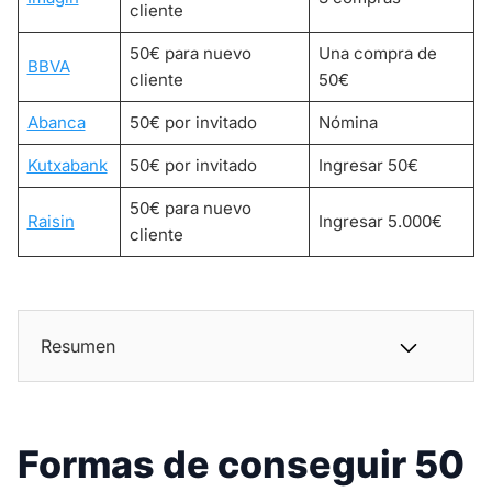
cliente
50€ para nuevo
Una compra de
BBVA
cliente
50€
Abanca
50€ por invitado
Nómina
Kutxabank
50€ por invitado
Ingresar 50€
50€ para nuevo
Raisin
Ingresar 5.000€
cliente
Resumen
Formas de conseguir 50