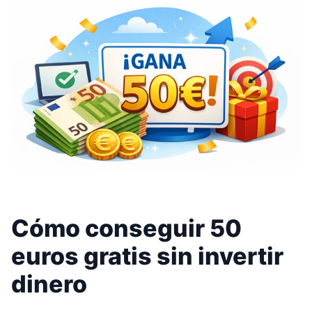
Cómo conseguir 50
euros gratis sin invertir
dinero