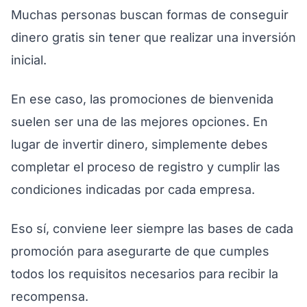
Muchas personas buscan formas de conseguir
dinero gratis sin tener que realizar una inversión
inicial.
En ese caso, las promociones de bienvenida
suelen ser una de las mejores opciones. En
lugar de invertir dinero, simplemente debes
completar el proceso de registro y cumplir las
condiciones indicadas por cada empresa.
Eso sí, conviene leer siempre las bases de cada
promoción para asegurarte de que cumples
todos los requisitos necesarios para recibir la
recompensa.