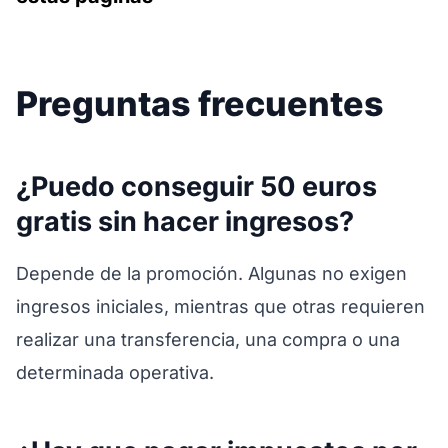
Preguntas frecuentes
¿Puedo conseguir 50 euros
gratis sin hacer ingresos?
Depende de la promoción. Algunas no exigen
ingresos iniciales, mientras que otras requieren
realizar una transferencia, una compra o una
determinada operativa.