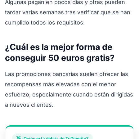
Algunas pagan en pocos días y otras pueden
tardar varias semanas tras verificar que se han
cumplido todos los requisitos.
¿Cuál es la mejor forma de
conseguir 50 euros gratis?
Las promociones bancarias suelen ofrecer las
recompensas más elevadas con el menor
esfuerzo, especialmente cuando están dirigidas
a nuevos clientes.
👋 ¿Quién está detrás de TuDinerito?