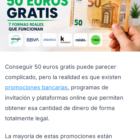
Conseguir 50 euros gratis puede parecer
complicado, pero la realidad es que existen
promociones bancarias
, programas de
invitación y plataformas online que permiten
obtener esa cantidad de dinero de forma
totalmente legal.
La mayoría de estas promociones están