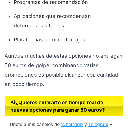
Programas de recomendación
Aplicaciones que recompensan
determinadas tareas
Plataformas de microtrabajos
Aunque muchas de estas opciones no entregan
50 euros de golpe, combinando varias
promociones es posible alcanzar esa cantidad
en poco tiempo.
📢¿Quieres enterarte en tiempo real de
nuevas opciones para ganar 50 euros?
Únete a mis canales de
Whatsapp
y
Telegram
y