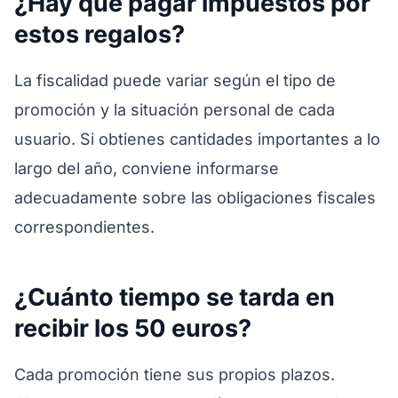
¿Hay que pagar impuestos por
estos regalos?
La fiscalidad puede variar según el tipo de
promoción y la situación personal de cada
usuario. Si obtienes cantidades importantes a lo
largo del año, conviene informarse
adecuadamente sobre las obligaciones fiscales
correspondientes.
¿Cuánto tiempo se tarda en
recibir los 50 euros?
Cada promoción tiene sus propios plazos.