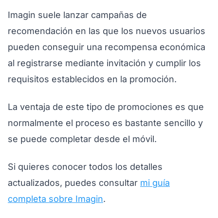
Imagin suele lanzar campañas de
recomendación en las que los nuevos usuarios
pueden conseguir una recompensa económica
al registrarse mediante invitación y cumplir los
requisitos establecidos en la promoción.
La ventaja de este tipo de promociones es que
normalmente el proceso es bastante sencillo y
se puede completar desde el móvil.
Si quieres conocer todos los detalles
actualizados, puedes consultar
mi guía
completa sobre Imagin
.