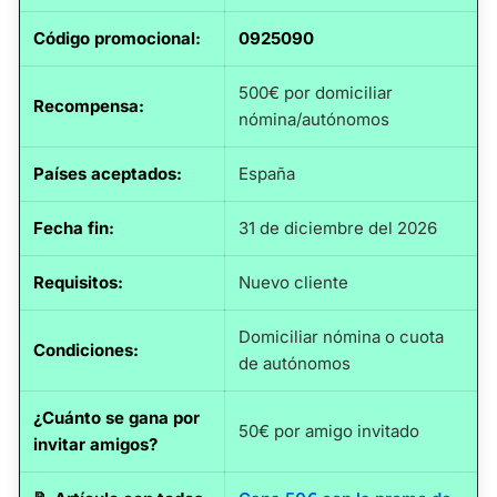
Código promocional
:
0925090
500€ por domiciliar
Recompensa:
nómina/autónomos
Países aceptados:
España
Fecha fin
:
31 de diciembre del 2026
Requisitos
:
Nuevo cliente
Domiciliar nómina o cuota
Condiciones:
de autónomos
¿Cuánto se gana por
50€ por amigo invitado
invitar amigos?