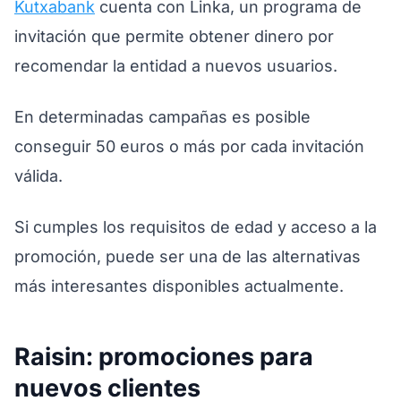
Kutxabank
cuenta con Linka, un programa de
invitación que permite obtener dinero por
recomendar la entidad a nuevos usuarios.
En determinadas campañas es posible
conseguir 50 euros o más por cada invitación
válida.
Si cumples los requisitos de edad y acceso a la
promoción, puede ser una de las alternativas
más interesantes disponibles actualmente.
Raisin: promociones para
nuevos clientes