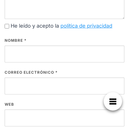
He leído y acepto la
política de privacidad
NOMBRE
*
CORREO ELECTRÓNICO
*
WEB