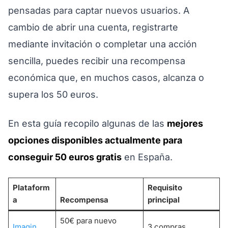
pensadas para captar nuevos usuarios. A
cambio de abrir una cuenta, registrarte
mediante invitación o completar una acción
sencilla, puedes recibir una recompensa
económica que, en muchos casos, alcanza o
supera los 50 euros.
En esta guía recopilo algunas de las
mejores
opciones disponibles actualmente para
conseguir 50 euros gratis
en España.
Plataform
Requisito
a
Recompensa
principal
50€ para nuevo
Imagin
3 compras