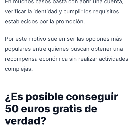
En muchos casos basta con abrir una cuenta,
verificar la identidad y cumplir los requisitos
establecidos por la promoción.
Por este motivo suelen ser las opciones más
populares entre quienes buscan obtener una
recompensa económica sin realizar actividades
complejas.
¿Es posible conseguir
50 euros gratis de
verdad?