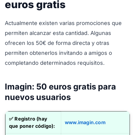
euros gratis
Actualmente existen varias promociones que
permiten alcanzar esta cantidad. Algunas
ofrecen los 50€ de forma directa y otras
permiten obtenerlos invitando a amigos o
completando determinados requisitos.
Imagin: 50 euros gratis para
nuevos usuarios
✅
Registro (hay
www.imagin.com
que poner código):