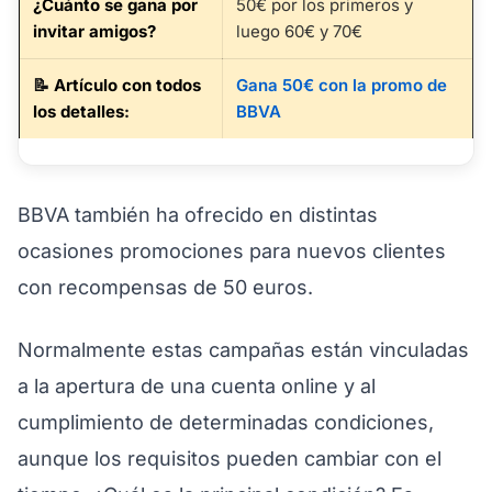
¿Cuánto se gana por
50€ por los primeros y
invitar amigos?
luego 60€ y 70€
📝
Artículo con todos
Gana 50€ con la promo de
los detalles
:
BBVA
BBVA también ha ofrecido en distintas
ocasiones promociones para nuevos clientes
con recompensas de 50 euros.
Normalmente estas campañas están vinculadas
a la apertura de una cuenta online y al
cumplimiento de determinadas condiciones,
aunque los requisitos pueden cambiar con el