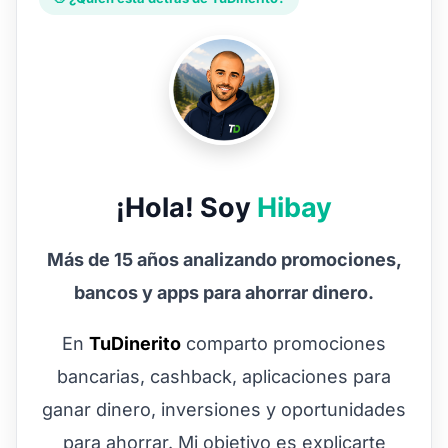
¡Hola! Soy
Hibay
Más de 15 años analizando promociones,
bancos y apps para ahorrar dinero.
En
TuDinerito
comparto promociones
bancarias, cashback, aplicaciones para
ganar dinero, inversiones y oportunidades
para ahorrar. Mi objetivo es explicarte