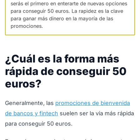
serás el primero en enterarte de nuevas opciones
para conseguir 50 euros. La rapidez es la clave
para ganar más dinero en la mayoría de las
promociones.
¿Cuál es la forma más
rápida de conseguir 50
euros?
Generalmente, las
promociones de bienvenida
de bancos y fintech
suelen ser la vía más rápida
para conseguir 50 euros.