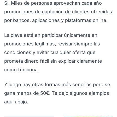
Sí. Miles de personas aprovechan cada año
promociones de captación de clientes ofrecidas
por bancos, aplicaciones y plataformas online.
La clave está en participar únicamente en
promociones legítimas, revisar siempre las
condiciones y evitar cualquier oferta que
prometa dinero fácil sin explicar claramente
cómo funciona.
Y luego hay otras formas más sencillas pero se
gana menos de 50€. Te dejo algunos ejemplos
aquí abajo.