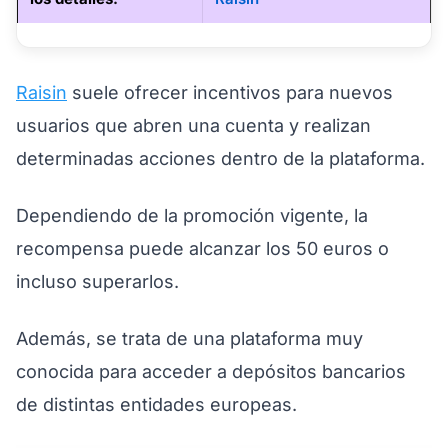
Raisin
suele ofrecer incentivos para nuevos
usuarios que abren una cuenta y realizan
determinadas acciones dentro de la plataforma.
Dependiendo de la promoción vigente, la
recompensa puede alcanzar los 50 euros o
incluso superarlos.
Además, se trata de una plataforma muy
conocida para acceder a depósitos bancarios
de distintas entidades europeas.