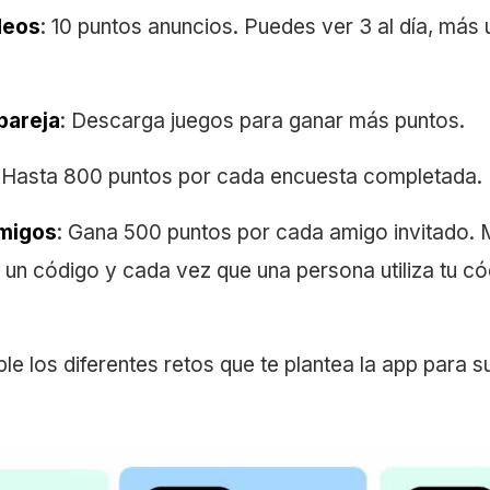
deos
: 10 puntos anuncios. Puedes ver 3 al día, más
pareja
: Descarga juegos para ganar más puntos.
: Hasta 800 puntos por cada encuesta completada.
amigos
: Gana 500 puntos por cada amigo invitado.
un código y cada vez que una persona utiliza tu có
le los diferentes retos que te plantea la app para