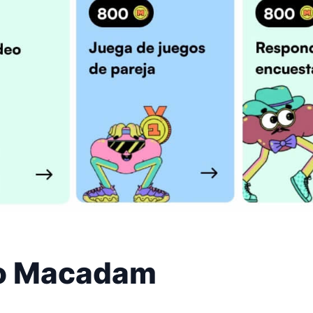
o Macadam