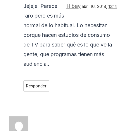
Jejeje! Parece
Hibay
abril 16, 2018,
12:14
raro pero es más
normal de lo habitual. Lo necesitan
porque hacen estudios de consumo
de TV para saber qué es lo que ve la
gente, qué programas tienen más
audiencia…
Responder