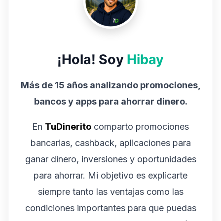
¡Hola! Soy
Hibay
Más de 15 años analizando promociones,
bancos y apps para ahorrar dinero.
En
TuDinerito
comparto promociones
bancarias, cashback, aplicaciones para
ganar dinero, inversiones y oportunidades
para ahorrar. Mi objetivo es explicarte
siempre tanto las ventajas como las
condiciones importantes para que puedas