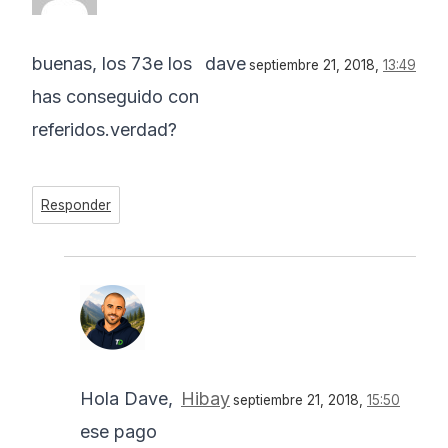
buenas, los 73e los
dave
septiembre 21, 2018,
13:49
has conseguido con
referidos.verdad?
Responder
Hola Dave,
Hibay
septiembre 21, 2018,
15:50
ese pago