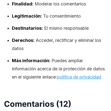
Finalidad:
Moderar los comentarios
Legitimación:
Tu consentimiento
Destinatarios:
El mismo responsable
Derechos:
Acceder, rectificar y eliminar los
datos
Más información:
Puedes ampliar
información acerca de la protección de datos
en el siguiente enlace:
política de privacidad
Comentarios (12)