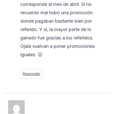
corresponde al mes de abril. Si no
recuerdo mal hubo una promoción
donde pagaban bastante bien por
referido. Y sí, la mayor parte de lo
ganado fue gracias a los referidos.
Ojalá vuelvan a poner promociones
iguales. 😉
Responder