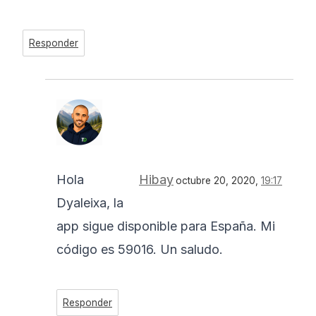
Responder
Hola
Hibay
octubre 20, 2020,
19:17
Dyaleixa, la
app sigue disponible para España. Mi
código es 59016. Un saludo.
Responder