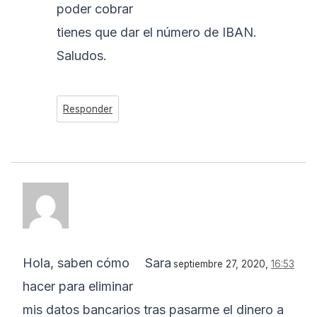
poder cobrar
tienes que dar el número de IBAN.
Saludos.
Responder
Hola, saben cómo
Sara
septiembre 27, 2020,
16:53
hacer para eliminar
mis datos bancarios tras pasarme el dinero a