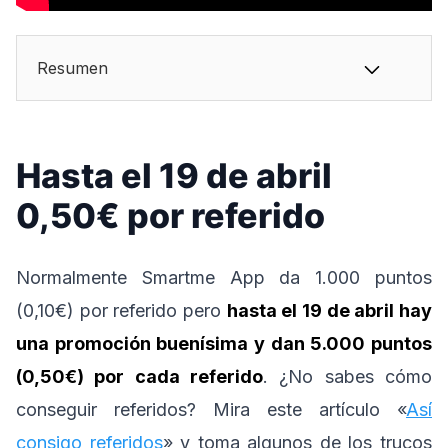
Resumen
Hasta el 19 de abril
0,50€ por referido
Normalmente Smartme App da 1.000 puntos
(0,10€) por referido pero
hasta el 19 de abril hay
una promoción buenísima y dan 5.000 puntos
(0,50€) por cada referido
. ¿No sabes cómo
conseguir referidos? Mira este artículo «
Así
consigo referidos
» y toma algunos de los trucos