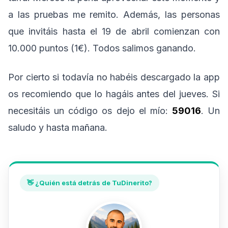
a las pruebas me remito. Además, las personas
que invitáis hasta el 19 de abril comienzan con
10.000 puntos (1€). Todos salimos ganando.
Por cierto si todavía no habéis descargado la app
os recomiendo que lo hagáis antes del jueves. Si
necesitáis un código os dejo el mío:
59016
. Un
saludo y hasta mañana.
👋 ¿Quién está detrás de TuDinerito?