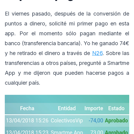
El viernes pasado, después de la conversión de
puntos a dinero, solicité mi primer pago en esta
app. Por el momento sólo pagan mediante el
banco (transferencia bancaria). Yo he ganado 74€
y he retirado el dinero a través de
N26
. Sobre las
transferencias a otros países, pregunté a Smartme
App y me dijeron que pueden hacerse pagos a
cualquier país.