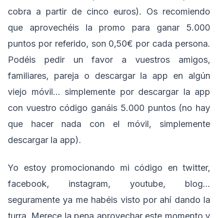
cobra a partir de cinco euros). Os recomiendo
que aprovechéis la promo para ganar 5.000
puntos por referido, son 0,50€ por cada persona.
Podéis pedir un favor a vuestros amigos,
familiares, pareja o descargar la app en algún
viejo móvil… simplemente por descargar la app
con vuestro código ganáis 5.000 puntos (no hay
que hacer nada con el móvil, simplemente
descargar la app).
Yo estoy promocionando mi código en twitter,
facebook, instagram, youtube, blog…
seguramente ya me habéis visto por ahí dando la
turra. Merece la pena aprovechar este momento y