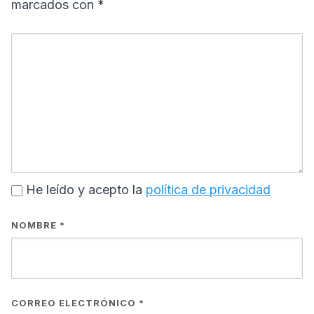
marcados con
*
He leído y acepto la
política de privacidad
NOMBRE
*
CORREO ELECTRÓNICO
*