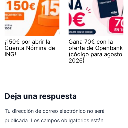
¡150€ por abrir la
Gana 70€ con la
Cuenta Nómina de
oferta de Openbank
ING!
(código para agosto
2026)
Deja una respuesta
Tu dirección de correo electrónico no será
publicada.
Los campos obligatorios están