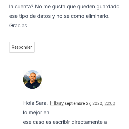
la cuenta? No me gusta que queden guardado
ese tipo de datos y no se como eliminarlo.
Gracias
Responder
Hola Sara,
Hibay
septiembre 27, 2020,
22:00
lo mejor en
ese caso es escribir directamente a