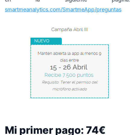
smartmeanalytics.com/SmartmeApp/preguntas
Mi primer pago: 74€