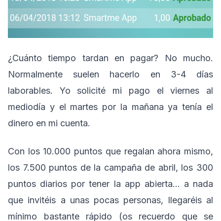
¿Cuánto tiempo tardan en pagar? No mucho.
Normalmente suelen hacerlo en 3-4 días
laborables. Yo solicité mi pago el viernes al
mediodía y el martes por la mañana ya tenía el
dinero en mi cuenta.
Con los 10.000 puntos que regalan ahora mismo,
los 7.500 puntos de la campaña de abril, los 300
puntos diarios por tener la app abierta… a nada
que invitéis a unas pocas personas, llegaréis al
mínimo bastante rápido (os recuerdo que se