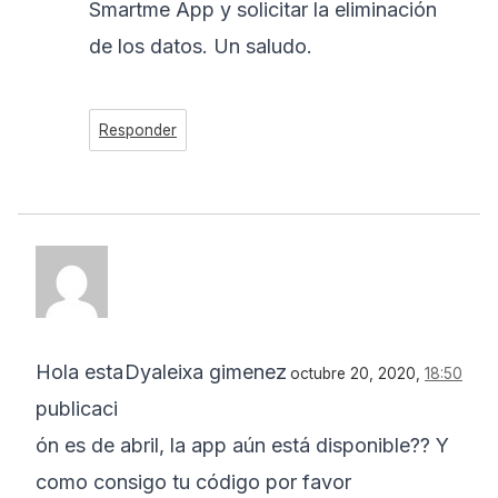
Smartme App y solicitar la eliminación
de los datos. Un saludo.
Responder
Hola esta
Dyaleixa gimenez
octubre 20, 2020,
18:50
publicaci
ón es de abril, la app aún está disponible?? Y
como consigo tu código por favor