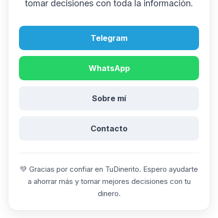
tomar decisiones con toda la información.
Telegram
WhatsApp
Sobre mí
Contacto
💚 Gracias por confiar en TuDinerito. Espero ayudarte
a ahorrar más y tomar mejores decisiones con tu
dinero.