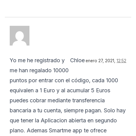
Yo me he registrado y
Chloe
enero 27, 2021,
12:52
me han regalado 10000
puntos por entrar con el código, cada 1000
equivalen a 1 Euro y al acumular 5 Euros
puedes cobrar mediante transferencia
bancaria a tu cuenta, siempre pagan. Solo hay
que tener la Aplicacion abierta en segundo
plano. Ademas Smartme app te ofrece