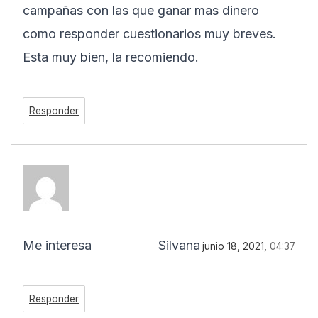
campañas con las que ganar mas dinero
como responder cuestionarios muy breves.
Esta muy bien, la recomiendo.
Responder
Me interesa
Silvana
junio 18, 2021,
04:37
Responder