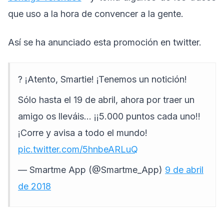
que uso a la hora de convencer a la gente.
Así se ha anunciado esta promoción en twitter.
? ¡Atento, Smartie! ¡Tenemos un notición!
Sólo hasta el 19 de abril, ahora por traer un
amigo os lleváis… ¡¡5.000 puntos cada uno!!
¡Corre y avisa a todo el mundo!
pic.twitter.com/5hnbeARLuQ
— Smartme App (@Smartme_App)
9 de abril
de 2018