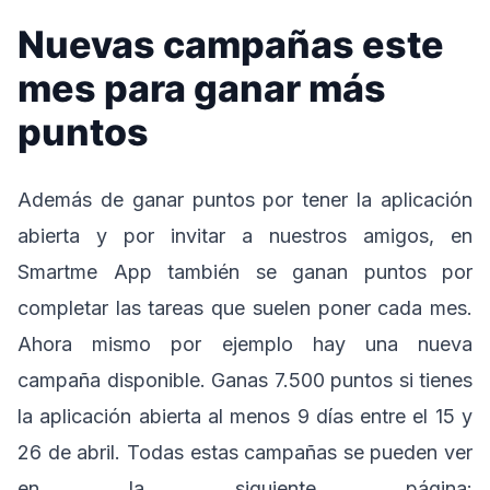
Nuevas campañas este
mes para ganar más
puntos
Además de ganar puntos por tener la aplicación
abierta y por invitar a nuestros amigos, en
Smartme App también se ganan puntos por
completar las tareas que suelen poner cada mes.
Ahora mismo por ejemplo hay una nueva
campaña disponible. Ganas 7.500 puntos si tienes
la aplicación abierta al menos 9 días entre el 15 y
26 de abril. Todas estas campañas se pueden ver
en la siguiente página: