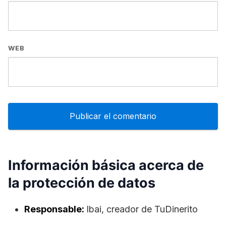
WEB
Información básica acerca de
la protección de datos
Responsable:
lbai, creador de TuDinerito