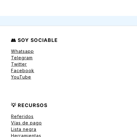
👥 SOY SOCIABLE
Whatsapp
Telegram
Twitter
Facebook
YouTube
💡 RECURSOS
Referidos
Vías de pago
Lista negra
Herramientas