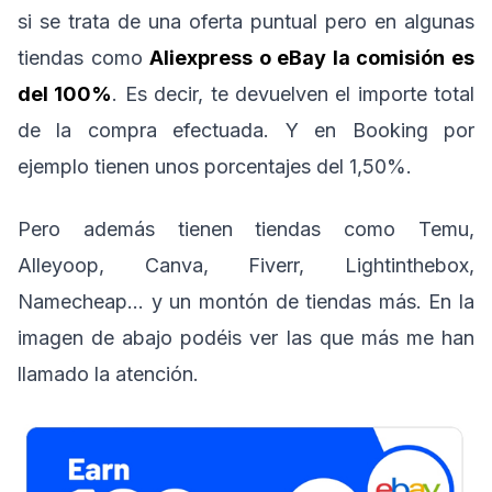
si se trata de una oferta puntual pero en algunas
tiendas como
Aliexpress o eBay la comisión es
del 100%
. Es decir, te devuelven el importe total
de la compra efectuada. Y en Booking por
ejemplo tienen unos porcentajes del 1,50%.
Pero además tienen tiendas como Temu,
Alleyoop, Canva, Fiverr, Lightinthebox,
Namecheap… y un montón de tiendas más. En la
imagen de abajo podéis ver las que más me han
llamado la atención.