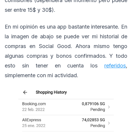
comisiones (dependerá del momento pero puede
ser entre 15$ y 30$).
En mi opinión es una app bastante interesante. En
la imagen de abajo se puede ver mi historial de
compras en Social Good. Ahora mismo tengo
algunas compras y bonos confirmados. Y todo
esto sin tener en cuenta los
referidos
,
simplemente con mi actividad.