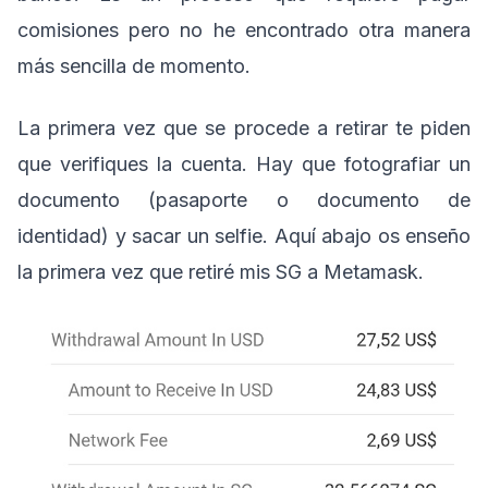
comisiones pero no he encontrado otra manera
más sencilla de momento.
La primera vez que se procede a retirar te piden
que verifiques la cuenta. Hay que fotografiar un
documento (pasaporte o documento de
identidad) y sacar un selfie. Aquí abajo os enseño
la primera vez que retiré mis SG a Metamask.