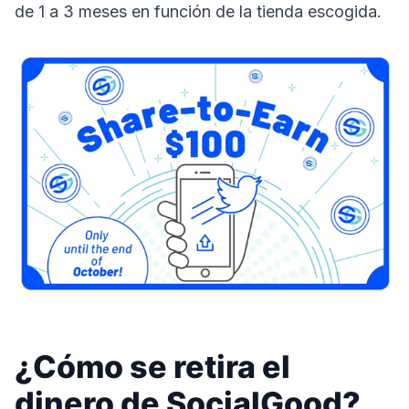
de 1 a 3 meses en función de la tienda escogida.
¿Cómo se retira el
dinero de SocialGood?