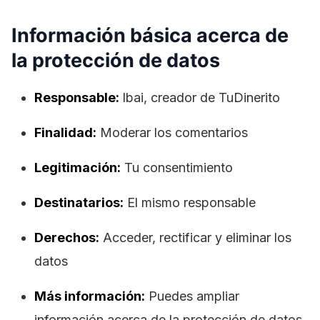
Información básica acerca de
la protección de datos
Responsable:
lbai, creador de TuDinerito
Finalidad:
Moderar los comentarios
Legitimación:
Tu consentimiento
Destinatarios:
El mismo responsable
Derechos:
Acceder, rectificar y eliminar los
datos
Más información:
Puedes ampliar
información acerca de la protección de datos