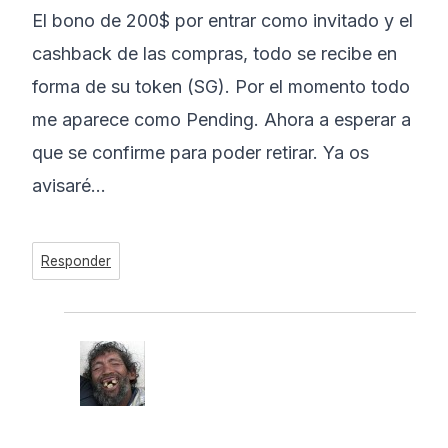
El bono de 200$ por entrar como invitado y el
cashback de las compras, todo se recibe en
forma de su token (SG). Por el momento todo
me aparece como Pending. Ahora a esperar a
que se confirme para poder retirar. Ya os
avisaré…
Responder