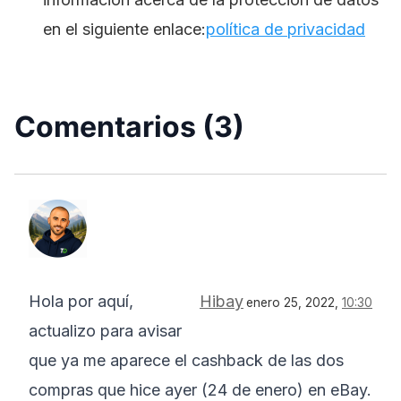
en el siguiente enlace:
política de privacidad
Comentarios (3)
Hola por aquí,
Hibay
enero 25, 2022,
10:30
actualizo para avisar
que ya me aparece el cashback de las dos
compras que hice ayer (24 de enero) en eBay.