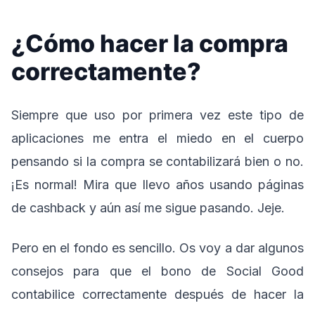
¿Cómo hacer la compra
correctamente?
Siempre que uso por primera vez este tipo de
aplicaciones me entra el miedo en el cuerpo
pensando si la compra se contabilizará bien o no.
¡Es normal! Mira que llevo años usando páginas
de cashback y aún así me sigue pasando. Jeje.
Pero en el fondo es sencillo. Os voy a dar algunos
consejos para que el bono de Social Good
contabilice correctamente después de hacer la