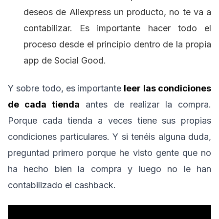
deseos de Aliexpress un producto, no te va a
contabilizar. Es importante hacer todo el
proceso desde el principio dentro de la propia
app de Social Good.
Y sobre todo, es importante
leer las condiciones
de cada tienda
antes de realizar la compra.
Porque cada tienda a veces tiene sus propias
condiciones particulares. Y si tenéis alguna duda,
preguntad primero porque he visto gente que no
ha hecho bien la compra y luego no le han
contabilizado el cashback.