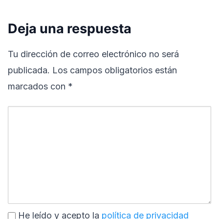
Deja una respuesta
Tu dirección de correo electrónico no será
publicada.
Los campos obligatorios están
marcados con
*
He leído y acepto la
política de privacidad