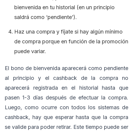
bienvenida en tu historial (en un principio
saldrá como ‘pendiente’).
Haz una compra y fíjate si hay algún mínimo
de compra porque en función de la promoción
puede variar.
El bono de bienvenida aparecerá como pendiente
al principio y el cashback de la compra no
aparecerá registrada en el historial hasta que
pasen 1-3 días después de efectuar la compra.
Luego, como ocurre con todos los sistemas de
cashback, hay que esperar hasta que la compra
se valide para poder retirar. Este tiempo puede ser