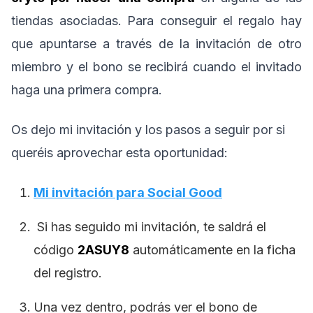
tiendas asociadas. Para conseguir el regalo hay
que apuntarse a través de la invitación de otro
miembro y el bono se recibirá cuando el invitado
haga una primera compra.
Os dejo mi invitación y los pasos a seguir por si
queréis aprovechar esta oportunidad:
Mi invitación para Social Good
Si has seguido mi invitación, te saldrá el
código
2ASUY8
automáticamente en la ficha
del registro.
Una vez dentro, podrás ver el bono de