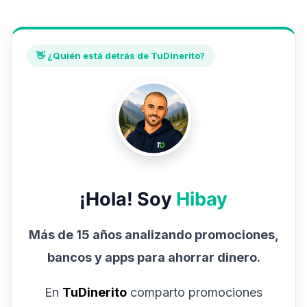
👋 ¿Quién está detrás de TuDinerito?
¡Hola! Soy
Hibay
Más de 15 años analizando promociones,
bancos y apps para ahorrar dinero.
En
TuDinerito
comparto promociones