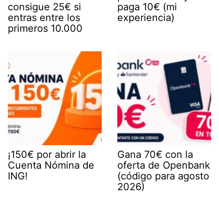
consigue 25€ si
paga 10€ (mi
entras entre los
experiencia)
primeros 10.000
¡150€ por abrir la
Gana 70€ con la
Cuenta Nómina de
oferta de Openbank
ING!
(código para agosto
2026)