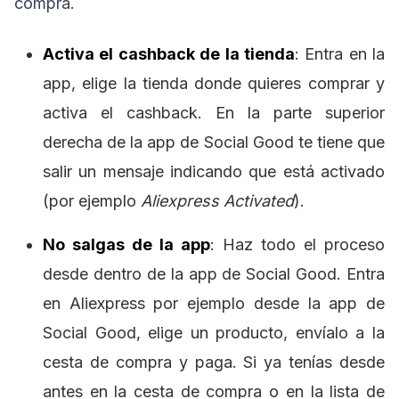
compra.
Activa el cashback de la tienda
: Entra en la
app, elige la tienda donde quieres comprar y
activa el cashback. En la parte superior
derecha de la app de Social Good te tiene que
salir un mensaje indicando que está activado
(por ejemplo
Aliexpress Activated
).
No salgas de la app
: Haz todo el proceso
desde dentro de la app de Social Good. Entra
en Aliexpress por ejemplo desde la app de
Social Good, elige un producto, envíalo a la
cesta de compra y paga. Si ya tenías desde
antes en la cesta de compra o en la lista de