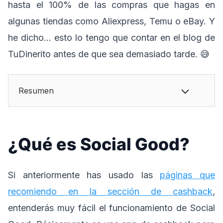
hasta el 100% de las compras que hagas en
algunas tiendas como Aliexpress, Temu o eBay. Y
he dicho… esto lo tengo que contar en el blog de
TuDinerito antes de que sea demasiado tarde. 😅
Resumen
¿Qué es Social Good?
Si anteriormente has usado las
páginas que
recomiendo en la sección de cashback
,
entenderás muy fácil el funcionamiento de Social