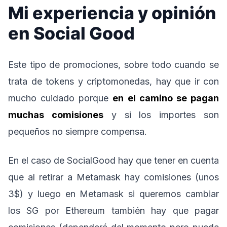
Mi experiencia y opinión
en Social Good
Este tipo de promociones, sobre todo cuando se
trata de tokens y criptomonedas, hay que ir con
mucho cuidado porque
en el camino se pagan
muchas comisiones
y si los importes son
pequeños no siempre compensa.
En el caso de SocialGood hay que tener en cuenta
que al retirar a Metamask hay comisiones (unos
3$) y luego en Metamask si queremos cambiar
los SG por Ethereum también hay que pagar