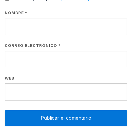
NOMBRE
*
CORREO ELECTRÓNICO
*
WEB