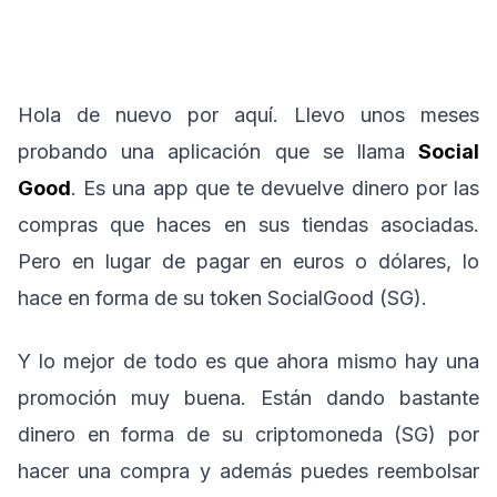
Hola de nuevo por aquí. Llevo unos meses
probando una aplicación que se llama
Social
Good
. Es una app que te devuelve dinero por las
compras que haces en sus tiendas asociadas.
Pero en lugar de pagar en euros o dólares, lo
hace en forma de su token SocialGood (SG).
Y lo mejor de todo es que ahora mismo hay una
promoción muy buena. Están dando bastante
dinero en forma de su criptomoneda (SG) por
hacer una compra y además puedes reembolsar