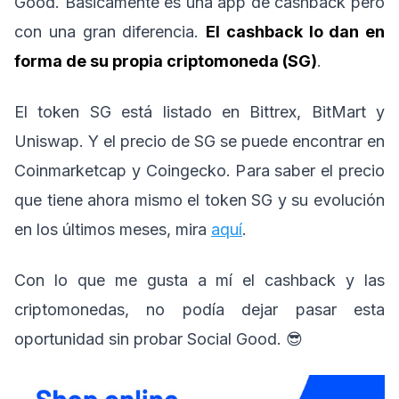
Good. Básicamente es una app de cashback pero
con una gran diferencia.
El cashback lo dan en
forma de su propia criptomoneda (SG)
.
El token SG está listado en Bittrex, BitMart y
Uniswap. Y el precio de SG se puede encontrar en
Coinmarketcap y Coingecko. Para saber el precio
que tiene ahora mismo el token SG y su evolución
en los últimos meses, mira
aquí
.
Con lo que me gusta a mí el cashback y las
criptomonedas, no podía dejar pasar esta
oportunidad sin probar Social Good. 😎