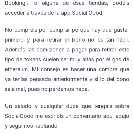
Booking… o alguna de esas tiendas, podéis
acceder a través de la app Social Good.
No compréis por comprar porque hay que gastar
primero y para retirar el bono no es tan fácil.
Además las comisiones a pagar para retirar este
tipo de tokens suelen ser muy altas por el gas de
ethereum. Mi consejo es hacer una compra que
ya tenías pensado anteriormente y si lo del bono
sale mal, pues no perdemos nada.
Un saludo y cualquier duda que tengáis sobre
SocialGood me escribís un comentario aquí abajo
y seguimos hablando.