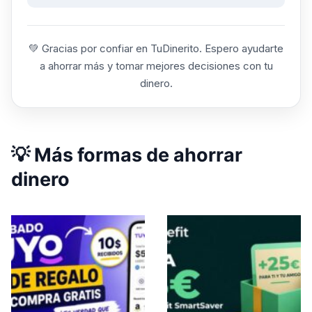
💚 Gracias por confiar en TuDinerito. Espero ayudarte
a ahorrar más y tomar mejores decisiones con tu
dinero.
💡 Más formas de ahorrar
dinero