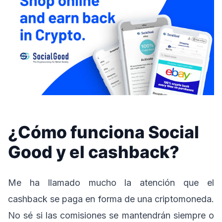
¿Cómo funciona Social
Good y el cashback?
Me ha llamado mucho la atención que el
cashback se paga en forma de una criptomoneda.
No sé si las comisiones se mantendrán siempre o