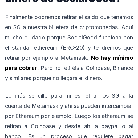
Finalmente podremos retirar el saldo que tenemos
en SG a nuestra billetera de criptomonedas. Aquí
mucho cuidado porque SocialGood funciona con
el standar ethereum (ERC-20) y tendremos que
retirar por ejemplo a Metamask.
No hay mínimo
para cobrar
. Pero no retiréis a Coinbase, Binance
y similares porque no llegará el dinero.
Lo más sencillo para mí es retirar los SG a la
cuenta de Metamask y ahí se pueden intercambiar
por Ethereum por ejemplo. Luego los ethereum se
retiran a Coinbase y desde ahí a paypal o al
banco. Es un proceso que requiere pagar