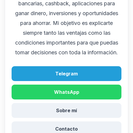
bancarias, cashback, aplicaciones para
ganar dinero, inversiones y oportunidades
para ahorrar. Mi objetivo es explicarte
siempre tanto las ventajas como las
condiciones importantes para que puedas
tomar decisiones con toda la información.
Telegram
WhatsApp
Sobre mí
Contacto