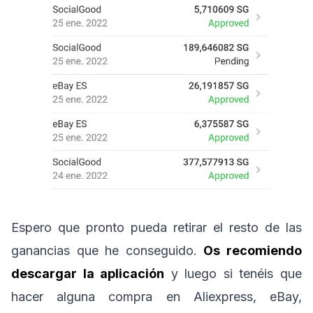
Espero que pronto pueda retirar el resto de las
ganancias que he conseguido.
Os recomiendo
descargar la aplicación
y luego si tenéis que
hacer alguna compra en Aliexpress, eBay,