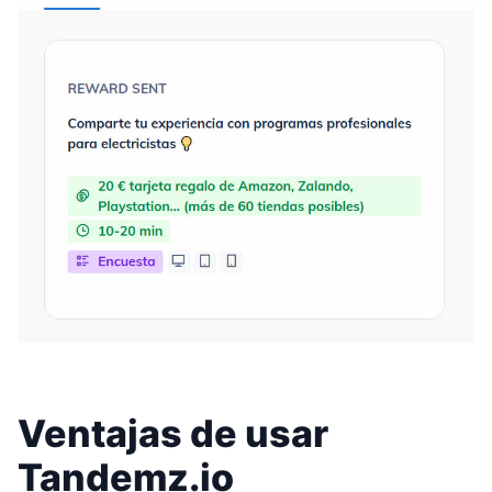
Ventajas de usar
Tandemz.io