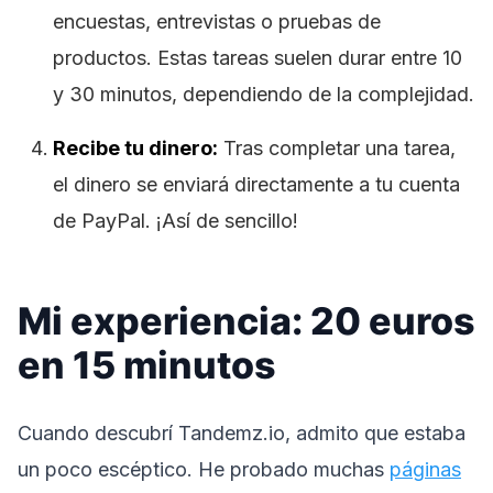
encuestas, entrevistas o pruebas de
productos. Estas tareas suelen durar entre 10
y 30 minutos, dependiendo de la complejidad.
Recibe tu dinero:
Tras completar una tarea,
el dinero se enviará directamente a tu cuenta
de PayPal. ¡Así de sencillo!
Mi experiencia: 20 euros
en 15 minutos
Cuando descubrí Tandemz.io, admito que estaba
un poco escéptico. He probado muchas
páginas