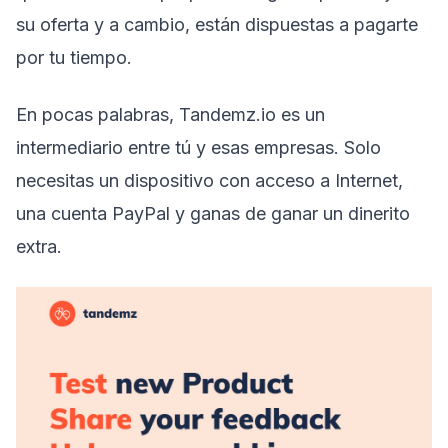
su oferta y a cambio, están dispuestas a pagarte
por tu tiempo.
En pocas palabras, Tandemz.io es un
intermediario entre tú y esas empresas. Solo
necesitas un dispositivo con acceso a Internet,
una cuenta PayPal y ganas de ganar un dinerito
extra.