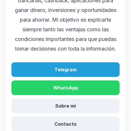
bancarias, cashback, aplicaciones para
ganar dinero, inversiones y oportunidades
para ahorrar. Mi objetivo es explicarte
siempre tanto las ventajas como las
condiciones importantes para que puedas
tomar decisiones con toda la información.
Telegram
WhatsApp
Sobre mí
Contacto