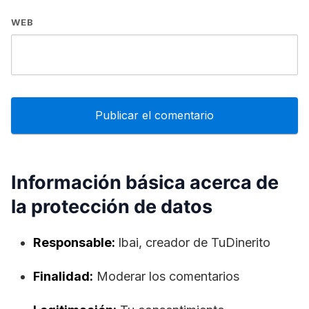
WEB
Información básica acerca de
la protección de datos
Responsable:
lbai, creador de TuDinerito
Finalidad:
Moderar los comentarios