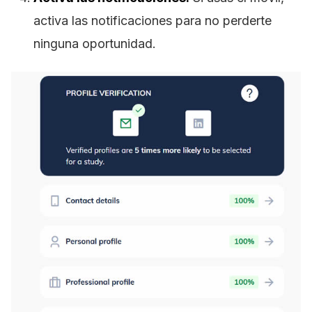
activa las notificaciones para no perderte
ninguna oportunidad.