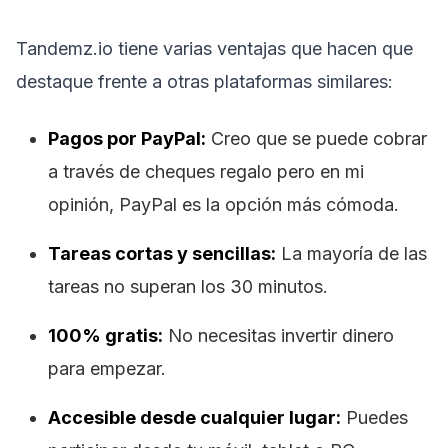
Tandemz.io tiene varias ventajas que hacen que
destaque frente a otras plataformas similares:
Pagos por PayPal:
Creo que se puede cobrar
a través de cheques regalo pero en mi
opinión, PayPal es la opción más cómoda.
Tareas cortas y sencillas:
La mayoría de las
tareas no superan los 30 minutos.
100% gratis:
No necesitas invertir dinero
para empezar.
Accesible desde cualquier lugar:
Puedes