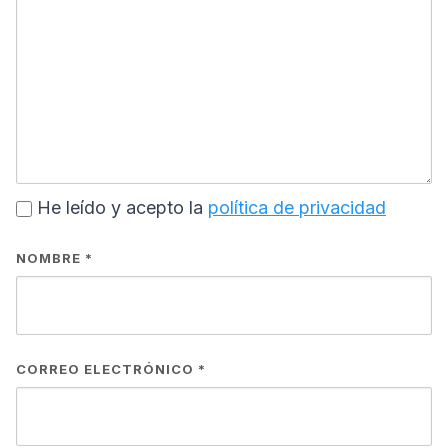
He leído y acepto la
política de privacidad
NOMBRE
*
CORREO ELECTRÓNICO
*