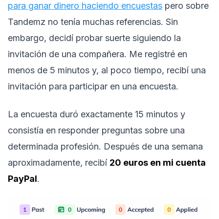
para ganar dinero haciendo encuestas
pero sobre
Tandemz no tenía muchas referencias. Sin
embargo, decidí probar suerte siguiendo la
invitación de una compañera. Me registré en
menos de 5 minutos y, al poco tiempo, recibí una
invitación para participar en una encuesta.
La encuesta duró exactamente 15 minutos y
consistía en responder preguntas sobre una
determinada profesión. Después de una semana
aproximadamente, recibí
20 euros en mi cuenta
PayPal
.