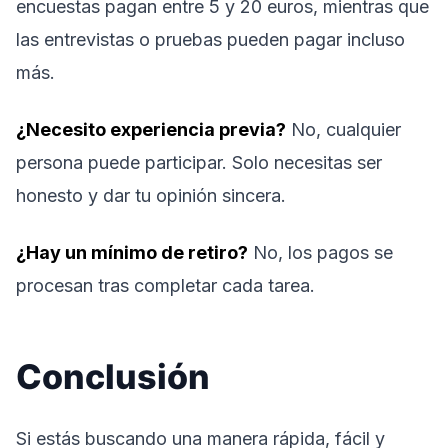
encuestas pagan entre 5 y 20 euros, mientras que
las entrevistas o pruebas pueden pagar incluso
más.
¿Necesito experiencia previa?
No, cualquier
persona puede participar. Solo necesitas ser
honesto y dar tu opinión sincera.
¿Hay un mínimo de retiro?
No, los pagos se
procesan tras completar cada tarea.
Conclusión
Si estás buscando una manera rápida, fácil y