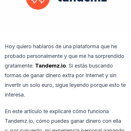
Hoy quiero hablaros de una plataforma que he
probado personalmente y que me ha sorprendido
gratamente:
Tandemz.io
. Si estás buscando
formas de ganar dinero extra por Internet y sin
invertir un solo euro, sigue leyendo porque esto te
interesa.
En este artículo te explicaré cómo funciona
Tandemz.io, cómo puedes ganar dinero con ella
y, por supuesto, mi experiencia personal ganando