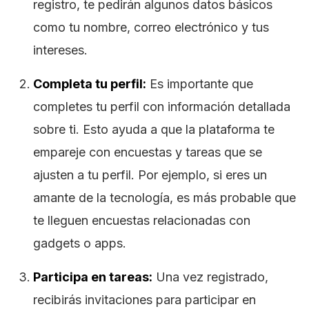
registro, te pedirán algunos datos básicos
como tu nombre, correo electrónico y tus
intereses.
Completa tu perfil:
Es importante que
completes tu perfil con información detallada
sobre ti. Esto ayuda a que la plataforma te
empareje con encuestas y tareas que se
ajusten a tu perfil. Por ejemplo, si eres un
amante de la tecnología, es más probable que
te lleguen encuestas relacionadas con
gadgets o apps.
Participa en tareas:
Una vez registrado,
recibirás invitaciones para participar en