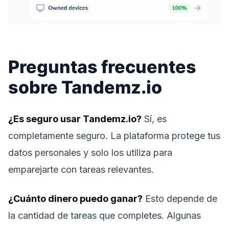
Preguntas frecuentes
sobre Tandemz.io
¿Es seguro usar Tandemz.io?
Sí, es
completamente seguro. La plataforma protege tus
datos personales y solo los utiliza para
emparejarte con tareas relevantes.
¿Cuánto dinero puedo ganar?
Esto depende de
la cantidad de tareas que completes. Algunas