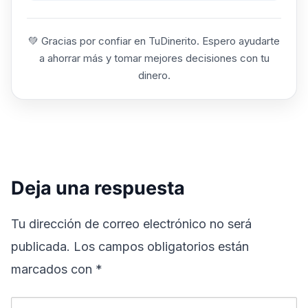
💚 Gracias por confiar en TuDinerito. Espero ayudarte
a ahorrar más y tomar mejores decisiones con tu
dinero.
Deja una respuesta
Tu dirección de correo electrónico no será
publicada.
Los campos obligatorios están
marcados con
*