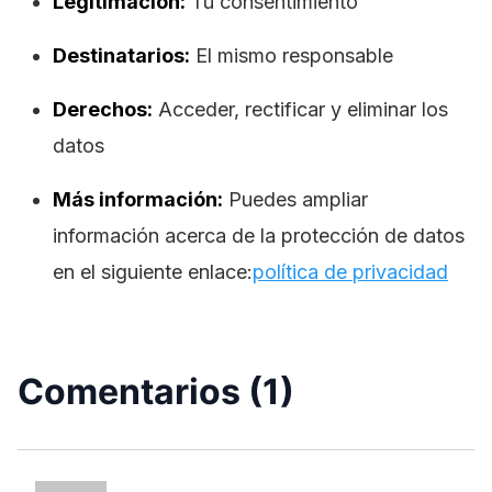
Legitimación:
Tu consentimiento
Destinatarios:
El mismo responsable
Derechos:
Acceder, rectificar y eliminar los
datos
Más información:
Puedes ampliar
información acerca de la protección de datos
en el siguiente enlace:
política de privacidad
Comentarios (1)