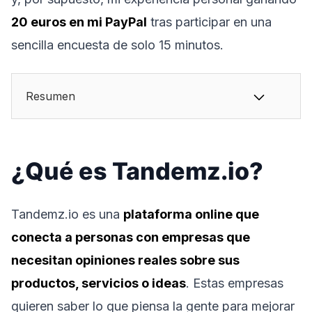
20 euros en mi PayPal
tras participar en una
sencilla encuesta de solo 15 minutos.
Resumen
¿Qué es Tandemz.io?
Tandemz.io es una
plataforma online que
conecta a personas con empresas que
necesitan opiniones reales sobre sus
productos, servicios o ideas
. Estas empresas
quieren saber lo que piensa la gente para mejorar