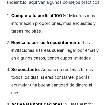
Tandemz.io, aquí van algunos consejos prácticos:
Completa tu perfil al 100%:
Mientras más
información proporciones, más encuestas y
tareas recibirás.
Revisa tu correo frecuentemente:
Las
invitaciones a tareas suelen llegar por email y,
en algunos casos, tienen cupos limitados.
Sé constante:
Aunque no recibirás tareas
todos los días, si eres constante, podrás
acumular una buena cantidad de dinero al
mes.
Activa las notificaciones:
Si usas el móvil,