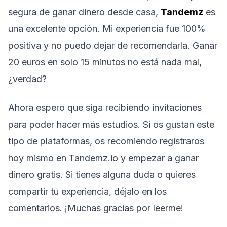
segura de ganar dinero desde casa,
Tandemz
es
una excelente opción. Mi experiencia fue 100%
positiva y no puedo dejar de recomendarla. Ganar
20 euros en solo 15 minutos no está nada mal,
¿verdad?
Ahora espero que siga recibiendo invitaciones
para poder hacer más estudios. Si os gustan este
tipo de plataformas, os recomiendo registraros
hoy mismo en Tandemz.io y empezar a ganar
dinero gratis. Si tienes alguna duda o quieres
compartir tu experiencia, déjalo en los
comentarios. ¡Muchas gracias por leerme!