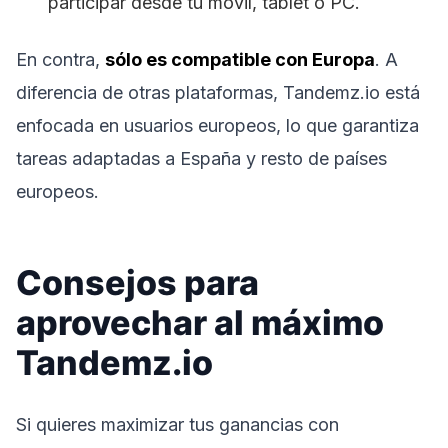
participar desde tu móvil, tablet o PC.
En contra,
sólo es compatible con Europa
. A
diferencia de otras plataformas, Tandemz.io está
enfocada en usuarios europeos, lo que garantiza
tareas adaptadas a España y resto de países
europeos.
Consejos para
aprovechar al máximo
Tandemz.io
Si quieres maximizar tus ganancias con