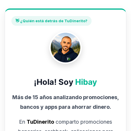
👋 ¿Quién está detrás de TuDinerito?
¡Hola! Soy
Hibay
Más de 15 años analizando promociones,
bancos y apps para ahorrar dinero.
En
TuDinerito
comparto promociones