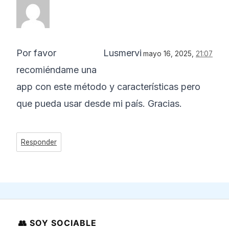
Por favor
Lusmervi
mayo 16, 2025,
21:07
recomiéndame una
app con este método y características pero
que pueda usar desde mi país. Gracias.
Responder
👥 SOY SOCIABLE