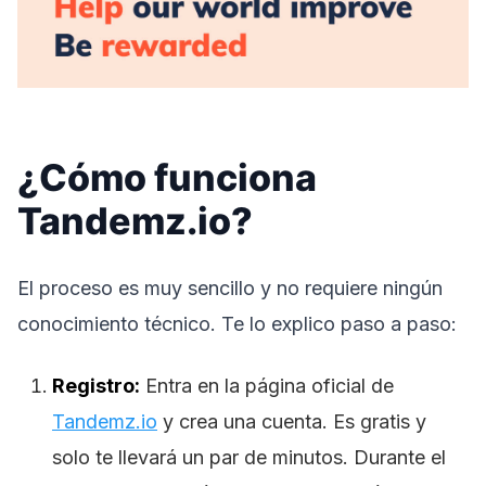
¿Cómo funciona
Tandemz.io?
El proceso es muy sencillo y no requiere ningún
conocimiento técnico. Te lo explico paso a paso:
Registro:
Entra en la página oficial de
Tandemz.io
y crea una cuenta. Es gratis y
solo te llevará un par de minutos. Durante el