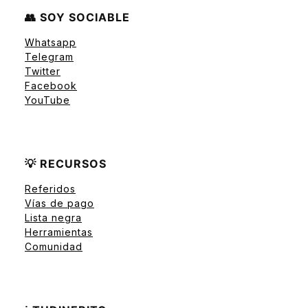
👥 SOY SOCIABLE
Whatsapp
Telegram
Twitter
Facebook
YouTube
💡 RECURSOS
Referidos
Vías de pago
Lista negra
Herramientas
Comunidad