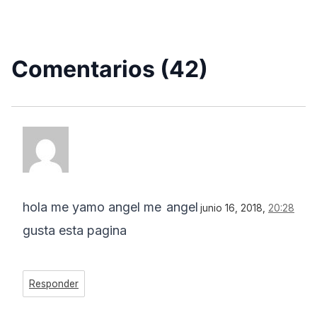
Comentarios (42)
hola me yamo angel me
angel
junio 16, 2018,
20:28
gusta esta pagina
Responder