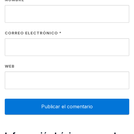
CORREO ELECTRÓNICO
*
WEB