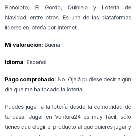
Bonoloto, El Gordo, Quiniela y Lotería de
Navidad, entre otros. Es una de las plataformas
líderes en lotería por Internet.
Mi valoración:
Buena
Idioma
: Español
Pago comprobado:
No. Ojalá pudiese decir algún
día que me ha tocado la lotería…
Puedes jugar a la lotería desde la comodidad de
tu casa. Jugar en Ventura24 es muy fácil, sólo
tienes que elegir el producto al que quieres jugar y