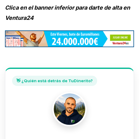
Clica en el banner inferior para darte de alta en
Ventura24
👋 ¿Quién está detrás de TuDinerito?