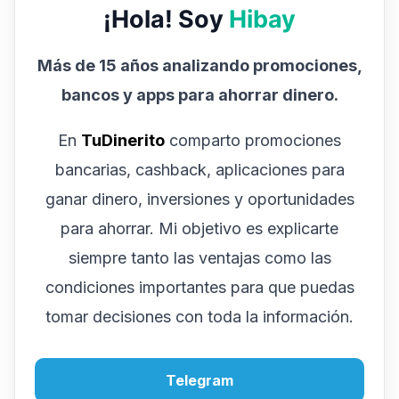
¡Hola! Soy
Hibay
Más de 15 años analizando promociones,
bancos y apps para ahorrar dinero.
En
TuDinerito
comparto promociones
bancarias, cashback, aplicaciones para
ganar dinero, inversiones y oportunidades
para ahorrar. Mi objetivo es explicarte
siempre tanto las ventajas como las
condiciones importantes para que puedas
tomar decisiones con toda la información.
Telegram