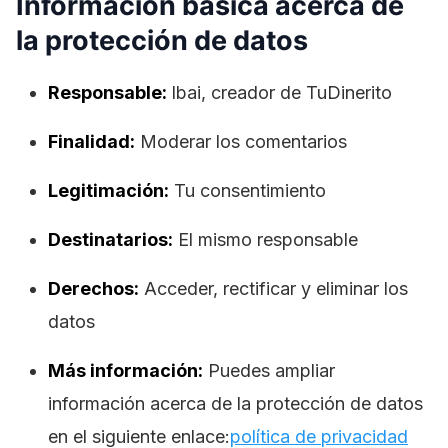
Información básica acerca de
la protección de datos
Responsable:
lbai, creador de TuDinerito
Finalidad:
Moderar los comentarios
Legitimación:
Tu consentimiento
Destinatarios:
El mismo responsable
Derechos:
Acceder, rectificar y eliminar los
datos
Más información:
Puedes ampliar
información acerca de la protección de datos
en el siguiente enlace:
política de privacidad