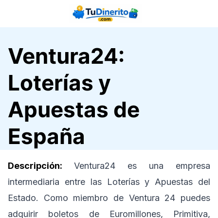
Saltar
al
contenido
Ventura24:
Loterías y
Apuestas de
España
Descripción:
Ventura24 es una empresa
intermediaria entre las Loterías y Apuestas del
Estado. Como miembro de Ventura 24 puedes
adquirir boletos de Euromillones, Primitiva,