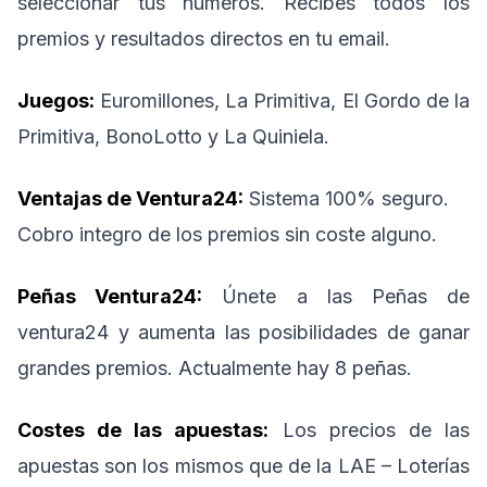
seleccionar tus números. Recibes todos los
premios y resultados directos en tu email.
Juegos:
Euromillones, La Primitiva, El Gordo de la
Primitiva, BonoLotto y La Quiniela.
Ventajas de Ventura24:
Sistema 100% seguro.
Cobro integro de los premios sin coste alguno.
Peñas Ventura24:
Únete a las Peñas de
ventura24 y aumenta las posibilidades de ganar
grandes premios. Actualmente hay 8 peñas.
Costes de las apuestas:
Los precios de las
apuestas son los mismos que de la LAE – Loterías