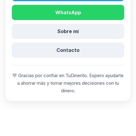
WhatsApp
Sobre mí
Contacto
💚 Gracias por confiar en TuDinerito. Espero ayudarte
a ahorrar más y tomar mejores decisiones con tu
dinero.