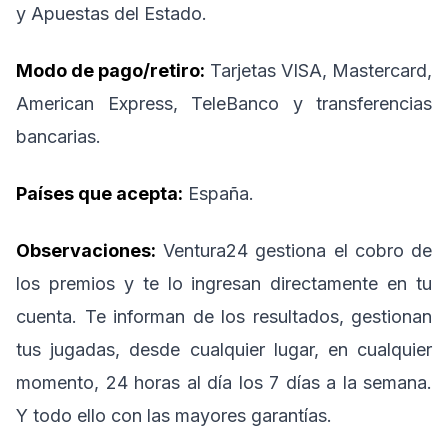
y Apuestas del Estado.
Modo de pago/retiro:
Tarjetas VISA, Mastercard,
American Express, TeleBanco y transferencias
bancarias.
Países que acepta:
España.
Observaciones:
Ventura24 gestiona el cobro de
los premios y te lo ingresan directamente en tu
cuenta. Te informan de los resultados, gestionan
tus jugadas, desde cualquier lugar, en cualquier
momento, 24 horas al día los 7 días a la semana.
Y todo ello con las mayores garantías.