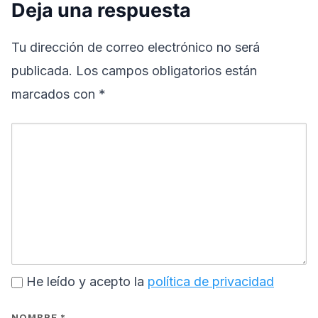
Deja una respuesta
Tu dirección de correo electrónico no será
publicada.
Los campos obligatorios están
marcados con
*
He leído y acepto la
política de privacidad
NOMBRE
*