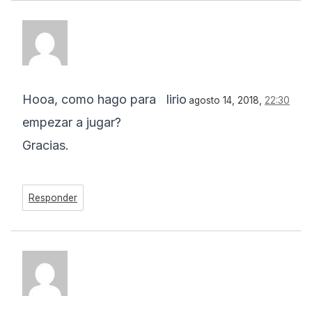
Hooa, como hago para
lirio
agosto 14, 2018,
22:30
empezar a jugar?
Gracias.
Responder