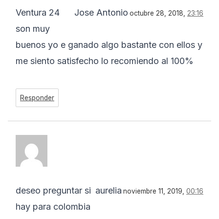
Ventura 24
Jose Antonio
octubre 28, 2018,
23:16
son muy
buenos yo e ganado algo bastante con ellos y
me siento satisfecho lo recomiendo al 100%
Responder
deseo preguntar si
aurelia
noviembre 11, 2019,
00:16
hay para colombia