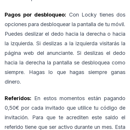
Pagos por desbloqueo:
Con Locky tienes dos
opciones para desbloquear la pantalla de tu móvil.
Puedes deslizar el dedo hacia la derecha o hacia
la izquierda. Si deslizas a la izquierda visitarás la
página web del anunciante. Si deslizas el dedo
hacia la derecha la pantalla se desbloquea como
siempre. Hagas lo que hagas siempre ganas
dinero.
Referidos:
En estos momentos están pagando
0,50€ por cada invitado que utilice tu código de
invitación. Para que te acrediten este saldo el
referido tiene que ser activo durante un mes. Esta