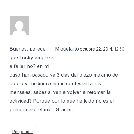
Buenas, parece
Miguelajito
octubre 22, 2014,
12:50
que Locky empieza
a fallar no? en mi
caso han pasado ya 3 dias del plazo máximo de
cobro y.. ni dinero ni me contestan a los
mensajes, sabes si van a volver a retomar la
actividad? Porque por lo que he leido no es el
primer caso el mio.. Gracias
Responder