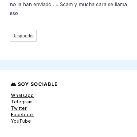
no la han enviado….. Scam y mucha cara se llama
eso
Responder
👥 SOY SOCIABLE
Whatsapp
Telegram
Twitter
Facebook
YouTube