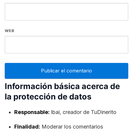
WEB
Información básica acerca de
la protección de datos
Responsable:
lbai, creador de TuDinerito
Finalidad:
Moderar los comentarios