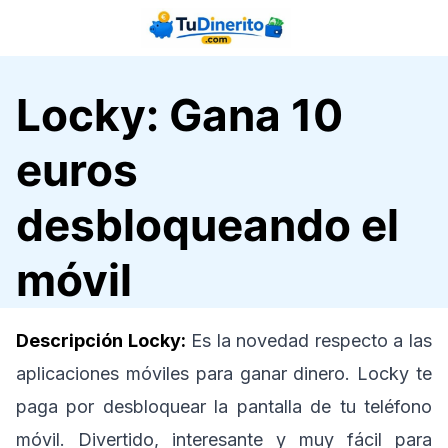
Saltar
al
contenido
Locky: Gana 10
euros
desbloqueando el
móvil
Descripción Locky:
Es la novedad respecto a las
aplicaciones móviles para ganar dinero. Locky te
paga por desbloquear la pantalla de tu teléfono
móvil. Divertido, interesante y muy fácil para