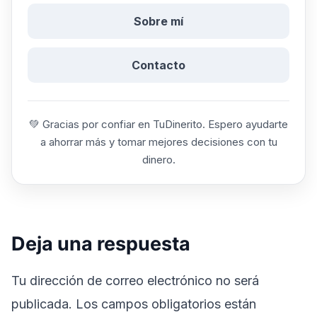
Sobre mí
Contacto
💚 Gracias por confiar en TuDinerito. Espero ayudarte
a ahorrar más y tomar mejores decisiones con tu
dinero.
Deja una respuesta
Tu dirección de correo electrónico no será
publicada.
Los campos obligatorios están