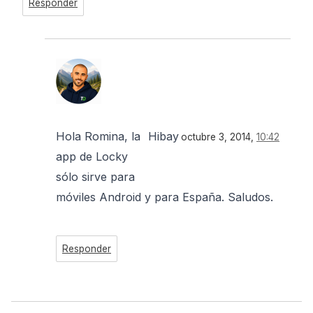
Responder
Hola Romina, la
Hibay
octubre 3, 2014,
10:42
app de Locky
sólo sirve para
móviles Android y para España. Saludos.
Responder