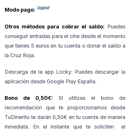
Modo pago:
Otros métodos para cobrar el saldo:
Puedes
conseguir entradas para el cine desde el momento
que tienes 5 euros en tu cuenta o donar el saldo a
la Cruz Roja.
Descarga de la app Locky: Puedes descargar la
aplicación desde Google Play España.
Bono de 0,50€:
Si utilizas el bono de
recomendación que te proporcionamos desde
TuDinerito te darán 0,50€ en tu cuenta de manera
inmediata. En el instante que te soliciten el