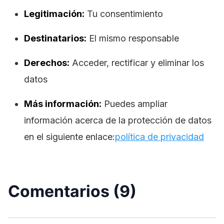
Legitimación:
Tu consentimiento
Destinatarios:
El mismo responsable
Derechos:
Acceder, rectificar y eliminar los
datos
Más información:
Puedes ampliar
información acerca de la protección de datos
en el siguiente enlace:
política de privacidad
Comentarios (9)