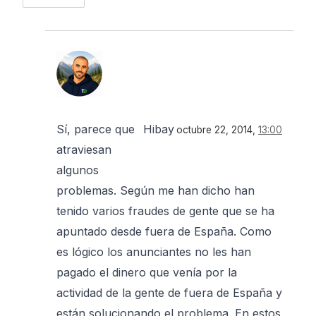
Sí, parece que
Hibay
octubre 22, 2014,
13:00
atraviesan
algunos
problemas. Según me han dicho han
tenido varios fraudes de gente que se ha
apuntado desde fuera de España. Como
es lógico los anunciantes no les han
pagado el dinero que venía por la
actividad de la gente de fuera de España y
están solucionando el problema. En estos