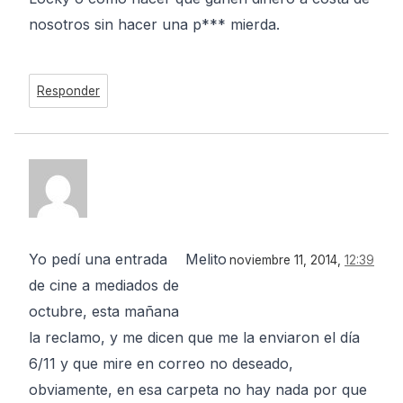
nosotros sin hacer una p*** mierda.
Responder
Yo pedí una entrada
Melito
noviembre 11, 2014,
12:39
de cine a mediados de
octubre, esta mañana
la reclamo, y me dicen que me la enviaron el día
6/11 y que mire en correo no deseado,
obviamente, en esa carpeta no hay nada por que