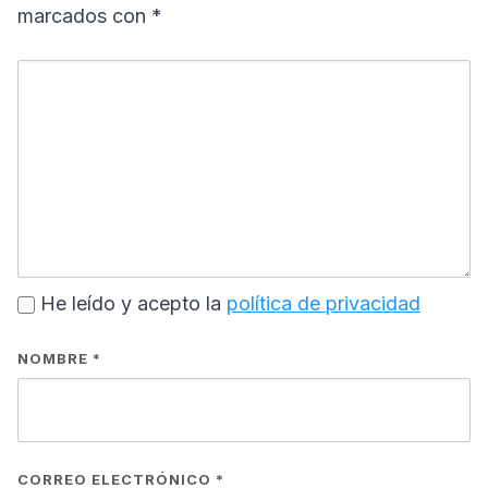
marcados con
*
He leído y acepto la
política de privacidad
NOMBRE
*
CORREO ELECTRÓNICO
*