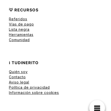
💡 RECURSOS
Referidos
Vías de pago
Lista negra
Herramientas
Comunidad
ℹ️ TUDINERITO
Quién soy
Contacto
Aviso legal
Política de privacidad
Información sobre cookies