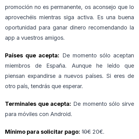
promoción no es permanente, os aconsejo que lo
aprovechéis mientras siga activa. Es una buena
oportunidad para ganar dinero recomendando la
app a vuestros amigos.
Países que acepta:
De momento sólo aceptan
miembros de España. Aunque he leído que
piensan expandirse a nuevos países. Si eres de
otro país, tendrás que esperar.
Terminales que acepta:
De momento sólo sirve
para móviles con Android.
Mínimo para solicitar pago:
10€
20€.