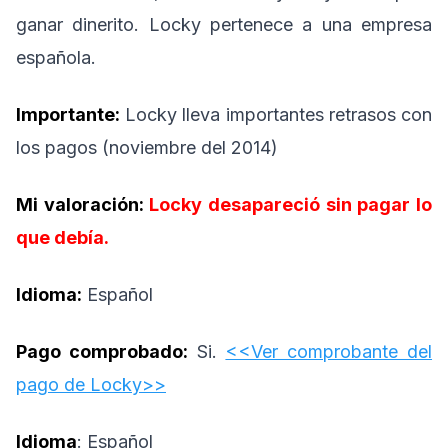
ganar dinerito. Locky pertenece a una empresa
española.
Importante:
Locky lleva importantes retrasos con
los pagos (noviembre del 2014)
Mi valoración:
Locky desapareció sin pagar lo
que debía.
Idioma:
Español
Pago comprobado:
Si.
<<Ver comprobante del
pago de Locky>>
Idioma
: Español