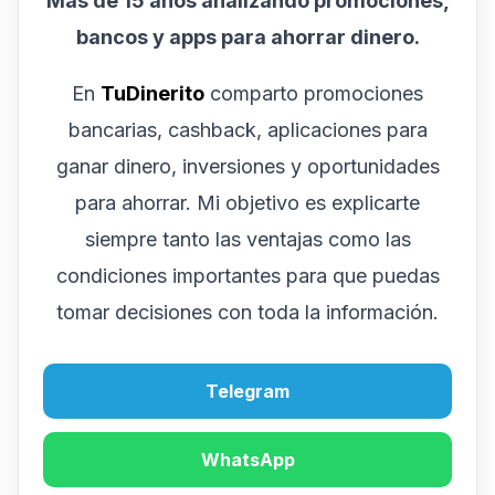
Más de 15 años analizando promociones,
bancos y apps para ahorrar dinero.
En
TuDinerito
comparto promociones
bancarias, cashback, aplicaciones para
ganar dinero, inversiones y oportunidades
para ahorrar. Mi objetivo es explicarte
siempre tanto las ventajas como las
condiciones importantes para que puedas
tomar decisiones con toda la información.
Telegram
WhatsApp