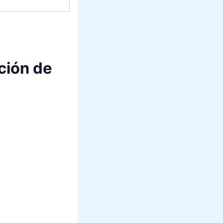
ción de