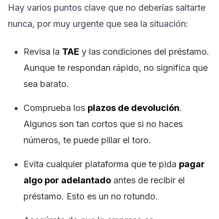
Hay varios puntos clave que no deberías saltarte
nunca, por muy urgente que sea la situación:
Revisa la
TAE
y las condiciones del préstamo.
Aunque te respondan rápido, no significa que
sea barato.
Comprueba los
plazos de devolución
.
Algunos son tan cortos que si no haces
números, te puede pillar el toro.
Evita cualquier plataforma que te pida
pagar
algo por adelantado
antes de recibir el
préstamo. Esto es un no rotundo.