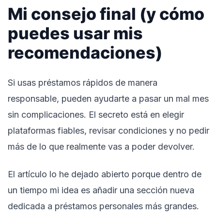
Mi consejo final (y cómo
puedes usar mis
recomendaciones)
Si usas préstamos rápidos de manera
responsable, pueden ayudarte a pasar un mal mes
sin complicaciones. El secreto está en elegir
plataformas fiables, revisar condiciones y no pedir
más de lo que realmente vas a poder devolver.
El artículo lo he dejado abierto porque dentro de
un tiempo mi idea es añadir una sección nueva
dedicada a préstamos personales más grandes.