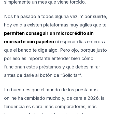
simplemente un mes que viene torcido.
Nos ha pasado a todos alguna vez. Y por suerte,
hoy en día existen plataformas muy ágiles que te
permiten conseguir un microcrédito sin
marearte con papeleo
ni esperar días enteros a
que el banco te diga algo. Pero ojo, porque justo
por eso es importante entender bien cómo
funcionan estos préstamos y qué debes mirar
antes de darle al botón de “Solicitar”.
Lo bueno es que el mundo de los préstamos
online ha cambiado mucho y, de cara a 2026, la
tendencia es clara: más comparadores, más