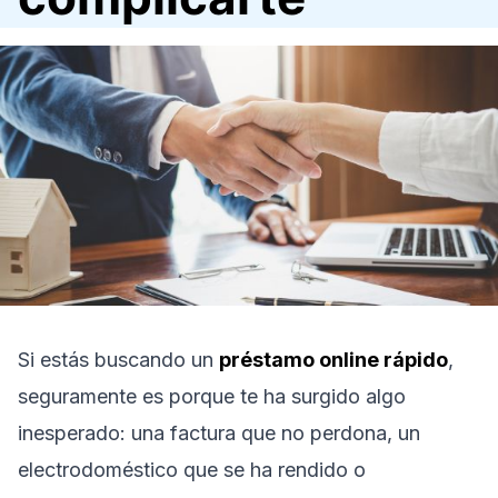
Si estás buscando un
préstamo online rápido
,
seguramente es porque te ha surgido algo
inesperado: una factura que no perdona, un
electrodoméstico que se ha rendido o