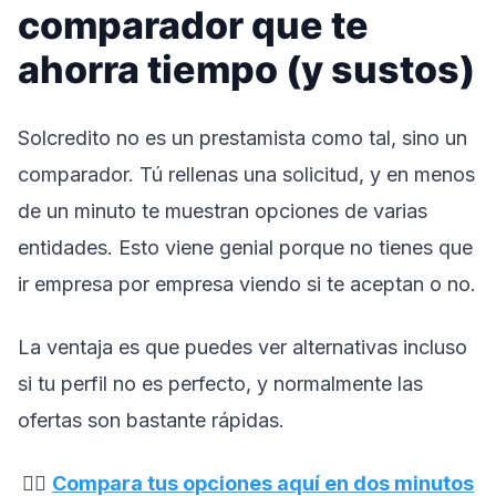
comparador que te
ahorra tiempo (y sustos)
Solcredito no es un prestamista como tal, sino un
comparador. Tú rellenas una solicitud, y en menos
de un minuto te muestran opciones de varias
entidades. Esto viene genial porque no tienes que
ir empresa por empresa viendo si te aceptan o no.
La ventaja es que puedes ver alternativas incluso
si tu perfil no es perfecto, y normalmente las
ofertas son bastante rápidas.
👉🏼
Compara tus opciones aquí en dos minutos