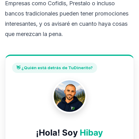
Empresas como Cofidis, Prestalo o incluso
bancos tradicionales pueden tener promociones
interesantes, y os avisaré en cuanto haya cosas
que merezcan la pena.
👋 ¿Quién está detrás de TuDinerito?
¡Hola! Soy
Hibay