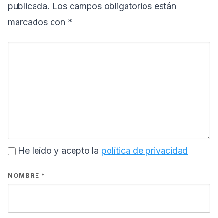
publicada.
Los campos obligatorios están
marcados con
*
He leído y acepto la
política de privacidad
NOMBRE
*