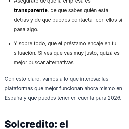
Asegúrate de que la empresa es
transparente
, de que sabes quién está
detrás y de que puedes contactar con ellos si
pasa algo.
Y sobre todo, que el préstamo encaje en tu
situación. Si ves que vas muy justo, quizá es
mejor buscar alternativas.
Con esto claro, vamos a lo que interesa: las
plataformas que mejor funcionan ahora mismo en
España y que puedes tener en cuenta para 2026.
Solcredito: el