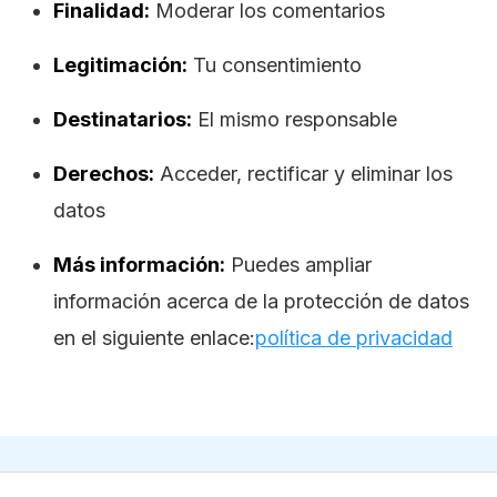
Finalidad:
Moderar los comentarios
Legitimación:
Tu consentimiento
Destinatarios:
El mismo responsable
Derechos:
Acceder, rectificar y eliminar los
datos
Más información:
Puedes ampliar
información acerca de la protección de datos
en el siguiente enlace:
política de privacidad