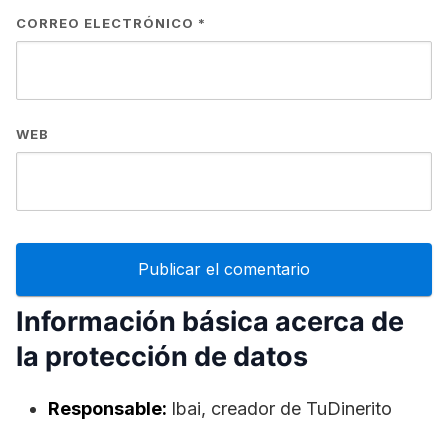
CORREO ELECTRÓNICO
*
WEB
Información básica acerca de
la protección de datos
Responsable:
lbai, creador de TuDinerito