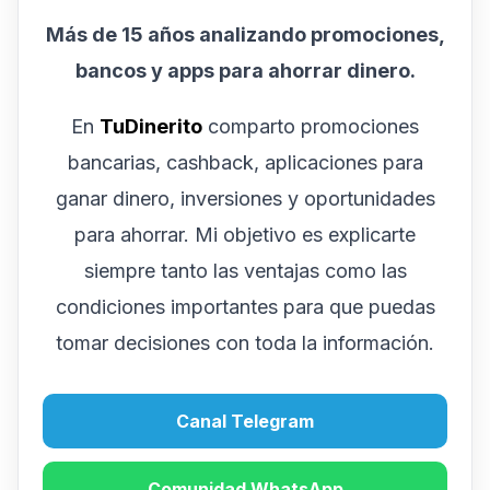
Más de 15 años analizando promociones,
bancos y apps para ahorrar dinero.
En
TuDinerito
comparto promociones
bancarias, cashback, aplicaciones para
ganar dinero, inversiones y oportunidades
para ahorrar. Mi objetivo es explicarte
siempre tanto las ventajas como las
condiciones importantes para que puedas
tomar decisiones con toda la información.
Canal Telegram
Comunidad WhatsApp