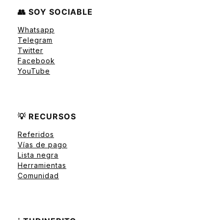
👥 SOY SOCIABLE
Whatsapp
Telegram
Twitter
Facebook
YouTube
💡 RECURSOS
Referidos
Vías de pago
Lista negra
Herramientas
Comunidad