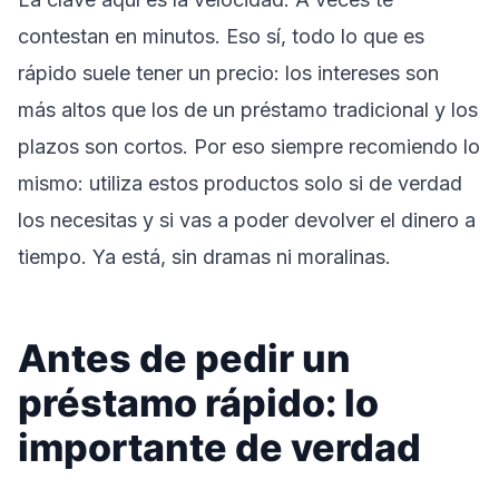
contestan en minutos. Eso sí, todo lo que es
rápido suele tener un precio: los intereses son
más altos que los de un préstamo tradicional y los
plazos son cortos. Por eso siempre recomiendo lo
mismo: utiliza estos productos solo si de verdad
los necesitas y si vas a poder devolver el dinero a
tiempo. Ya está, sin dramas ni moralinas.
Antes de pedir un
préstamo rápido: lo
importante de verdad