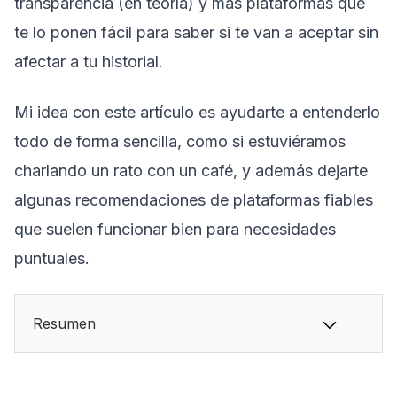
transparencia (en teoría) y más plataformas que
te lo ponen fácil para saber si te van a aceptar sin
afectar a tu historial.
Mi idea con este artículo es ayudarte a entenderlo
todo de forma sencilla, como si estuviéramos
charlando un rato con un café, y además dejarte
algunas recomendaciones de plataformas fiables
que suelen funcionar bien para necesidades
puntuales.
Resumen