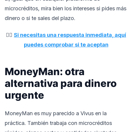
microcréditos, mira bien los intereses si pides más
dinero o si te sales del plazo.
👉🏼
Si necesitas una respuesta inmediata, aquí
puedes comprobar si te aceptan
MoneyMan: otra
alternativa para dinero
urgente
MoneyMan es muy parecido a Vivus en la
práctica. También trabaja con microcréditos