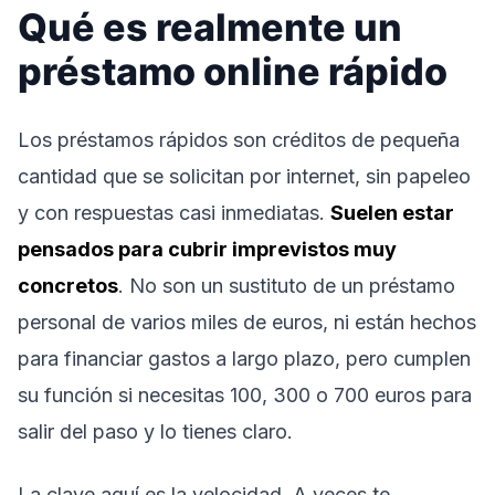
Qué es realmente un
préstamo online rápido
Los préstamos rápidos son créditos de pequeña
cantidad que se solicitan por internet, sin papeleo
y con respuestas casi inmediatas.
Suelen estar
pensados para cubrir imprevistos muy
concretos
. No son un sustituto de un préstamo
personal de varios miles de euros, ni están hechos
para financiar gastos a largo plazo, pero cumplen
su función si necesitas 100, 300 o 700 euros para
salir del paso y lo tienes claro.
La clave aquí es la velocidad. A veces te