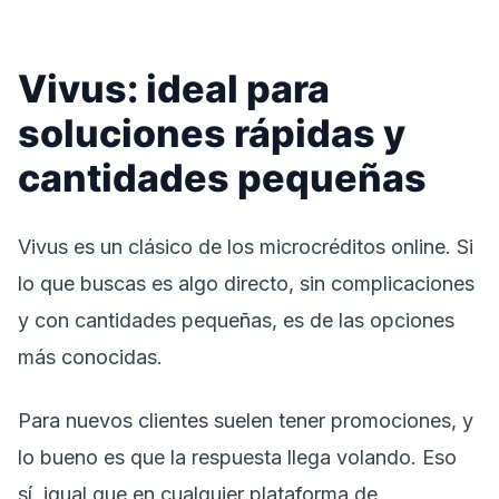
Vivus: ideal para
soluciones rápidas y
cantidades pequeñas
Vivus es un clásico de los microcréditos online. Si
lo que buscas es algo directo, sin complicaciones
y con cantidades pequeñas, es de las opciones
más conocidas.
Para nuevos clientes suelen tener promociones, y
lo bueno es que la respuesta llega volando. Eso
sí, igual que en cualquier plataforma de