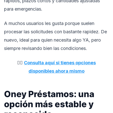
rápidos, plazos cortos y cantidades ajustadas
para emergencias.
A muchos usuarios les gusta porque suelen
procesar las solicitudes con bastante rapidez. De
nuevo, ideal para quien necesita algo YA, pero
siempre revisando bien las condiciones.
👉🏼
Consulta aquí si tienes opciones
disponibles ahora mismo
Oney Préstamos: una
opción más estable y