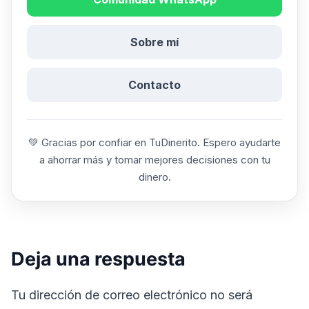
Sobre mí
Contacto
💚 Gracias por confiar en TuDinerito. Espero ayudarte
a ahorrar más y tomar mejores decisiones con tu
dinero.
Deja una respuesta
Tu dirección de correo electrónico no será