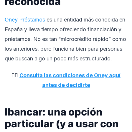
reconocida
Oney Préstamos
es una entidad más conocida en
España y lleva tiempo ofreciendo financiación y
préstamos. No es tan “microcrédito rápido” como
los anteriores, pero funciona bien para personas
que buscan algo un poco más estructurado.
👉🏼
Consulta las condiciones de Oney aquí
antes de decidirte
Ibancar: una opción
particular (y a usar con