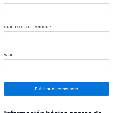
CORREO ELECTRÓNICO
*
WEB