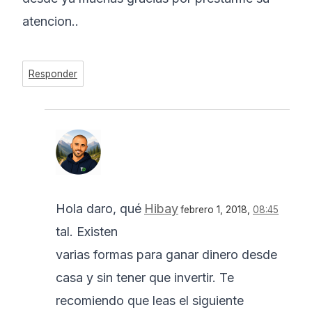
atencion..
Responder
Hola daro, qué
Hibay
febrero 1, 2018,
08:45
tal. Existen
varias formas para ganar dinero desde
casa y sin tener que invertir. Te
recomiendo que leas el siguiente