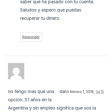
saber qué ha pasado con tu cuenta.
Saludos y espero que puedas
recuperar tu dinero.
Responder
no tengo mas que una
daro
febrero 1, 2018,
04:15
opcion..51 años en la
Argentina y sin empleo significa que sos la