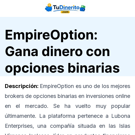
Saltar
al
contenido
EmpireOption:
Gana dinero con
opciones binarias
Descripción:
EmpireOption es uno de los mejores
brokers de opciones binarias en inversiones online
en el mercado. Se ha vuelto muy popular
últimamente. La plataforma pertenece a Lubona
Enterprises, una compañía situada en las Islas