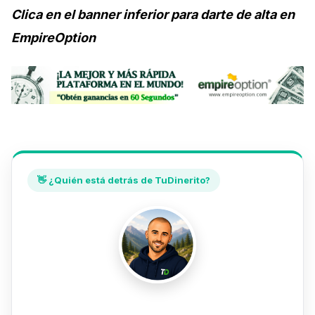
Clica en el banner inferior para darte de alta en
EmpireOption
👋 ¿Quién está detrás de TuDinerito?