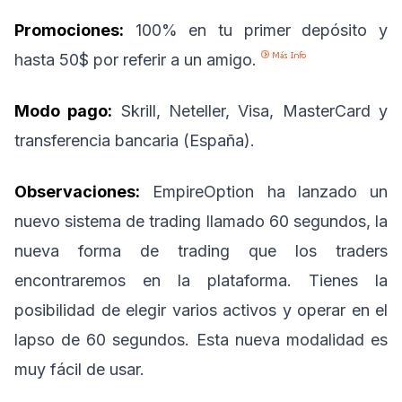
Promociones:
100% en tu primer depósito y
hasta 50$ por referir a un amigo.
Modo pago:
Skrill, Neteller, Visa, MasterCard y
transferencia bancaria (España).
Observaciones:
EmpireOption ha lanzado un
nuevo sistema de trading llamado 60 segundos, la
nueva forma de trading que los traders
encontraremos en la plataforma. Tienes la
posibilidad de elegir varios activos y operar en el
lapso de 60 segundos. Esta nueva modalidad es
muy fácil de usar.