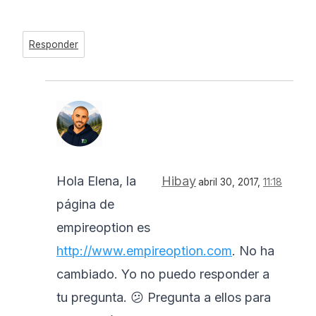
Responder
Hola Elena, la
Hibay
abril 30, 2017,
11:18
página de
empireoption es
http://www.empireoption.com
. No ha
cambiado. Yo no puedo responder a
tu pregunta. 😕 Pregunta a ellos para