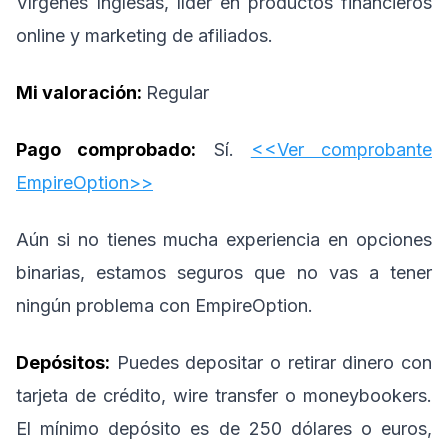
Vírgenes Inglesas, líder en productos financieros
online y marketing de afiliados.
Mi valoración:
Regular
Pago comprobado:
Sí.
<<Ver comprobante
EmpireOption>>
Aún si no tienes mucha experiencia en opciones
binarias, estamos seguros que no vas a tener
ningún problema con EmpireOption.
Depósitos:
Puedes depositar o retirar dinero con
tarjeta de crédito, wire transfer o moneybookers.
El mínimo depósito es de 250 dólares o euros,