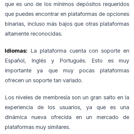
que es uno de los mínimos depósitos requeridos
que puedes encontrar en plataformas de opciones
binarias, incluso más bajos que otras plataformas
altamente reconocidas.
Idiomas:
La plataforma cuenta con soporte en
Español, Inglés y Portugués. Esto es muy
importante ya que muy pocas plataformas
ofrecen un soporte tan variado.
Los niveles de membresía son un gran salto en la
experiencia de los usuarios, ya que es una
dinámica nueva ofrecida en un mercado de
plataformas muy similares.