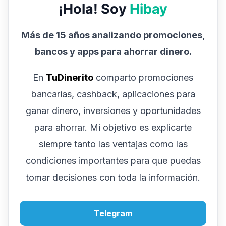
¡Hola! Soy
Hibay
Más de 15 años analizando promociones,
bancos y apps para ahorrar dinero.
En
TuDinerito
comparto promociones
bancarias, cashback, aplicaciones para
ganar dinero, inversiones y oportunidades
para ahorrar. Mi objetivo es explicarte
siempre tanto las ventajas como las
condiciones importantes para que puedas
tomar decisiones con toda la información.
Telegram