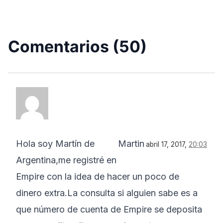
Comentarios (50)
Hola soy Martín de
Martin
abril 17, 2017,
20:03
Argentina,me registré en
Empire con la idea de hacer un poco de
dinero extra.La consulta si alguien sabe es a
que número de cuenta de Empire se deposita