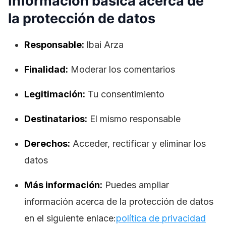
Información básica acerca de
la protección de datos
Responsable:
lbai Arza
Finalidad:
Moderar los comentarios
Legitimación:
Tu consentimiento
Destinatarios:
El mismo responsable
Derechos:
Acceder, rectificar y eliminar los
datos
Más información:
Puedes ampliar
información acerca de la protección de datos
en el siguiente enlace:
política de privacidad