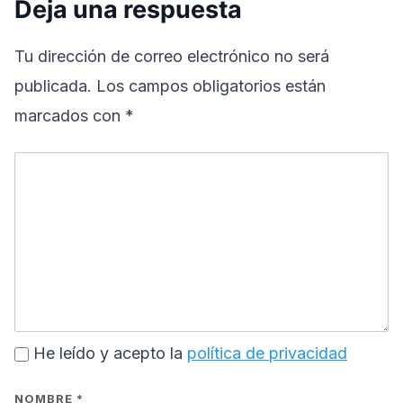
Deja una respuesta
Tu dirección de correo electrónico no será
publicada.
Los campos obligatorios están
marcados con
*
He leído y acepto la
política de privacidad
NOMBRE
*