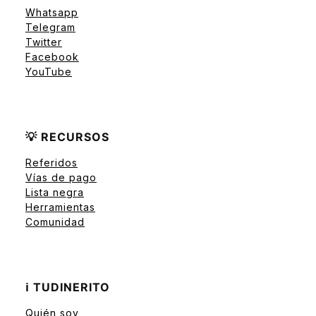
Whatsapp
Telegram
Twitter
Facebook
YouTube
💡 RECURSOS
Referidos
Vías de pago
Lista negra
Herramientas
Comunidad
ℹ️ TUDINERITO
Quién soy