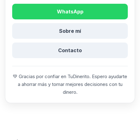
WhatsApp
Sobre mí
Contacto
💚 Gracias por confiar en TuDinerito. Espero ayudarte
a ahorrar más y tomar mejores decisiones con tu
dinero.