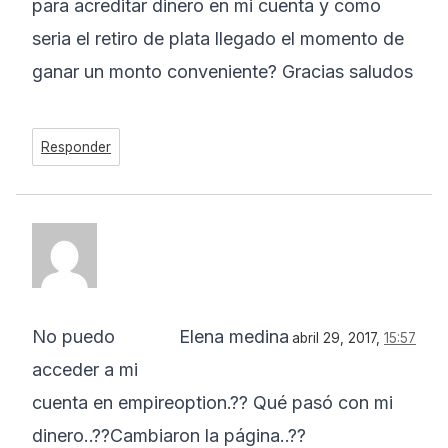
para acreditar dinero en mi cuenta y como
seria el retiro de plata llegado el momento de
ganar un monto conveniente? Gracias saludos
Responder
No puedo
Elena medina
abril 29, 2017,
15:57
acceder a mi
cuenta en empireoption.?? Qué pasó con mi
dinero..??Cambiaron la página..??