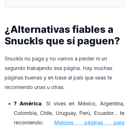
¿Alternativas fiables a
Snuckls que sí paguen?
Snuckls no paga y no vamos a perder ni un
segundo trabajando esa página. Hay muchas
páginas buenas y en base al país que seas te
recomiendo unas u otras.
? América
: Si vives en México, Argentina,
Colombia, Chile, Uruguay, Perú, Ecuador… te
recomiendo:
Mejores páginas para