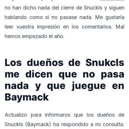
no han dicho nada del cierre de Snuckls y siguen
hablando como si no pasase nada. Me gustaría
leer vuestra impresión en los comentarios. Mal
hemos empezado el año.
Los dueños de Snukcls
me dicen que no pasa
nada y que juegue en
Baymack
Actualizo para informaros que los dueños de
Snuckls (Baymack) ha respondido a mi consulta.