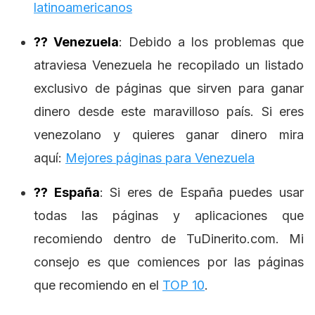
latinoamericanos
?? Venezuela
: Debido a los problemas que
atraviesa Venezuela he recopilado un listado
exclusivo de páginas que sirven para ganar
dinero desde este maravilloso país. Si eres
venezolano y quieres ganar dinero mira
aquí:
Mejores páginas para Venezuela
?? España
: Si eres de España puedes usar
todas las páginas y aplicaciones que
recomiendo dentro de TuDinerito.com. Mi
consejo es que comiences por las páginas
que recomiendo en el
TOP 10
.