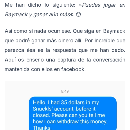
Me han dicho lo siguiente: «
Puedes jugar en
Baymack y ganar aún más
«. 😯
Así como si nada ocurriese. Que siga en Baymack
que podré ganar más dinero allí. Por increíble que
parezca ésa es la respuesta que me han dado.
Aquí os enseño una captura de la conversación
mantenida con ellos en facebook.