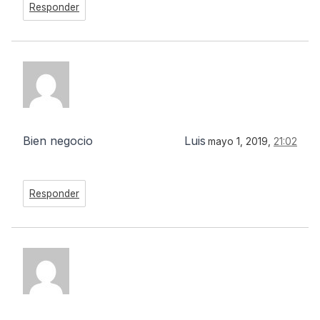
Responder
Bien negocio
Luis
mayo 1, 2019,
21:02
Responder