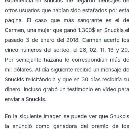
experiencia en Snuckls me llegaron mensajes de
otros usuarios que habían sido estafados por esta
página. El caso que más sangrante es el de
Carmen, una mujer que ganó 1.300$ en Snuckls el
pasado 3 de enero del 2018. Carmen acertó los
cinco números del sorteo, el 28, 02, 11, 13 y 29.
Por semejante hazaña le correspondían más de
mil dólares. Al día siguiente recibió un mensaje de
Snuckls felicitándola y que en 30 días recibiría su
dinero. Incluso grabó un testimonio en vídeo para
enviar a Snuckls.
En la siguiente imagen se puede ver que Snukcls
la anunció como ganadora del premio de los