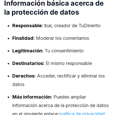
Información básica acerca de
la protección de datos
Responsable:
lbai, creador de TuDinerito
Finalidad:
Moderar los comentarios
Legitimación:
Tu consentimiento
Destinatarios:
El mismo responsable
Derechos:
Acceder, rectificar y eliminar los
datos
Más información:
Puedes ampliar
información acerca de la protección de datos
en el siguiente enlace:
política de privacidad