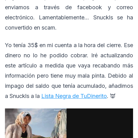
enviamos a través de facebook y correo
electrónico. Lamentablemente… Snuckls se ha
convertido en scam.
Yo tenía 35$ en mi cuenta a la hora del cierre. Ese
dinero no lo he podido cobrar. Iré actualizando
este artículo a medida que vaya recabando más
información pero tiene muy mala pinta. Debido al
impago del saldo que tenía acumulado, añadimos
a Snuckls a la
Lista Negra de TuDinerito
. 👿