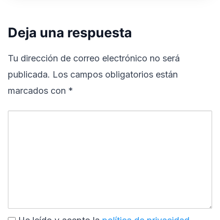
Deja una respuesta
Tu dirección de correo electrónico no será
publicada.
Los campos obligatorios están
marcados con
*