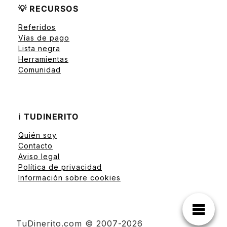
💡 RECURSOS
Referidos
Vías de pago
Lista negra
Herramientas
Comunidad
ℹ️ TUDINERITO
Quién soy
Contacto
Aviso legal
Política de privacidad
Información sobre cookies
TuDinerito.com © 2007-2026