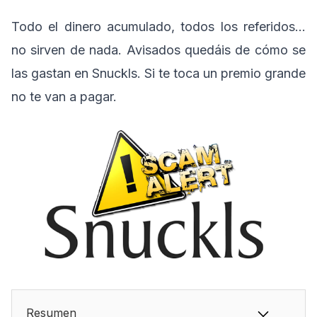
Todo el dinero acumulado, todos los referidos…
no sirven de nada. Avisados quedáis de cómo se
las gastan en Snuckls. Si te toca un premio grande
no te van a pagar.
Resumen