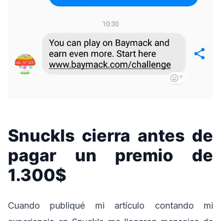
Snuckls cierra antes de
pagar un premio de
1.300$
Cuando publiqué mi artículo contando mi