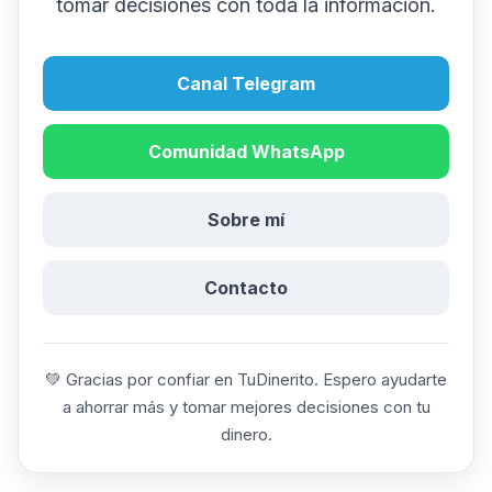
tomar decisiones con toda la información.
Canal Telegram
Comunidad WhatsApp
Sobre mí
Contacto
💚 Gracias por confiar en TuDinerito. Espero ayudarte
a ahorrar más y tomar mejores decisiones con tu
dinero.