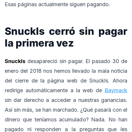
Esas páginas actualmente siguen pagando.
Snuckls cerró sin pagar
la primera vez
Snuckls
desapareció sin pagar. El pasado 30 de
enero del 2018 nos hemos llevado la mala noticia
del cierre de la página web de Snuckls. Ahora
redirige automáticamente a la web de
Baymack
sin dar derecho a acceder a nuestras ganancias.
Así sin más, se han marchado. ¿Qué pasará con el
dinero que teníamos acumulado? Nada. No han
pagado ni responden a la preguntas que les