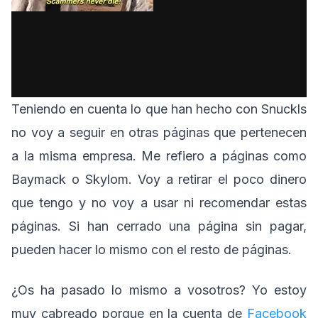
Teniendo en cuenta lo que han hecho con Snuckls
no voy a seguir en otras páginas que pertenecen
a la misma empresa. Me refiero a páginas como
Baymack o Skylom. Voy a retirar el poco dinero
que tengo y no voy a usar ni recomendar estas
páginas. Si han cerrado una página sin pagar,
pueden hacer lo mismo con el resto de páginas.
¿Os ha pasado lo mismo a vosotros? Yo estoy
muy cabreado porque en la cuenta de
Facebook