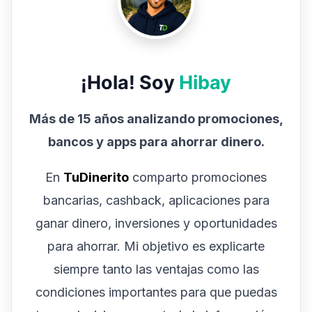
¡Hola! Soy
Hibay
Más de 15 años analizando promociones,
bancos y apps para ahorrar dinero.
En
TuDinerito
comparto promociones
bancarias, cashback, aplicaciones para
ganar dinero, inversiones y oportunidades
para ahorrar. Mi objetivo es explicarte
siempre tanto las ventajas como las
condiciones importantes para que puedas