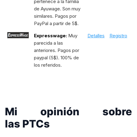
pertenece a la familia
de Ayuwage. Son muy
similares. Pagos por
PayPal a partir de 5$.
Expresswage:
Muy
Detalles
Registro
parecida a las
anteriores. Pagos por
paypal (5$). 100% de
los referidos.
Mi opinión sobre
las PTCs