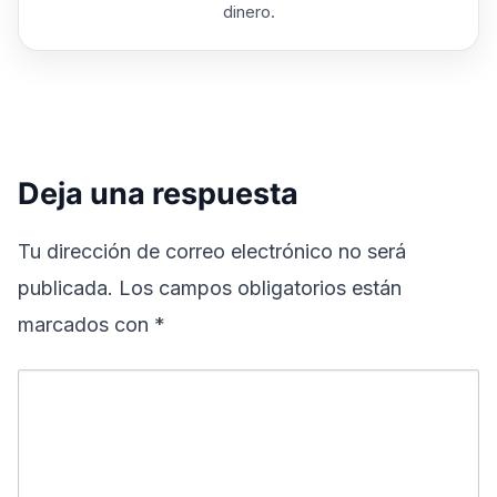
dinero.
Deja una respuesta
Tu dirección de correo electrónico no será
publicada.
Los campos obligatorios están
marcados con
*