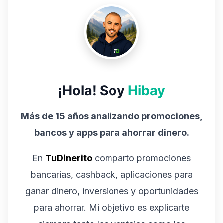
¡Hola! Soy
Hibay
Más de 15 años analizando promociones,
bancos y apps para ahorrar dinero.
En
TuDinerito
comparto promociones
bancarias, cashback, aplicaciones para
ganar dinero, inversiones y oportunidades
para ahorrar. Mi objetivo es explicarte