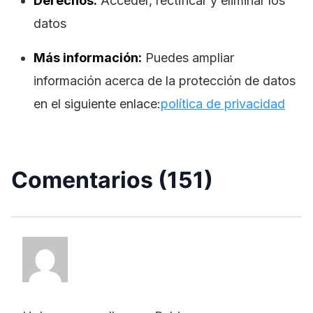
Derechos:
Acceder, rectificar y eliminar los
datos
Más información:
Puedes ampliar
información acerca de la protección de datos
en el siguiente enlace:
política de privacidad
Comentarios (151)