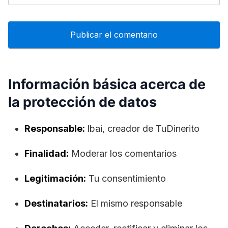
Información básica acerca de
la protección de datos
Responsable:
lbai, creador de TuDinerito
Finalidad:
Moderar los comentarios
Legitimación:
Tu consentimiento
Destinatarios:
El mismo responsable