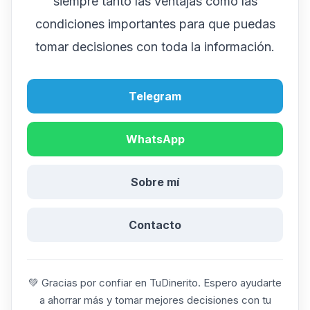
siempre tanto las ventajas como las
condiciones importantes para que puedas
tomar decisiones con toda la información.
Telegram
WhatsApp
Sobre mí
Contacto
💚 Gracias por confiar en TuDinerito. Espero ayudarte
a ahorrar más y tomar mejores decisiones con tu