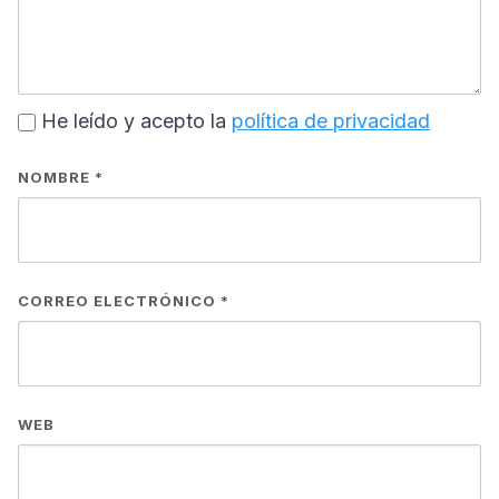
He leído y acepto la
política de privacidad
NOMBRE
*
CORREO ELECTRÓNICO
*
WEB