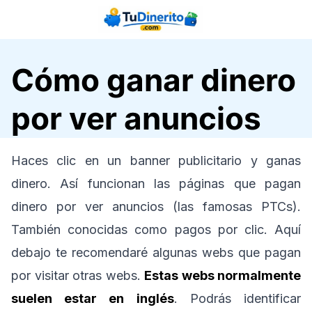
Saltar
al
contenido
Cómo ganar dinero
por ver anuncios
Haces clic en un banner publicitario y ganas
dinero. Así funcionan las páginas que pagan
dinero por ver anuncios (las famosas PTCs).
También conocidas como pagos por clic. Aquí
debajo te recomendaré algunas webs que pagan
por visitar otras webs.
Estas webs normalmente
suelen estar en inglés
. Podrás identificar