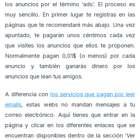
los anuncios por el término ‘ads’. El proceso es
muy sencillo. En primer lugar te registras en las
páginas que te recomendaré más abajo. Una vez
apuntado, te pagarán unos céntimos cada vez
que visites los anuncios que ellos te proponen.
Normalmente pagan 0,01$ (o menos) por cada
anuncio y también ganarás dinero por los
anuncios que lean tus amigos.
A diferencia con
los servicios que pagan por leer
emails
, estas webs no mandan mensajes a tu
correo electrónico. Aquí tienes que entrar en la
página y clicar en los diferentes enlaces que se
encuentran disponibles dentro de la sección ‘Ver