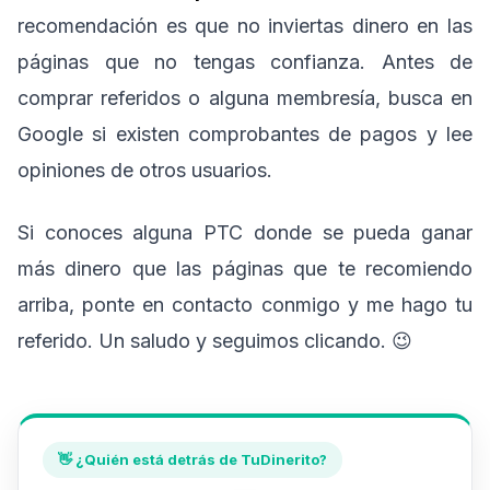
recomendación es que no inviertas dinero en las
páginas que no tengas confianza. Antes de
comprar referidos o alguna membresía, busca en
Google si existen comprobantes de pagos y lee
opiniones de otros usuarios.
Si conoces alguna PTC donde se pueda ganar
más dinero que las páginas que te recomiendo
arriba, ponte en contacto conmigo y me hago tu
referido. Un saludo y seguimos clicando. 😉
👋 ¿Quién está detrás de TuDinerito?