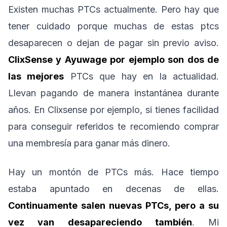
Existen muchas PTCs actualmente. Pero hay que
tener cuidado porque muchas de estas ptcs
desaparecen o dejan de pagar sin previo aviso.
ClixSense y Ayuwage por ejemplo son dos de
las mejores
PTCs que hay en la actualidad.
Llevan pagando de manera instantánea durante
años. En Clixsense por ejemplo, si tienes facilidad
para conseguir referidos te recomiendo comprar
una membresía para ganar más dinero.
Hay un montón de PTCs más. Hace tiempo
estaba apuntado en decenas de ellas.
Continuamente salen nuevas PTCs, pero a su
vez van desapareciendo también
. Mi