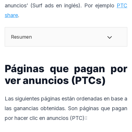
anuncios’ (Surf ads en inglés). Por ejemplo
PTC
share
.
Resumen
Páginas que pagan por
ver anuncios (PTCs)
Las siguientes páginas están ordenadas en base a
las ganancias obtenidas. Son páginas que pagan
por hacer clic en anuncios (PTC)::