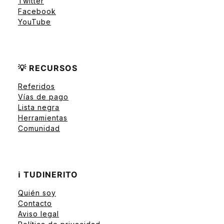
Twitter
Facebook
YouTube
💡 RECURSOS
Referidos
Vías de pago
Lista negra
Herramientas
Comunidad
ℹ️ TUDINERITO
Quién soy
Contacto
Aviso legal