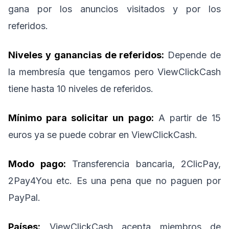
gana por los anuncios visitados y por los
referidos.
Niveles y ganancias de referidos:
Depende de
la membresía que tengamos pero ViewClickCash
tiene hasta 10 niveles de referidos.
Mínimo para solicitar un pago:
A partir de 15
euros ya se puede cobrar en ViewClickCash.
Modo pago:
Transferencia bancaria, 2ClicPay,
2Pay4You etc. Es una pena que no paguen por
PayPal.
Países:
ViewClickCash acepta miembros de