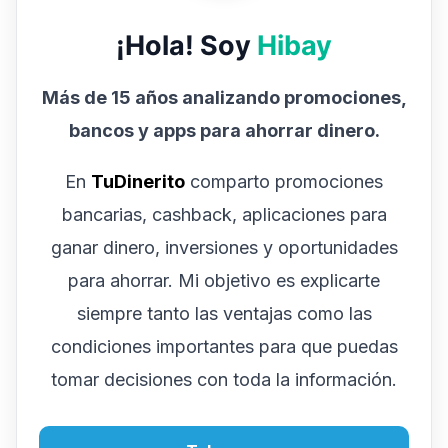
¡Hola! Soy
Hibay
Más de 15 años analizando promociones,
bancos y apps para ahorrar dinero.
En
TuDinerito
comparto promociones
bancarias, cashback, aplicaciones para
ganar dinero, inversiones y oportunidades
para ahorrar. Mi objetivo es explicarte
siempre tanto las ventajas como las
condiciones importantes para que puedas
tomar decisiones con toda la información.