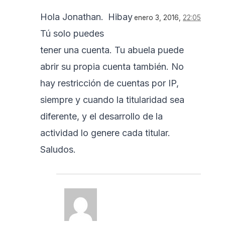
Hola Jonathan.
Hibay
enero 3, 2016,
22:05
Tú solo puedes
tener una cuenta. Tu abuela puede
abrir su propia cuenta también. No
hay restricción de cuentas por IP,
siempre y cuando la titularidad sea
diferente, y el desarrollo de la
actividad lo genere cada titular.
Saludos.