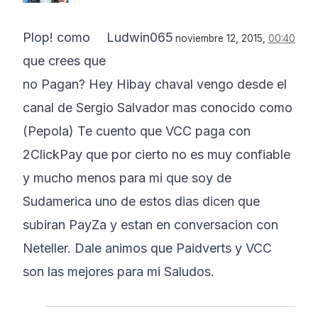
Plop! como
Ludwin065
noviembre 12, 2015,
00:40
que crees que
no Pagan? Hey Hibay chaval vengo desde el
canal de Sergio Salvador mas conocido como
(Pepola) Te cuento que VCC paga con
2ClickPay que por cierto no es muy confiable
y mucho menos para mi que soy de
Sudamerica uno de estos dias dicen que
subiran PayZa y estan en conversacion con
Neteller. Dale animos que Paidverts y VCC
son las mejores para mi Saludos.