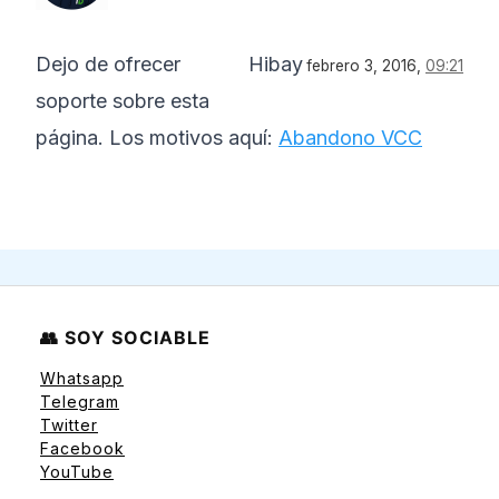
Dejo de ofrecer
Hibay
febrero 3, 2016,
09:21
soporte sobre esta
página. Los motivos aquí:
Abandono VCC
👥 SOY SOCIABLE
Whatsapp
Telegram
Twitter
Facebook
YouTube