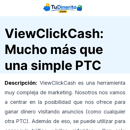
Saltar
al
contenido
ViewClickCash:
Mucho más que
una simple PTC
Descripción:
ViewClickCash es una herramienta
muy compleja de marketing. Nosotros nos vamos
a centrar en la posibilidad que nos ofrece para
ganar dinero visitando anuncios (como cualquier
otra PTC). Además de eso, se puede utilizar para