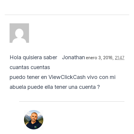
Hola quisiera saber
Jonathan
enero 3, 2016,
21:47
cuantas cuentas
puedo tener en ViewClickCash vivo con mi
abuela puede ella tener una cuenta ?