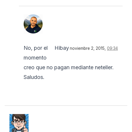
No, por el
Hibay
noviembre 2, 2015,
09:34
momento
creo que no pagan mediante neteller.
Saludos.