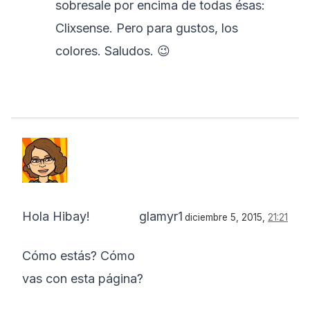
sobresale por encima de todas ésas:
Clixsense. Pero para gustos, los
colores. Saludos. 😉
Hola Hibay!
glamyr1
diciembre 5, 2015,
21:21
Cómo estás? Cómo
vas con esta página?