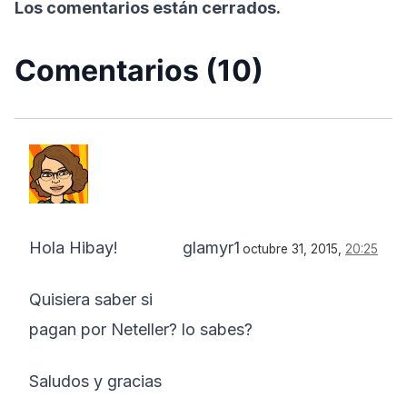
Los comentarios están cerrados.
Comentarios (10)
Hola Hibay!
glamyr1
octubre 31, 2015,
20:25
Quisiera saber si
pagan por Neteller? lo sabes?
Saludos y gracias