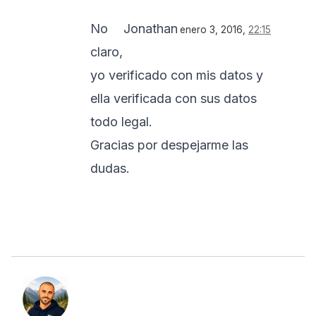
No
Jonathan
enero 3, 2016,
22:15
claro,
yo verificado con mis datos y
ella verificada con sus datos
todo legal.
Gracias por despejarme las
dudas.