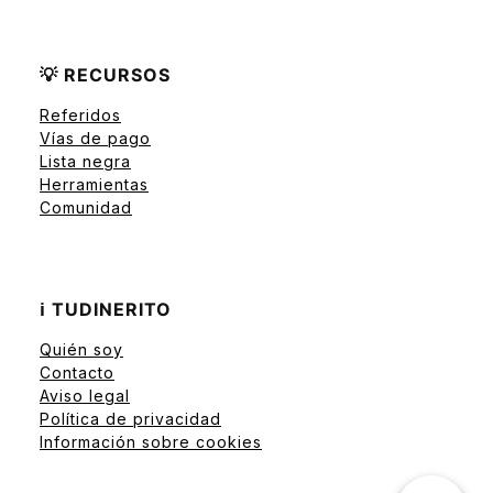
💡 RECURSOS
Referidos
Vías de pago
Lista negra
Herramientas
Comunidad
ℹ️ TUDINERITO
Quién soy
Contacto
Aviso legal
Política de privacidad
Información sobre cookies