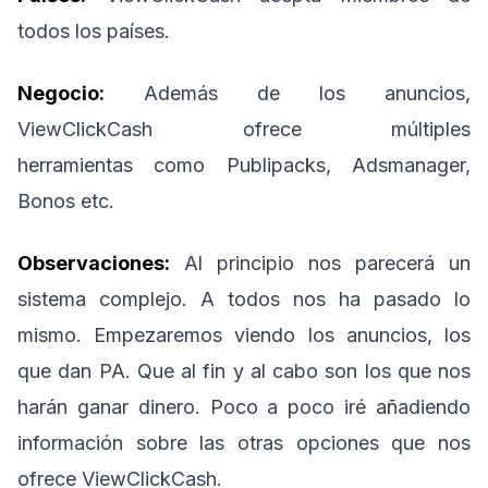
todos los países.
Negocio:
Además de los anuncios,
ViewClickCash ofrece múltiples
herramientas como Publipacks, Adsmanager,
Bonos etc.
Observaciones:
Al principio nos parecerá un
sistema complejo. A todos nos ha pasado lo
mismo. Empezaremos viendo los anuncios, los
que dan PA. Que al fin y al cabo son los que nos
harán ganar dinero. Poco a poco iré añadiendo
información sobre las otras opciones que nos
ofrece ViewClickCash.