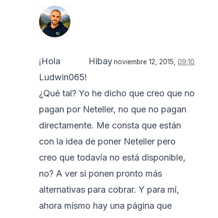
¡Hola
Hibay
noviembre 12, 2015,
09:10
Ludwin065!
¿Qué tal? Yo he dicho que creo que no
pagan por Neteller, no que no pagan
directamente. Me consta que están
con la idea de poner Neteller pero
creo que todavía no está disponible,
no? A ver si ponen pronto más
alternativas para cobrar. Y para mí,
ahora mismo hay una página que