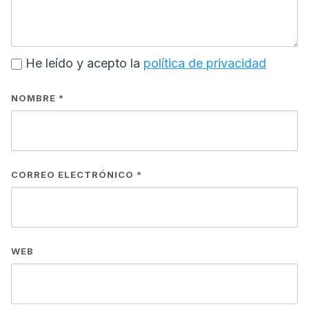
He leído y acepto la
política de privacidad
NOMBRE
*
CORREO ELECTRÓNICO
*
WEB