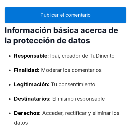
Información básica acerca de
la protección de datos
Responsable:
lbai, creador de TuDinerito
Finalidad:
Moderar los comentarios
Legitimación:
Tu consentimiento
Destinatarios:
El mismo responsable
Derechos:
Acceder, rectificar y eliminar los
datos