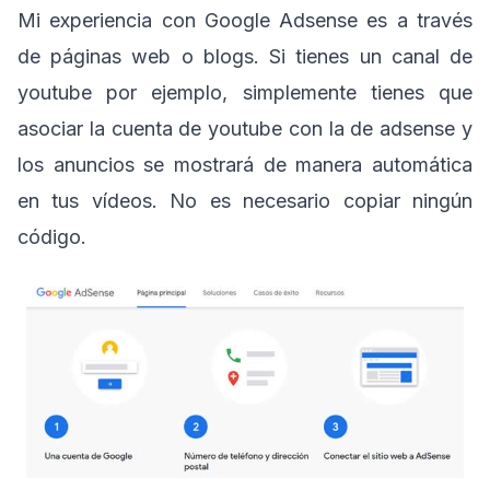
Mi experiencia con Google Adsense es a través
de páginas web o blogs. Si tienes un canal de
youtube por ejemplo, simplemente tienes que
asociar la cuenta de youtube con la de adsense y
los anuncios se mostrará de manera automática
en tus vídeos. No es necesario copiar ningún
código.