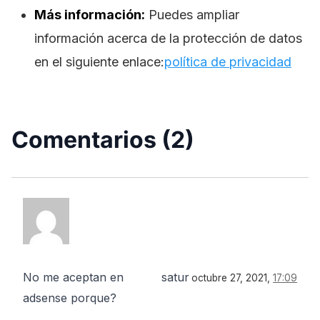
Más información:
Puedes ampliar
información acerca de la protección de datos
en el siguiente enlace:
política de privacidad
Comentarios (2)
No me aceptan en
satur
octubre 27, 2021,
17:09
adsense porque?