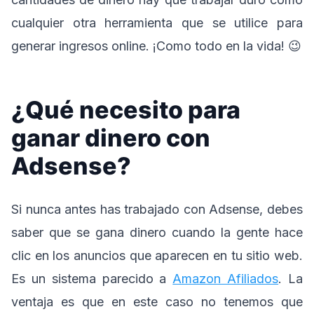
cualquier otra herramienta que se utilice para
generar ingresos online. ¡Como todo en la vida! 😉
¿Qué necesito para
ganar dinero con
Adsense?
Si nunca antes has trabajado con Adsense, debes
saber que se gana dinero cuando la gente hace
clic en los anuncios que aparecen en tu sitio web.
Es un sistema parecido a
Amazon Afiliados
. La
ventaja es que en este caso no tenemos que