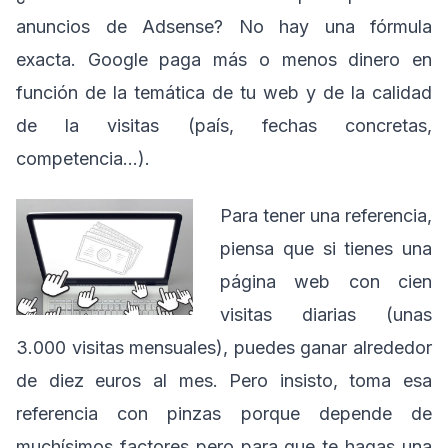
anuncios de Adsense? No hay una fórmula
exacta. Google paga más o menos dinero en
función de la temática de tu web y de la calidad
de la visitas (país, fechas concretas,
competencia…).
Para tener una referencia,
piensa que si tienes una
página web con cien
visitas diarias (unas
3.000 visitas mensuales), puedes ganar alrededor
de diez euros al mes. Pero insisto, toma esa
referencia con pinzas porque depende de
muchísimos factores pero para que te hagas una