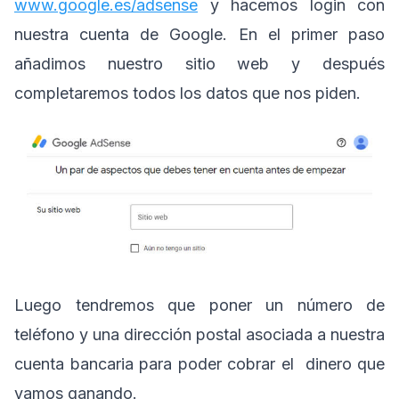
www.google.es/adsense
y hacemos login con
nuestra cuenta de Google. En el primer paso
añadimos nuestro sitio web y después
completaremos todos los datos que nos piden.
Luego tendremos que poner un número de
teléfono y una dirección postal asociada a nuestra
cuenta bancaria para poder cobrar el dinero que
vamos ganando.