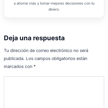
a ahorrar más y tomar mejores decisiones con tu
dinero.
Deja una respuesta
Tu dirección de correo electrónico no será
publicada.
Los campos obligatorios están
marcados con
*