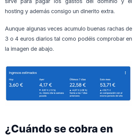
sirve para pagar los gastos del dominio y el
hosting y además consigo un dinerito extra.
Aunque algunas veces acumulo buenas rachas de
3 o 4 euros diarios tal como podéis comprobar en
la imagen de abajo.
¿Cuándo se cobra en