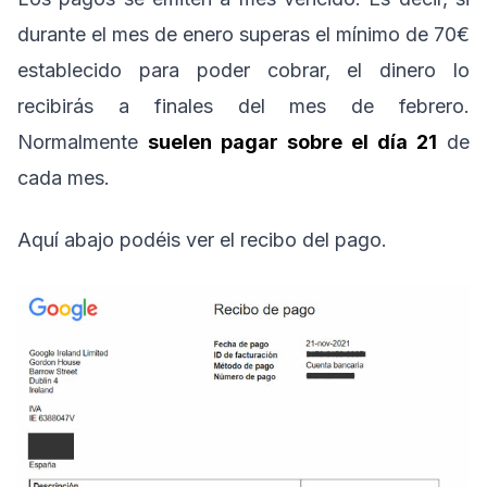
durante el mes de enero superas el mínimo de 70€
establecido para poder cobrar, el dinero lo
recibirás a finales del mes de febrero.
Normalmente
suelen pagar sobre el día 21
de
cada mes.
Aquí abajo podéis ver el recibo del pago.