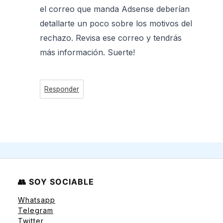
el correo que manda Adsense deberían
detallarte un poco sobre los motivos del
rechazo. Revisa ese correo y tendrás
más información. Suerte!
Responder
👥 SOY SOCIABLE
Whatsapp
Telegram
Twitter