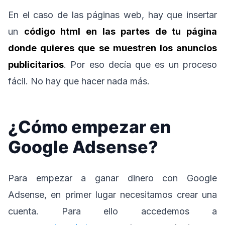
En el caso de las páginas web, hay que insertar
un
código html en las partes de tu página
donde quieres que se muestren los anuncios
publicitarios
. Por eso decía que es un proceso
fácil. No hay que hacer nada más.
¿Cómo empezar en
Google Adsense?
Para empezar a ganar dinero con Google
Adsense, en primer lugar necesitamos crear una
cuenta. Para ello accedemos a