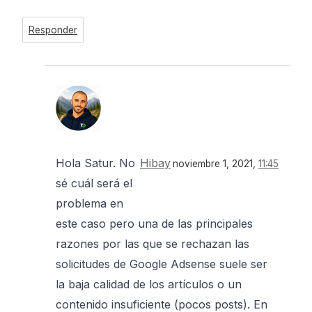
Responder
Hola Satur. No
Hibay
noviembre 1, 2021,
11:45
sé cuál será el
problema en
este caso pero una de las principales
razones por las que se rechazan las
solicitudes de Google Adsense suele ser
la baja calidad de los artículos o un
contenido insuficiente (pocos posts). En