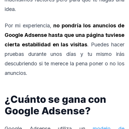
idea.
Por mi experiencia,
no pondría los anuncios de
Google Adsense hasta que una página tuviese
cierta estabilidad en las visitas
. Puedes hacer
pruebas durante unos días y tu mismo irás
descubriendo si te merece la pena poner o no los
anuncios.
¿Cuánto se gana con
Google Adsense?
Google Adsense utiliza un
modelo de