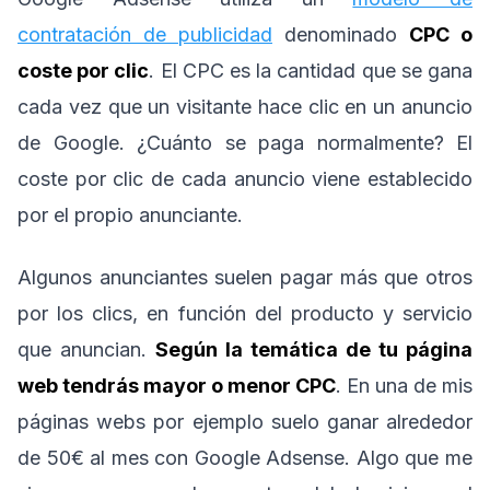
contratación de publicidad
denominado
CPC o
coste por clic
. El CPC es la cantidad que se gana
cada vez que un visitante hace clic en un anuncio
de Google. ¿Cuánto se paga normalmente? El
coste por clic de cada anuncio viene establecido
por el propio anunciante.
Algunos anunciantes suelen pagar más que otros
por los clics, en función del producto y servicio
que anuncian.
Según la temática de tu página
web tendrás mayor o menor CPC
. En una de mis
páginas webs por ejemplo suelo ganar alrededor
de 50€ al mes con Google Adsense. Algo que me