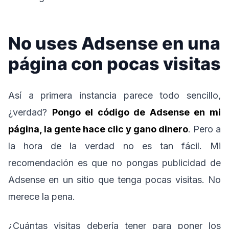
No uses Adsense en una
página con pocas visitas
Así a primera instancia parece todo sencillo,
¿verdad?
Pongo el código de Adsense en mi
página, la gente hace clic y gano dinero
. Pero a
la hora de la verdad no es tan fácil. Mi
recomendación es que no pongas publicidad de
Adsense en un sitio que tenga pocas visitas. No
merece la pena.
¿Cuántas visitas debería tener para poner los