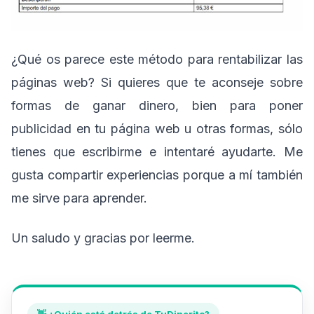
¿Qué os parece este método para rentabilizar las
páginas web? Si quieres que te aconseje sobre
formas de ganar dinero, bien para poner
publicidad en tu página web u otras formas, sólo
tienes que escribirme e intentaré ayudarte. Me
gusta compartir experiencias porque a mí también
me sirve para aprender.
Un saludo y gracias por leerme.