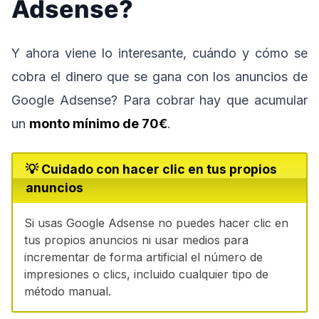
Adsense?
Y ahora viene lo interesante, cuándo y cómo se
cobra el dinero que se gana con los anuncios de
Google Adsense? Para cobrar hay que acumular
un
monto mínimo de 70€
.
💡 Cuidado con hacer clic en tus propios
anuncios
Si usas Google Adsense no puedes hacer clic en
tus propios anuncios ni usar medios para
incrementar de forma artificial el número de
impresiones o clics, incluido cualquier tipo de
método manual.