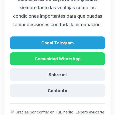
siempre tanto las ventajas como las
condiciones importantes para que puedas
tomar decisiones con toda la información.
Canal Telegram
Comunidad WhatsApp
Sobre mí
Contacto
💚 Gracias por confiar en TuDinerito. Espero ayudarte