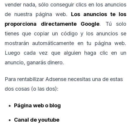
vender nada, sólo conseguir clics en los anuncios
de nuestra página web.
Los anuncios te los
proporciona directamente Google
. Tú solo
tienes que copiar un código y los anuncios se
mostrarán automáticamente en tu página web.
Luego cada vez que alguien haga clic en un
anuncio, ganarás dinero.
Para rentabilizar Adsense necesitas una de estas
dos cosas (o las dos):
Página web o blog
Canal de youtube