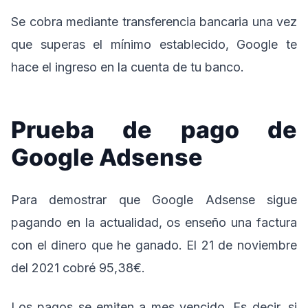
Se cobra mediante transferencia bancaria una vez
que superas el mínimo establecido, Google te
hace el ingreso en la cuenta de tu banco.
Prueba de pago de
Google Adsense
Para demostrar que Google Adsense sigue
pagando en la actualidad, os enseño una factura
con el dinero que he ganado. El 21 de noviembre
del 2021 cobré 95,38€.
Los pagos se emiten a mes vencido. Es decir, si