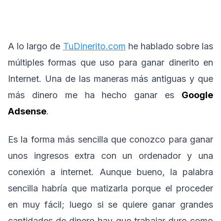
A lo largo de
TuDinerito.com
he hablado sobre las
múltiples formas que uso para ganar dinerito en
Internet. Una de las maneras más antiguas y que
más dinero me ha hecho ganar es
Google
Adsense
.
Es la forma más sencilla que conozco para ganar
unos ingresos extra con un ordenador y una
conexión a internet. Aunque bueno, la palabra
sencilla habría que matizarla porque el proceder
en muy fácil; luego si se quiere ganar grandes
cantidades de dinero hay que trabajar duro como