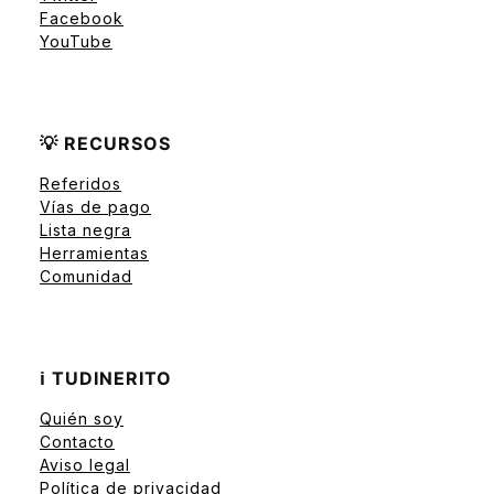
Facebook
YouTube
💡 RECURSOS
Referidos
Vías de pago
Lista negra
Herramientas
Comunidad
ℹ️ TUDINERITO
Quién soy
Contacto
Aviso legal
Política de privacidad