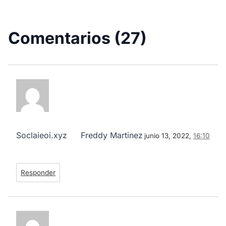
Comentarios (27)
Soclaieoi.xyz
Freddy Martinez
junio 13, 2022,
16:10
Responder