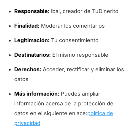
Responsable:
lbai, creador de TuDinerito
Finalidad:
Moderar los comentarios
Legitimación:
Tu consentimiento
Destinatarios:
El mismo responsable
Derechos:
Acceder, rectificar y eliminar los
datos
Más información:
Puedes ampliar
información acerca de la protección de
datos en el siguiente enlace:
política de
privacidad