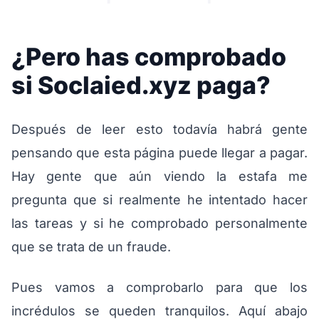
¿Pero has comprobado
si Soclaied.xyz paga?
Después de leer esto todavía habrá gente
pensando que esta página puede llegar a pagar.
Hay gente que aún viendo la estafa me
pregunta que si realmente he intentado hacer
las tareas y si he comprobado personalmente
que se trata de un fraude.
Pues vamos a comprobarlo para que los
incrédulos se queden tranquilos. Aquí abajo