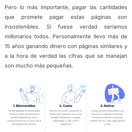
Pero lo más importante, pagar las cantidades
que promete pagar estas páginas son
insostenibles. Si fuese verdad seríamos
millonarios todos. Personalmente llevo más de
15 años ganando dinero con páginas similares y
a la hora de verdad las cifras que se manejan
son mucho más pequeñas.