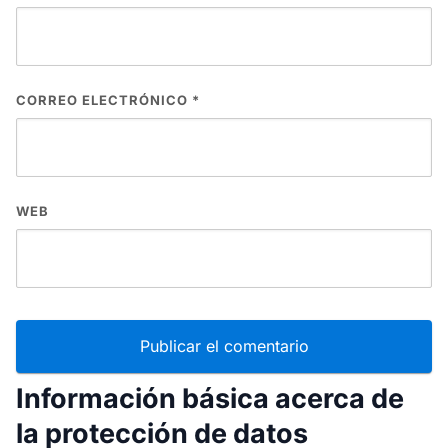
CORREO ELECTRÓNICO
*
WEB
Información básica acerca de
la protección de datos