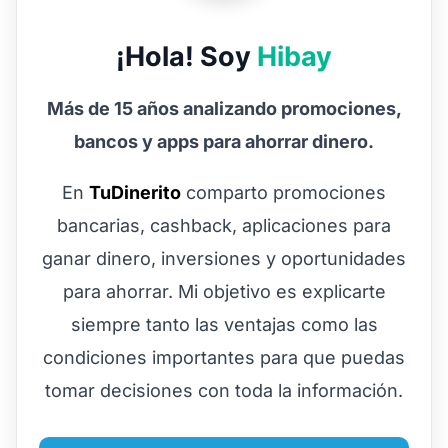
¡Hola! Soy
Hibay
Más de 15 años analizando promociones,
bancos y apps para ahorrar dinero.
En
TuDinerito
comparto promociones
bancarias, cashback, aplicaciones para
ganar dinero, inversiones y oportunidades
para ahorrar. Mi objetivo es explicarte
siempre tanto las ventajas como las
condiciones importantes para que puedas
tomar decisiones con toda la información.