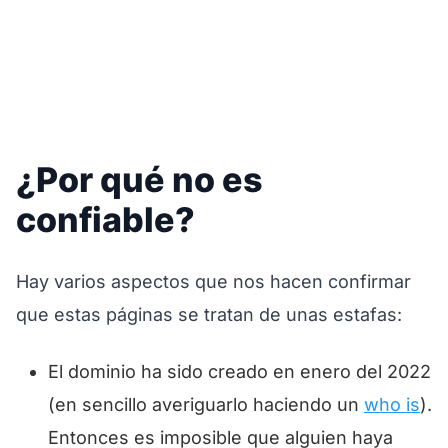
¿Por qué no es
confiable?
Hay varios aspectos que nos hacen confirmar
que estas páginas se tratan de unas estafas:
El dominio ha sido creado en enero del 2022
(en sencillo averiguarlo haciendo un
who is
).
Entonces es imposible que alguien haya