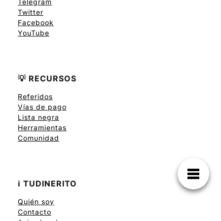
Telegram
Twitter
Facebook
YouTube
💡 RECURSOS
Referidos
Vías de pago
Lista negra
Herramientas
Comunidad
ℹ️ TUDINERITO
Quién soy
Contacto