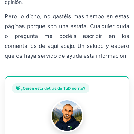
opinión.
Pero lo dicho, no gastéis más tiempo en estas
páginas porque son una estafa. Cualquier duda
o pregunta me podéis escribir en los
comentarios de aquí abajo. Un saludo y espero
que os haya servido de ayuda esta información.
👋 ¿Quién está detrás de TuDinerito?