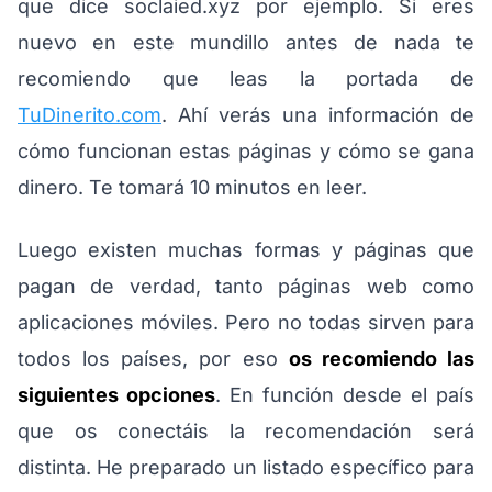
que dice soclaied.xyz por ejemplo. Si eres
nuevo en este mundillo antes de nada te
recomiendo que leas la portada de
TuDinerito.com
. Ahí verás una información de
cómo funcionan estas páginas y cómo se gana
dinero. Te tomará 10 minutos en leer.
Luego existen muchas formas y páginas que
pagan de verdad, tanto páginas web como
aplicaciones móviles. Pero no todas sirven para
todos los países, por eso
os recomiendo las
siguientes opciones
. En función desde el país
que os conectáis la recomendación será
distinta. He preparado un listado específico para