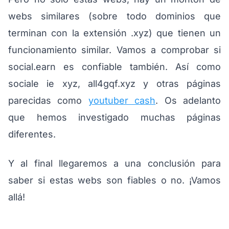
webs similares (sobre todo dominios que
terminan con la extensión .xyz) que tienen un
funcionamiento similar. Vamos a comprobar si
social.earn es confiable también. Así como
sociale ie xyz, all4gqf.xyz y otras páginas
parecidas como
youtuber cash
. Os adelanto
que hemos investigado muchas páginas
diferentes.
Y al final llegaremos a una conclusión para
saber si estas webs son fiables o no. ¡Vamos
allá!