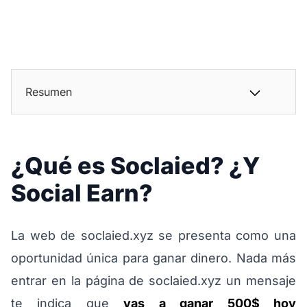
Resumen
¿Qué es Soclaied? ¿Y
Social Earn?
La web de soclaied.xyz se presenta como una
oportunidad única para ganar dinero. Nada más
entrar en la página de soclaied.xyz un mensaje
te indica que
vas a ganar 500$ hoy