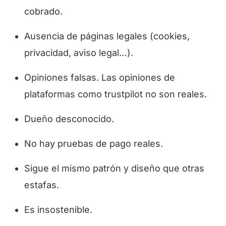
cobrado.
Ausencia de páginas legales (cookies,
privacidad, aviso legal…).
Opiniones falsas. Las opiniones de
plataformas como trustpilot no son reales.
Dueño desconocido.
No hay pruebas de pago reales.
Sigue el mismo patrón y diseño que otras
estafas.
Es insostenible.