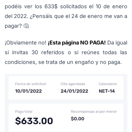
podéis ver los 633$ solicitados el 10 de enero
del 2022. ¿Pensáis que el 24 de enero me van a
pagar? 🤔
¡Obviamente no!
¡Esta página NO PAGA!
Da igual
si invitas 30 referidos o si reúnes todas las
condiciones, se trata de un engaño y no paga.