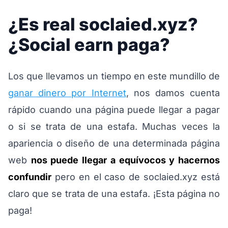
¿Es real soclaied.xyz?
¿Social earn paga?
Los que llevamos un tiempo en este mundillo de
ganar dinero por Internet
, nos damos cuenta
rápido cuando una página puede llegar a pagar
o si se trata de una estafa. Muchas veces la
apariencia o diseño de una determinada página
web
nos puede llegar a equívocos y hacernos
confundir
pero en el caso de soclaied.xyz está
claro que se trata de una estafa. ¡Esta página no
paga!