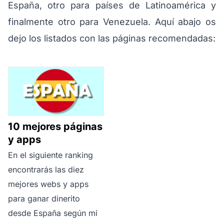
España, otro para países de Latinoamérica y
finalmente otro para Venezuela. Aquí abajo os
dejo los listados con las páginas recomendadas:
10 mejores páginas
y apps
En el siguiente ranking
encontrarás las diez
mejores webs y apps
para ganar dinerito
desde España según mi