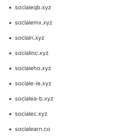
soclaieqb.xyz
soclaiemx.xyz
soclain.xyz
socialinc.xyz
soclaieho.xyz
sociale-ie.xyz
socialea-b.xyz
socialec.xyz
socialearn.co