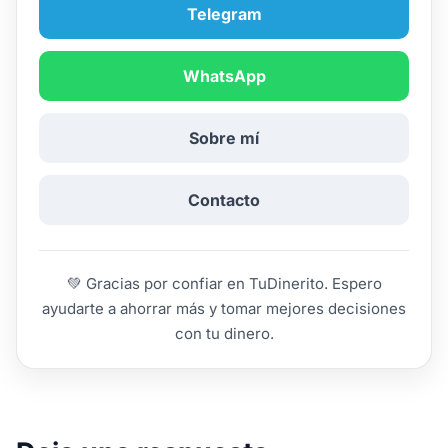
Telegram
WhatsApp
Sobre mí
Contacto
💚 Gracias por confiar en TuDinerito. Espero
ayudarte a ahorrar más y tomar mejores decisiones
con tu dinero.