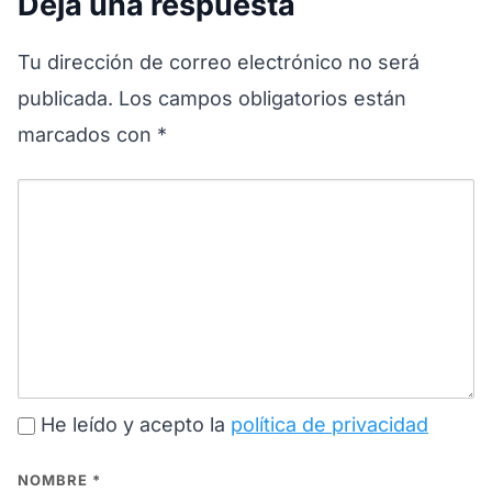
Deja una respuesta
Tu dirección de correo electrónico no será
publicada.
Los campos obligatorios están
marcados con
*
He leído y acepto la
política de privacidad
NOMBRE
*