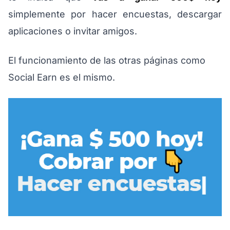
simplemente por hacer encuestas, descargar
aplicaciones o invitar amigos.
El funcionamiento de las otras páginas como
Social Earn es el mismo.