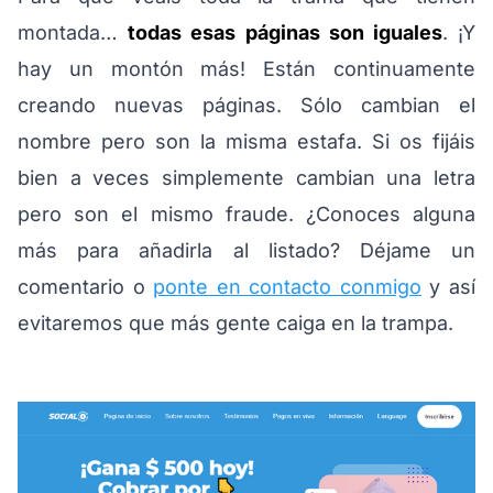
montada…
todas esas páginas son iguales
. ¡Y
hay un montón más! Están continuamente
creando nuevas páginas. Sólo cambian el
nombre pero son la misma estafa. Si os fijáis
bien a veces simplemente cambian una letra
pero son el mismo fraude. ¿Conoces alguna
más para añadirla al listado? Déjame un
comentario o
ponte en contacto conmigo
y así
evitaremos que más gente caiga en la trampa.