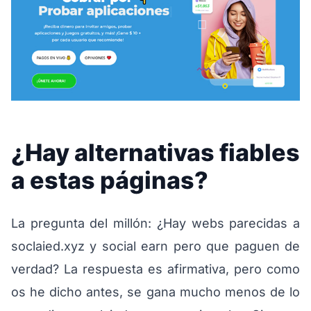
¿Hay alternativas fiables
a estas páginas?
La pregunta del millón: ¿Hay webs parecidas a
soclaied.xyz y social earn pero que paguen de
verdad? La respuesta es afirmativa, pero como
os he dicho antes, se gana mucho menos de lo