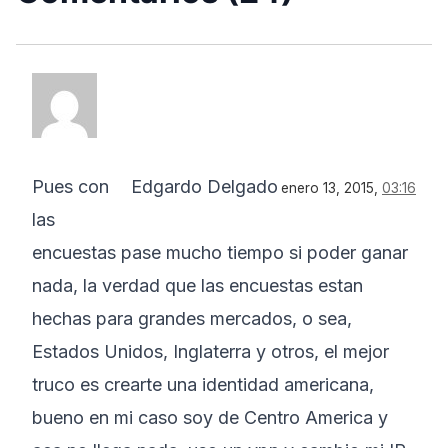
Pues con
Edgardo Delgado
enero 13, 2015,
03:16
las
encuestas pase mucho tiempo si poder ganar
nada, la verdad que las encuestas estan
hechas para grandes mercados, o sea,
Estados Unidos, Inglaterra y otros, el mejor
truco es crearte una identidad americana,
bueno en mi caso soy de Centro America y