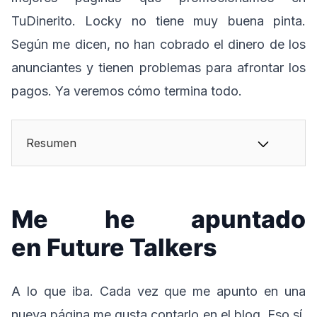
TuDinerito. Locky no tiene muy buena pinta.
Según me dicen, no han cobrado el dinero de los
anunciantes y tienen problemas para afrontar los
pagos. Ya veremos cómo termina todo.
Resumen
Me he apuntado
en Future Talkers
A lo que iba. Cada vez que me apunto en una
nueva página me gusta contarlo en el blog. Eso sí,