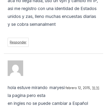
aca no llega nada, uso un vpn y cambio mi IP,
asi me registro con una identidad de Estados
unidos y zas, lleno muchas encuestas diarias
y se cobra semanalment
Responder
hola estuve mirando
maryesi
febrero 12, 2015,
18:16
la pagina pero esta
en ingles no se puede cambiar a Español