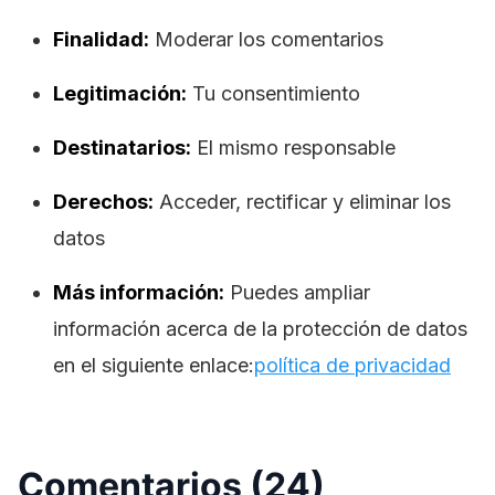
Finalidad:
Moderar los comentarios
Legitimación:
Tu consentimiento
Destinatarios:
El mismo responsable
Derechos:
Acceder, rectificar y eliminar los
datos
Más información:
Puedes ampliar
información acerca de la protección de datos
en el siguiente enlace:
política de privacidad
Comentarios (24)