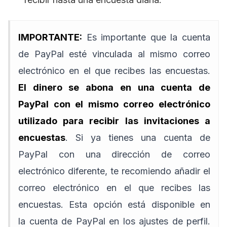
IMPORTANTE:
Es importante que la cuenta
de PayPal esté vinculada al mismo correo
electrónico en el que recibes las encuestas.
El dinero se abona en una cuenta de
PayPal con el mismo correo electrónico
utilizado para recibir las invitaciones a
encuestas
. Si ya tienes una cuenta de
PayPal con una dirección de correo
electrónico diferente, te recomiendo añadir el
correo electrónico en el que recibes las
encuestas. Esta opción está disponible en
la cuenta de PayPal en los ajustes de perfil.