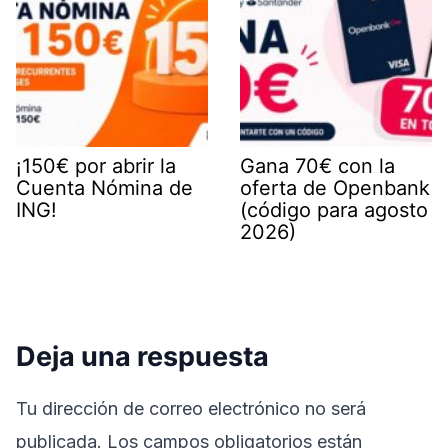
¡150€ por abrir la
Gana 70€ con la
Cuenta Nómina de
oferta de Openbank
ING!
(código para agosto
2026)
Deja una respuesta
Tu dirección de correo electrónico no será
publicada.
Los campos obligatorios están