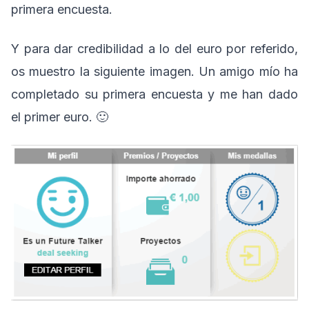
primera encuesta.
Y para dar credibilidad a lo del euro por referido,
os muestro la siguiente imagen. Un amigo mío ha
completado su primera encuesta y me han dado
el primer euro. 🙂