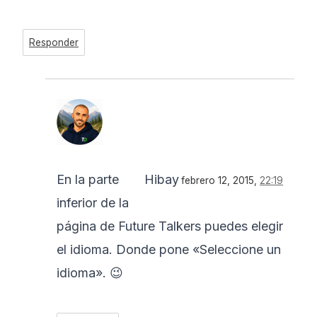
Responder
En la parte
Hibay
febrero 12, 2015,
22:19
inferior de la
página de Future Talkers puedes elegir
el idioma. Donde pone «Seleccione un
idioma». 😉