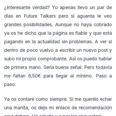
¿Interesante verdad? Yo apenas llevo un par de
días en Future Talkers pero si aguanta le veo
grandes posibilidades. Aunque no haya cobrado
ya os he dicho que la página es fiable y que está
pagando en la actualidad sin problemas. A ver si
dentro de poco vuelvo a escribir un nuevo post y
subo mi propio comprobante. Así os puedo hablar
de primera mano. Sería buena señal. Pero todavía
me faltan 6,50€ para llegar al mínimo. Paso a
paso.
Ya os contaré como siempre. Si me queréis echar
una manita, os dejo mi enlace de recomendación