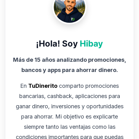
¡Hola! Soy
Hibay
Más de 15 años analizando promociones,
bancos y apps para ahorrar dinero.
En
TuDinerito
comparto promociones
bancarias, cashback, aplicaciones para
ganar dinero, inversiones y oportunidades
para ahorrar. Mi objetivo es explicarte
siempre tanto las ventajas como las
condiciones importantes para que puedas