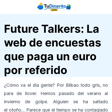
Saltar
al
contenido
Future Talkers: La
web de encuestas
que paga un euro
por referido
¿Cómo va el día gente? Por Bilbao todo gris, no
para de llover. Hemos pasado del verano al
invierno de golpe. Alguien se ha saltado
el otoño… Parece que el tiempo se ha contagiado