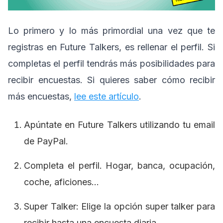
Lo primero y lo más primordial una vez que te
registras en Future Talkers, es rellenar el perfil. Si
completas el perfil tendrás más posibilidades para
recibir encuestas. Si quieres saber cómo recibir
más encuestas,
lee este artículo
.
Apúntate en Future Talkers utilizando tu email
de PayPal.
Completa el perfil. Hogar, banca, ocupación,
coche, aficiones…
Super Talker: Elige la opción super talker para
recibir hasta una encuesta diaria.