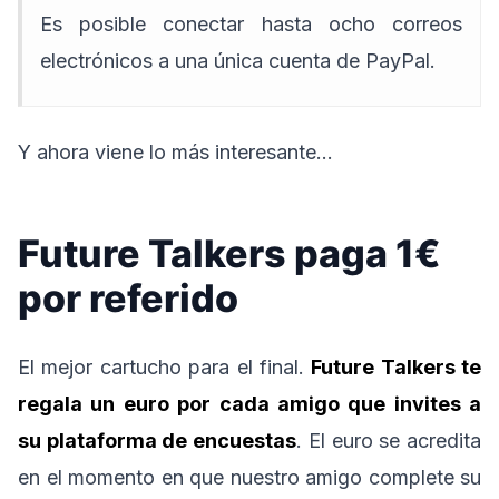
Es posible conectar hasta ocho correos
electrónicos a una única cuenta de PayPal.
Y ahora viene lo más interesante…
Future Talkers paga 1€
por referido
El mejor cartucho para el final.
Future Talkers te
regala un euro por cada amigo que invites a
su plataforma de encuestas
. El euro se acredita
en el momento en que nuestro amigo complete su