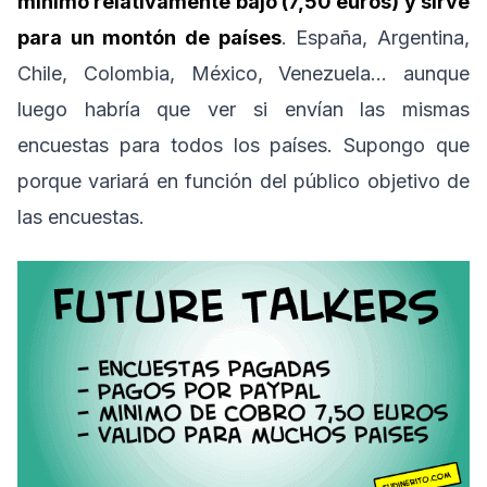
mínimo relativamente bajo (7,50 euros) y sirve
para un montón de países
. España, Argentina,
Chile, Colombia, México, Venezuela… aunque
luego habría que ver si envían las mismas
encuestas para todos los países. Supongo que
porque variará en función del público objetivo de
las encuestas.