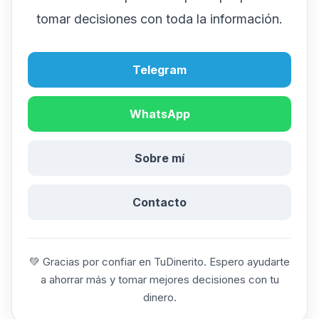
tomar decisiones con toda la información.
Telegram
WhatsApp
Sobre mí
Contacto
💚 Gracias por confiar en TuDinerito. Espero ayudarte
a ahorrar más y tomar mejores decisiones con tu
dinero.