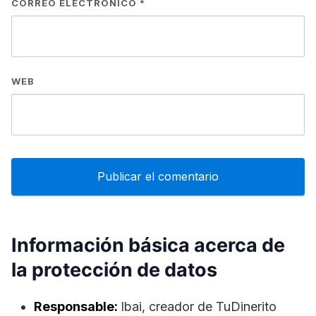
CORREO ELECTRÓNICO
*
WEB
Información básica acerca de
la protección de datos
Responsable:
lbai, creador de TuDinerito