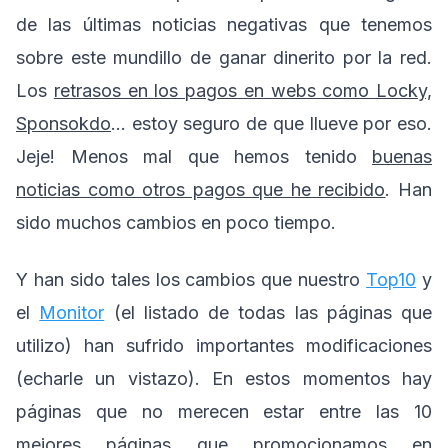
de las últimas noticias negativas que tenemos
sobre este mundillo de ganar dinerito por la red.
Los
retrasos en los pagos en webs como Locky,
Sponsokdo
… estoy seguro de que llueve por eso.
Jeje! Menos mal que hemos tenido
buenas
noticias como otros pagos que he recibido
. Han
sido muchos cambios en poco tiempo.
Y han sido tales los cambios que nuestro
Top10
y
el
Monitor
(el listado de todas las páginas que
utilizo) han sufrido importantes modificaciones
(echarle un vistazo). En estos momentos hay
páginas que no merecen estar entre las 10
mejores páginas que promocionamos en