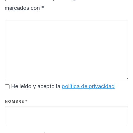
marcados con
*
He leído y acepto la
política de privacidad
NOMBRE
*