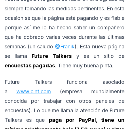
siempre tomando las medidas pertinentes. En esta
ocasión sé que la página está pagando y es fiable
porque así me lo ha hecho saber un compañero
que ha cobrado varias veces durante las últimas
semanas (un saludo
@Franik
). Esta nueva página
se llama
Future Talkers
y es un sitio de
encuestas pagadas
. Tiene muy buena pinta.
Future Talkers funciona asociado
a
www.cint.com
(empresa mundialmente
conocida por trabajar con otros paneles de
encuestas). Lo que me llama la atención de Future
Talkers es que
paga por PayPal, tiene un