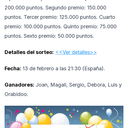
200.000 puntos. Segundo premio: 150.000
puntos. Tercer premio: 125.000 puntos. Cuarto
premio: 100.000 puntos. Quinto premio: 75.000
puntos. Sexto premio: 50.000 puntos.
Detalles del sorteo:
<<Ver detalles>>
Fecha:
13 de febrero a las 21:30 (España).
Ganadores:
Joan, Magali, Sergio, Debora, Luis y
Orabidoo.