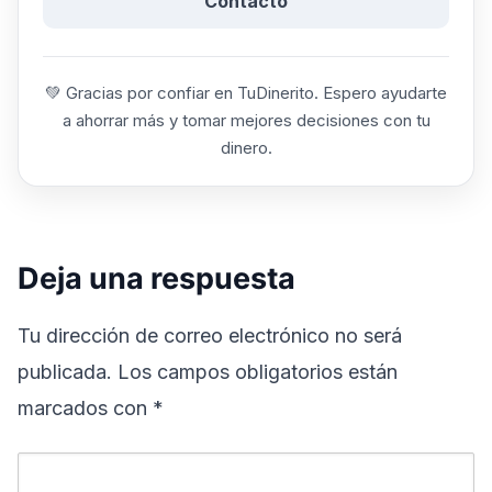
Contacto
💚 Gracias por confiar en TuDinerito. Espero ayudarte
a ahorrar más y tomar mejores decisiones con tu
dinero.
Deja una respuesta
Tu dirección de correo electrónico no será
publicada.
Los campos obligatorios están
marcados con
*