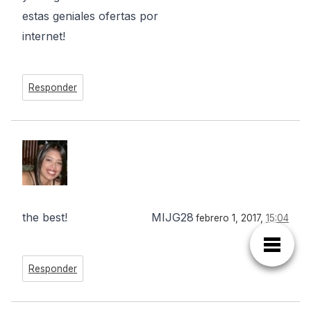
estas geniales ofertas por
internet!
Responder
the best!
MIJG28
febrero 1, 2017,
15:04
Responder