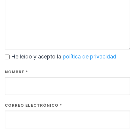
He leído y acepto la
política de privacidad
NOMBRE
*
CORREO ELECTRÓNICO
*