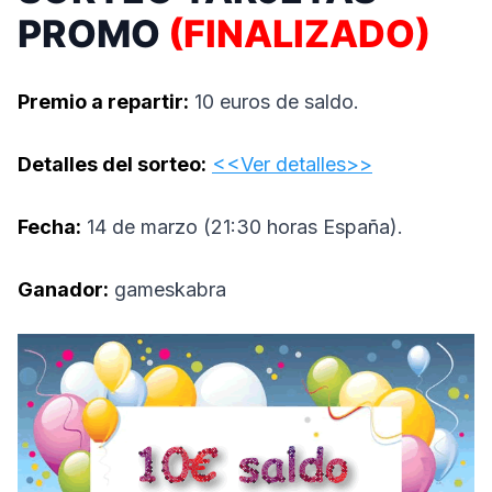
PROMO
(FINALIZADO)
Premio a repartir:
10 euros de saldo.
Detalles del sorteo:
<<Ver detalles>>
Fecha:
14 de marzo (21:30 horas España).
Ganador:
gameskabra