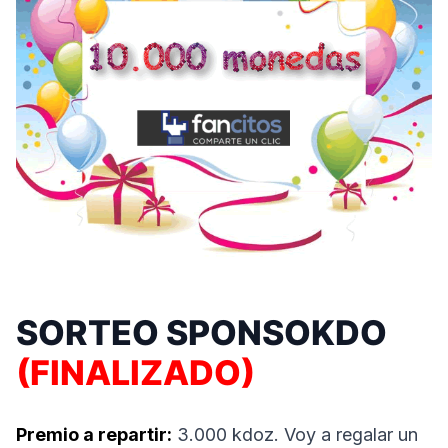
SORTEO SPONSOKDO
(FINALIZADO)
Premio a repartir:
3.000 kdoz. Voy a regalar un