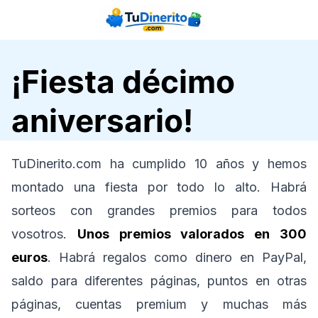
Saltar
al
contenido
¡Fiesta décimo
aniversario!
TuDinerito.com ha cumplido 10 años y hemos
montado una fiesta por todo lo alto. Habrá
sorteos con grandes premios para todos
vosotros.
Unos premios valorados en 300
euros
. Habrá regalos como dinero en PayPal,
saldo para diferentes páginas, puntos en otras
páginas, cuentas premium y muchas más