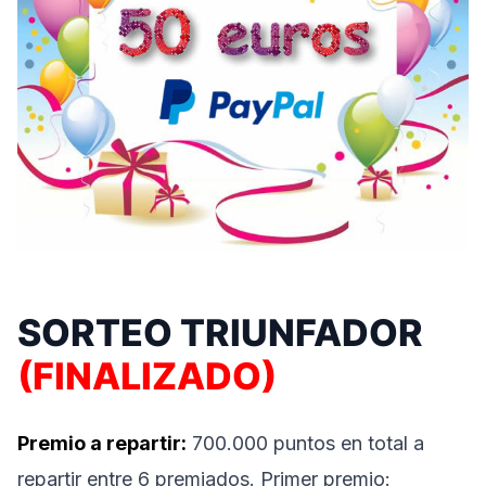
SORTEO TRIUNFADOR
(FINALIZADO)
Premio a repartir:
700.000 puntos en total a
repartir entre 6 premiados. Primer premio: