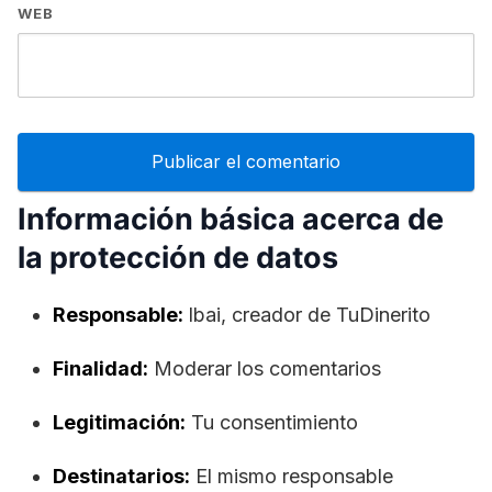
WEB
Información básica acerca de
la protección de datos
Responsable:
lbai, creador de TuDinerito
Finalidad:
Moderar los comentarios
Legitimación:
Tu consentimiento
Destinatarios:
El mismo responsable