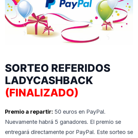
SORTEO REFERIDOS
LADYCASHBACK
(FINALIZADO)
Premio a repartir:
50 euros en PayPal.
Nuevamente habrá 5 ganadores. El premio se
entregará directamente por PayPal. Este sorteo se