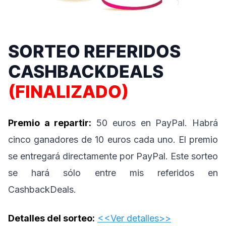
SORTEO REFERIDOS
CASHBACKDEALS
(FINALIZADO)
Premio a repartir:
50 euros en PayPal. Habrá
cinco ganadores de 10 euros cada uno. El premio
se entregará directamente por PayPal. Este sorteo
se hará sólo entre mis referidos en
CashbackDeals.
Detalles del sorteo:
<<Ver detalles>>