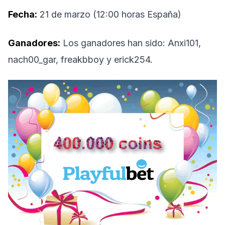
Fecha:
21 de marzo (12:00 horas España)
Ganadores:
Los ganadores han sido: Anxi101,
nach00_gar, freakbboy y erick254.