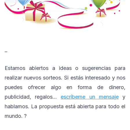
–
Estamos abiertos a ideas o sugerencias para
realizar nuevos sorteos. Si estás interesado y nos
puedes ofrecer algo en forma de dinero,
publicidad, regalos…
escríbeme un mensaje
y
hablamos. La propuesta está abierta para todo el
mundo. ?