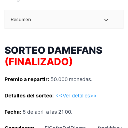
Resumen
SORTEO DAMEFANS
(FINALIZADO)
Premio a repartir:
50.000 monedas.
Detalles del sorteo:
<<Ver detalles>>
Fecha:
6 de abril a las 21:00.