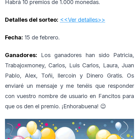
Habrá 10 premios de 1.000 monedas.
Detalles del sorteo:
<<Ver detalles>>
Fecha:
15 de febrero.
Ganadores:
Los ganadores han sido Patricia,
Trabajoxmoney, Carlos, Luis Carlos, Laura, Juan
Pablo, Alex, Toñi, Ilercoin y Dinero Gratis. Os
enviaré un mensaje y me tenéis que responder
con vuestro nombre de usuario en Fancitos para
que os den el premio. ¡Enhorabuena! 😉