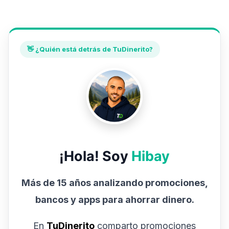
👋 ¿Quién está detrás de TuDinerito?
¡Hola! Soy
Hibay
Más de 15 años analizando promociones,
bancos y apps para ahorrar dinero.
En
TuDinerito
comparto promociones