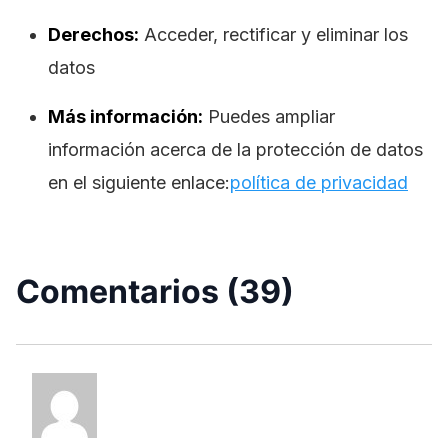
Derechos:
Acceder, rectificar y eliminar los
datos
Más información:
Puedes ampliar
información acerca de la protección de datos
en el siguiente enlace:
política de privacidad
Comentarios (39)