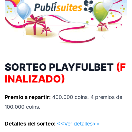
SORTEO PLAYFULBET
(F
INALIZADO)
Premio a repartir:
400.000 coins. 4 premios de
100.000 coins.
Detalles del sorteo:
<<Ver detalles>>