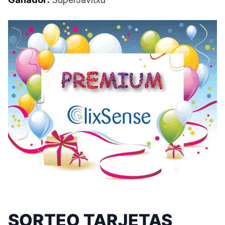
SORTEO TARJETAS