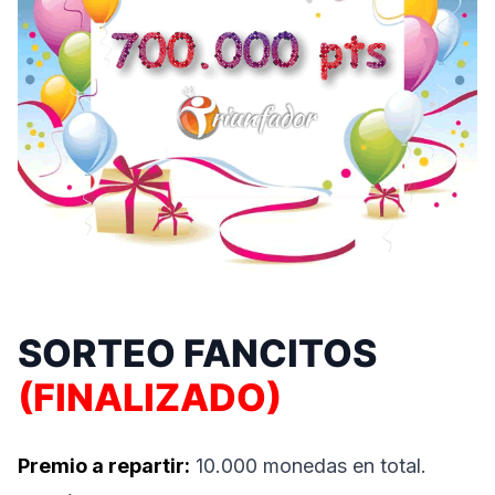
SORTEO FANCITOS
(FINALIZADO)
Premio a repartir:
10.000 monedas en total.