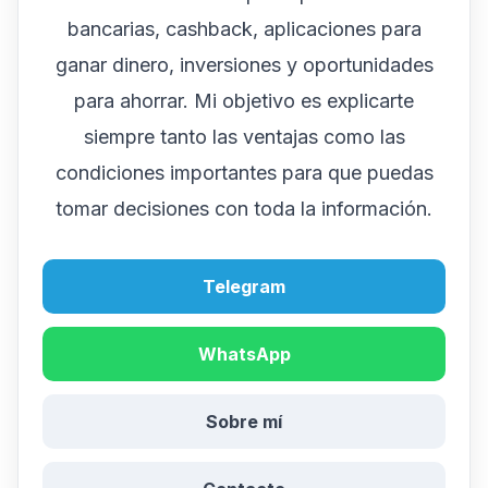
bancarias, cashback, aplicaciones para
ganar dinero, inversiones y oportunidades
para ahorrar. Mi objetivo es explicarte
siempre tanto las ventajas como las
condiciones importantes para que puedas
tomar decisiones con toda la información.
Telegram
WhatsApp
Sobre mí