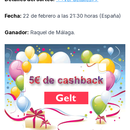
Fecha:
22 de febrero a las 21:30 horas (España)
Ganador:
Raquel de Málaga.