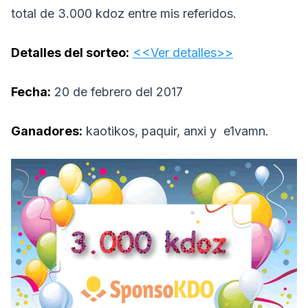
total de 3.000 kdoz entre mis referidos.
Detalles del sorteo:
<<Ver detalles>>
Fecha:
20 de febrero del 2017
Ganadores:
kaotikos, paquir, anxi y e1vamn.