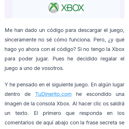
Me han dado un código para descargar el juego,
sinceramente no sé cómo funciona. Pero, ¿y qué
hago yo ahora con el código? Si no tengo la Xbox
para poder jugar. Pues he decidido regalar el
juego a uno de vosotros.
Y he pensado en el siguiente juego. En algún lugar
dentro de
TuDinerito.com
he escondido una
imagen de la consola Xbox. Al hacer clic os saldrá
un texto. El primero que responda en los
comentarios de aquí abajo con la frase secreta se