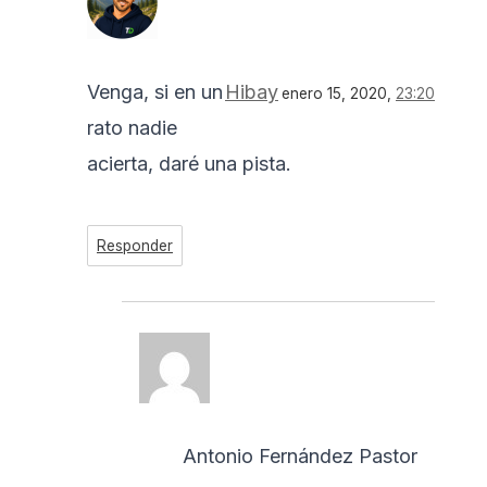
Venga, si en un
Hibay
enero 15, 2020,
23:20
rato nadie
acierta, daré una pista.
Responder
Antonio Fernández Pastor