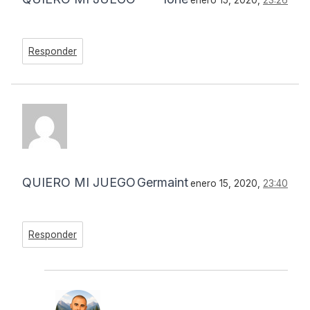
Responder
QUIERO MI JUEGO
Germaint
enero 15, 2020,
23:40
Responder