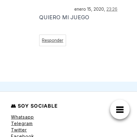
enero 15, 2020,
23:26
QUIERO MI JUEGO
Responder
👥 SOY SOCIABLE
Whatsapp
Telegram
Twitter
Facebook