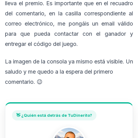
lleva el premio. Es importante que en el recuadro
del comentario, en la casilla correspondiente al
correo electrónico, me pongáis un email válido
para que pueda contactar con el ganador y
entregar el código del juego.
La imagen de la consola ya mismo está visible. Un
saludo y me quedo a la espera del primero
comentario. 😉
👋 ¿Quién está detrás de TuDinerito?