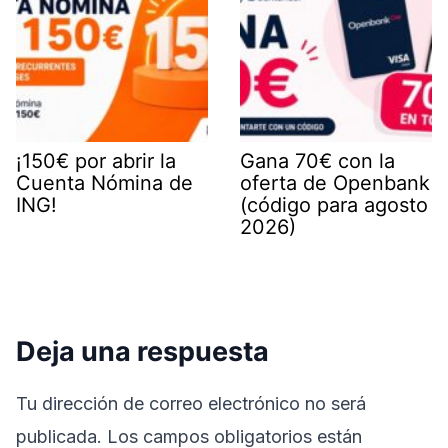
¡150€ por abrir la
Gana 70€ con la
Cuenta Nómina de
oferta de Openbank
ING!
(código para agosto
2026)
Deja una respuesta
Tu dirección de correo electrónico no será
publicada.
Los campos obligatorios están