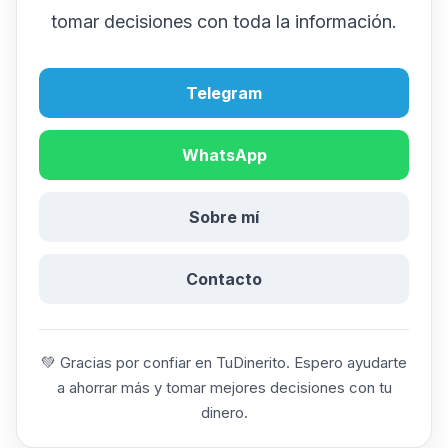
tomar decisiones con toda la información.
Telegram
WhatsApp
Sobre mí
Contacto
💚 Gracias por confiar en TuDinerito. Espero ayudarte
a ahorrar más y tomar mejores decisiones con tu
dinero.