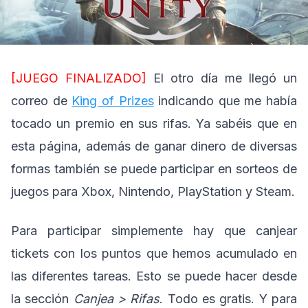
[JUEGO FINALIZADO]
El otro día me llegó un
correo de
King of Prizes
indicando que me había
tocado un premio en sus rifas. Ya sabéis que en
esta página, además de ganar dinero de diversas
formas también se puede participar en sorteos de
juegos para Xbox, Nintendo, PlayStation y Steam.
Para participar simplemente hay que canjear
tickets con los puntos que hemos acumulado en
las diferentes tareas. Esto se puede hacer desde
la sección
Canjea > Rifas
. Todo es gratis. Y para