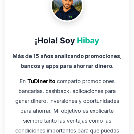
¡Hola! Soy
Hibay
Más de 15 años analizando promociones,
bancos y apps para ahorrar dinero.
En
TuDinerito
comparto promociones
bancarias, cashback, aplicaciones para
ganar dinero, inversiones y oportunidades
para ahorrar. Mi objetivo es explicarte
siempre tanto las ventajas como las
condiciones importantes para que puedas