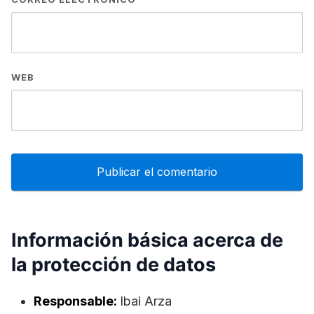
WEB
Información básica acerca de
la protección de datos
Responsable:
lbai Arza