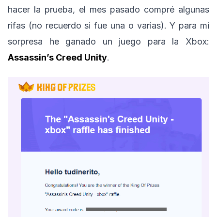
hacer la prueba, el mes pasado compré algunas
rifas (no recuerdo si fue una o varias). Y para mi
sorpresa he ganado un juego para la Xbox:
Assassin’s Creed Unity
.