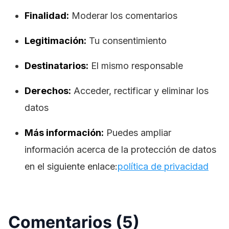
Finalidad:
Moderar los comentarios
Legitimación:
Tu consentimiento
Destinatarios:
El mismo responsable
Derechos:
Acceder, rectificar y eliminar los
datos
Más información:
Puedes ampliar
información acerca de la protección de datos
en el siguiente enlace:
política de privacidad
Comentarios (5)