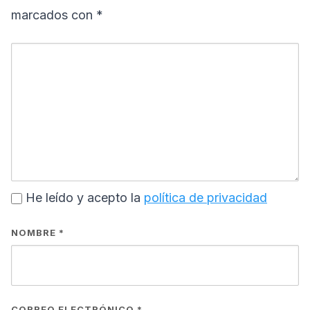
marcados con
*
He leído y acepto la
política de privacidad
NOMBRE
*
CORREO ELECTRÓNICO
*