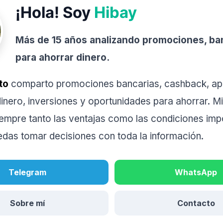
¡Hola! Soy
Hibay
Más de 15 años analizando promociones, ba
para ahorrar dinero.
to
comparto promociones bancarias, cashback, ap
inero, inversiones y oportunidades para ahorrar. Mi
iempre tanto las ventajas como las condiciones imp
edas tomar decisiones con toda la información.
Telegram
WhatsApp
Sobre mí
Contacto