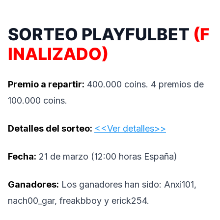
SORTEO PLAYFULBET
(F
INALIZADO)
Premio a repartir:
400.000 coins. 4 premios de
100.000 coins.
Detalles del sorteo:
<<Ver detalles>>
Fecha:
21 de marzo (12:00 horas España)
Ganadores:
Los ganadores han sido: Anxi101,
nach00_gar, freakbboy y erick254.