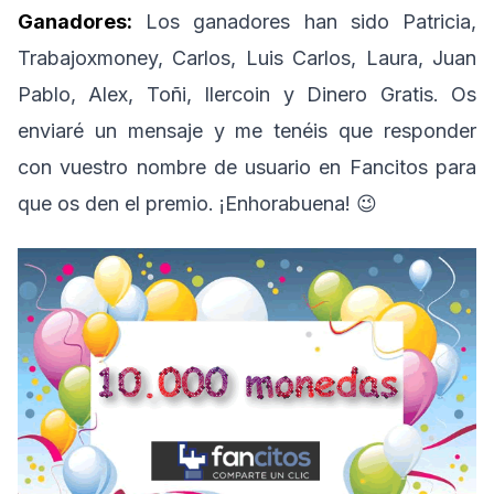
Ganadores:
Los ganadores han sido Patricia,
Trabajoxmoney, Carlos, Luis Carlos, Laura, Juan
Pablo, Alex, Toñi, Ilercoin y Dinero Gratis. Os
enviaré un mensaje y me tenéis que responder
con vuestro nombre de usuario en Fancitos para
que os den el premio. ¡Enhorabuena! 😉