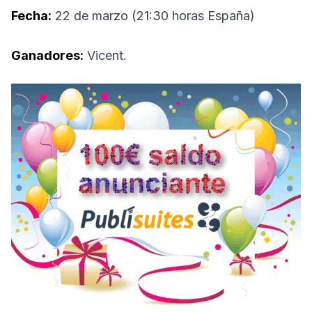
Fecha:
22 de marzo (21:30 horas España)
Ganadores:
Vicent.