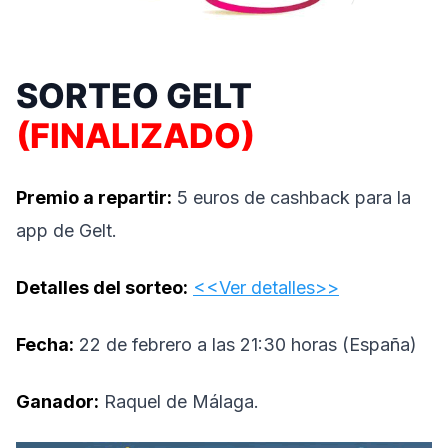
SORTEO GELT
(FINALIZADO)
Premio a repartir:
5 euros de cashback para la
app de Gelt.
Detalles del sorteo:
<<Ver detalles>>
Fecha:
22 de febrero a las 21:30 horas (España)
Ganador:
Raquel de Málaga.