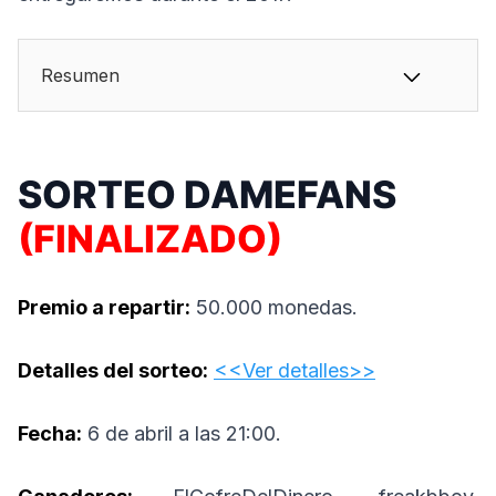
Resumen
SORTEO DAMEFANS
(FINALIZADO)
Premio a repartir:
50.000 monedas.
Detalles del sorteo:
<<Ver detalles>>
Fecha:
6 de abril a las 21:00.