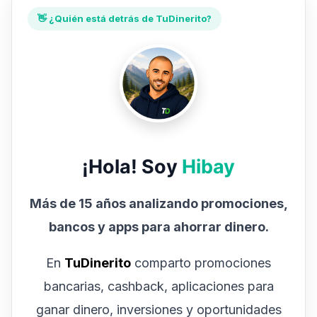
👋 ¿Quién está detrás de TuDinerito?
¡Hola! Soy
Hibay
Más de 15 años analizando promociones,
bancos y apps para ahorrar dinero.
En
TuDinerito
comparto promociones
bancarias, cashback, aplicaciones para
ganar dinero, inversiones y oportunidades