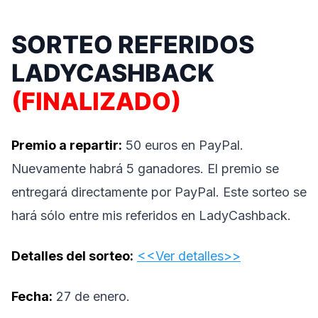
SORTEO REFERIDOS
LADYCASHBACK
(FINALIZADO)
Premio a repartir:
50 euros en PayPal.
Nuevamente habrá 5 ganadores. El premio se
entregará directamente por PayPal. Este sorteo se
hará sólo entre mis referidos en LadyCashback.
Detalles del sorteo:
<<Ver detalles>>
Fecha:
27 de enero.