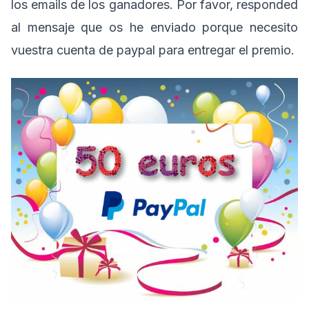
los emails de los ganadores. Por favor, responded
al mensaje que os he enviado porque necesito
vuestra cuenta de paypal para entregar el premio.