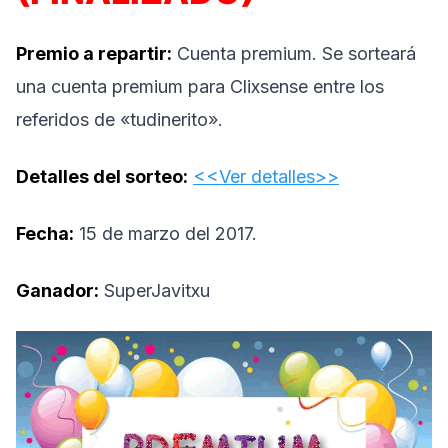
Premio a repartir:
Cuenta premium. Se sorteará
una cuenta premium para Clixsense entre los
referidos de «tudinerito».
Detalles del sorteo:
<<Ver detalles>>
Fecha:
15 de marzo del 2017.
Ganador:
SuperJavitxu