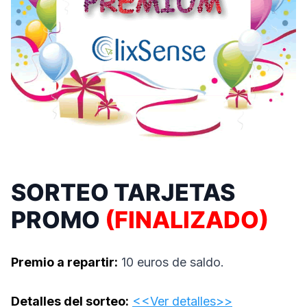
SORTEO TARJETAS
PROMO
(FINALIZADO)
Premio a repartir:
10 euros de saldo.
Detalles del sorteo:
<<Ver detalles>>