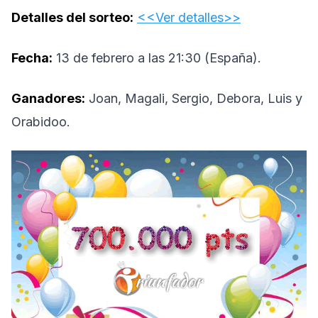
Detalles del sorteo:
<<Ver detalles>>
Fecha:
13 de febrero a las 21:30 (España).
Ganadores:
Joan, Magali, Sergio, Debora, Luis y
Orabidoo.