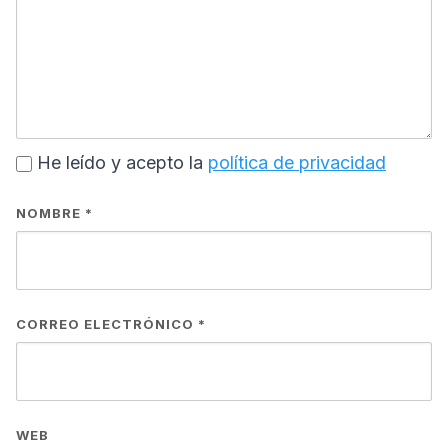
He leído y acepto la
política de privacidad
NOMBRE
*
CORREO ELECTRÓNICO
*
WEB