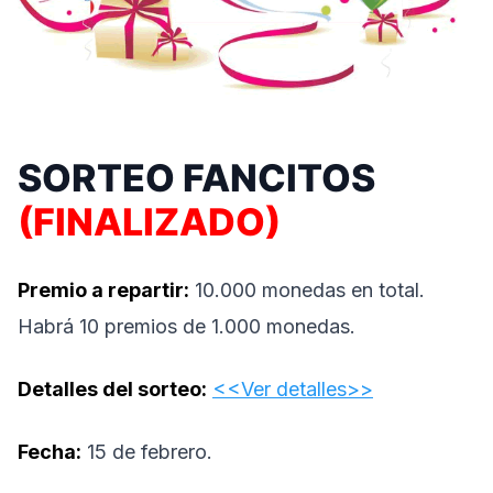
SORTEO FANCITOS
(FINALIZADO)
Premio a repartir:
10.000 monedas en total.
Habrá 10 premios de 1.000 monedas.
Detalles del sorteo:
<<Ver detalles>>
Fecha:
15 de febrero.