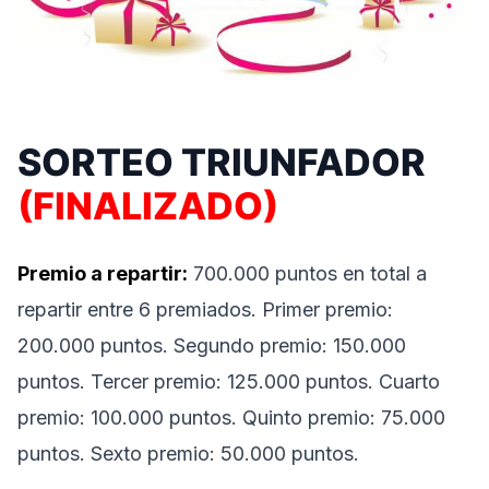
SORTEO TRIUNFADOR
(FINALIZADO)
Premio a repartir:
700.000 puntos en total a
repartir entre 6 premiados. Primer premio:
200.000 puntos. Segundo premio: 150.000
puntos. Tercer premio: 125.000 puntos. Cuarto
premio: 100.000 puntos. Quinto premio: 75.000
puntos. Sexto premio: 50.000 puntos.