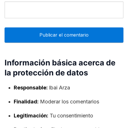
Información básica acerca de
la protección de datos
Responsable:
lbai Arza
Finalidad:
Moderar los comentarios
Legitimación:
Tu consentimiento