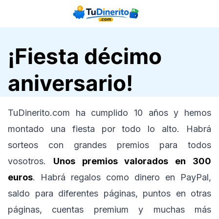
Saltar
al
contenido
¡Fiesta décimo
aniversario!
TuDinerito.com ha cumplido 10 años y hemos
montado una fiesta por todo lo alto. Habrá
sorteos con grandes premios para todos
vosotros.
Unos premios valorados en 300
euros
. Habrá regalos como dinero en PayPal,
saldo para diferentes páginas, puntos en otras
páginas, cuentas premium y muchas más