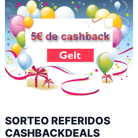
SORTEO REFERIDOS
CASHBACKDEALS