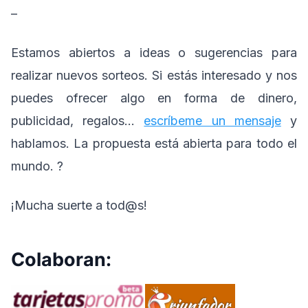
–
Estamos abiertos a ideas o sugerencias para
realizar nuevos sorteos. Si estás interesado y nos
puedes ofrecer algo en forma de dinero,
publicidad, regalos…
escríbeme un mensaje
y
hablamos. La propuesta está abierta para todo el
mundo. ?
¡Mucha suerte a tod@s!
Colaboran: