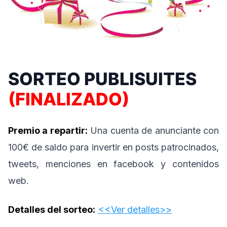
SORTEO PUBLISUITES
(FINALIZADO)
Premio a repartir:
Una cuenta de anunciante con
100€ de saldo para invertir en posts patrocinados,
tweets, menciones en facebook y contenidos
web.
Detalles del sorteo:
<<Ver detalles>>