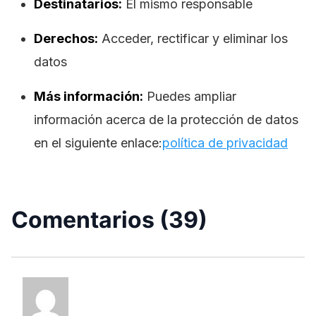
Destinatarios:
El mismo responsable
Derechos:
Acceder, rectificar y eliminar los
datos
Más información:
Puedes ampliar
información acerca de la protección de datos
en el siguiente enlace:
política de privacidad
Comentarios (39)