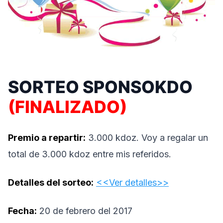
SORTEO SPONSOKDO
(FINALIZADO)
Premio a repartir:
3.000 kdoz. Voy a regalar un
total de 3.000 kdoz entre mis referidos.
Detalles del sorteo:
<<Ver detalles>>
Fecha:
20 de febrero del 2017