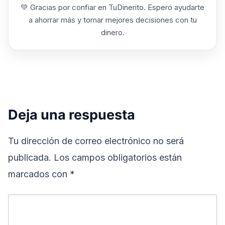
💚 Gracias por confiar en TuDinerito. Espero ayudarte
a ahorrar más y tomar mejores decisiones con tu
dinero.
Deja una respuesta
Tu dirección de correo electrónico no será
publicada.
Los campos obligatorios están
marcados con
*