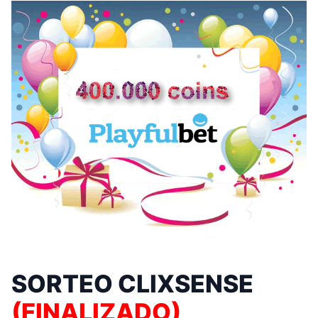
SORTEO CLIXSENSE
(FINALIZADO)