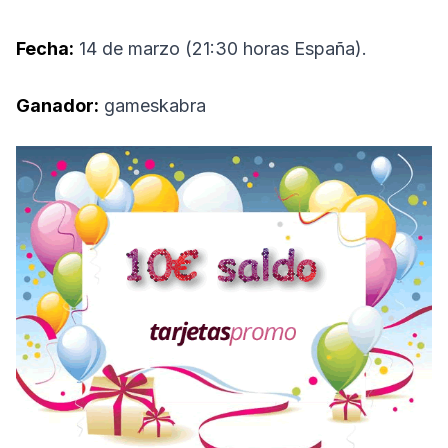
Fecha:
14 de marzo (21:30 horas España).
Ganador:
gameskabra