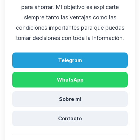
para ahorrar. Mi objetivo es explicarte
siempre tanto las ventajas como las
condiciones importantes para que puedas
tomar decisiones con toda la información.
Telegram
WhatsApp
Sobre mí
Contacto