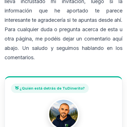
lleva incrustado mi invitación, luego si la
información que he aportado te parece
interesante te agradecería si te apuntas desde ahí.
Para cualquier duda o pregunta acerca de esta u
otra página, me podéis dejar un comentario aquí
abajo. Un saludo y seguimos hablando en los
comentarios.
👋 ¿Quién está detrás de TuDinerito?