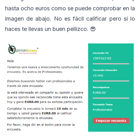
hasta ocho euros como se puede comprobar en la
imagen de abajo. No es fácil calificar pero si lo
haces te llevas un buen pellizco. 😎