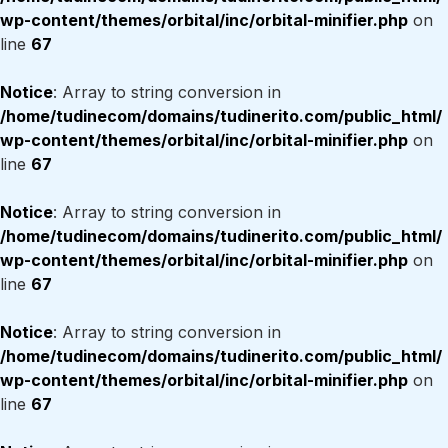
wp-content/themes/orbital/inc/orbital-minifier.php
on
line
67
Notice
: Array to string conversion in
/home/tudinecom/domains/tudinerito.com/public_html/
wp-content/themes/orbital/inc/orbital-minifier.php
on
line
67
Notice
: Array to string conversion in
/home/tudinecom/domains/tudinerito.com/public_html/
wp-content/themes/orbital/inc/orbital-minifier.php
on
line
67
Notice
: Array to string conversion in
/home/tudinecom/domains/tudinerito.com/public_html/
wp-content/themes/orbital/inc/orbital-minifier.php
on
line
67