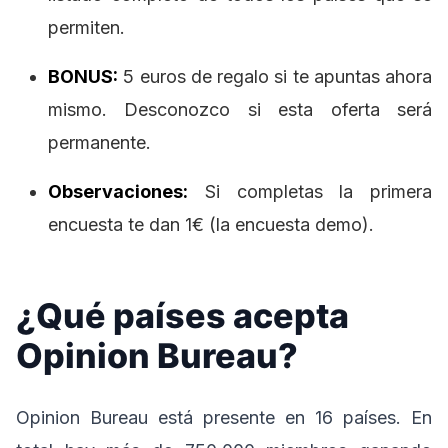
permiten.
BONUS:
5 euros de regalo si te apuntas ahora
mismo. Desconozco si esta oferta será
permanente.
Observaciones:
Si completas la primera
encuesta te dan 1€ (la encuesta demo).
¿Qué países acepta
Opinion Bureau?
Opinion Bureau está presente en 16 países. En