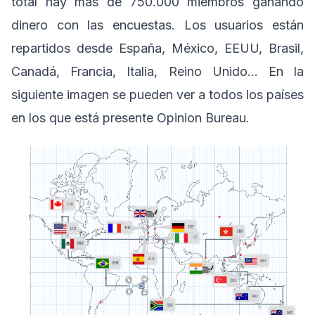
total hay más de 750.000 miembros ganando
dinero con las encuestas. Los usuarios están
repartidos desde España, México, EEUU, Brasil,
Canadá, Francia, Italia, Reino Unido… En la
siguiente imagen se pueden ver a todos los países
en los que está presente Opinion Bureau.