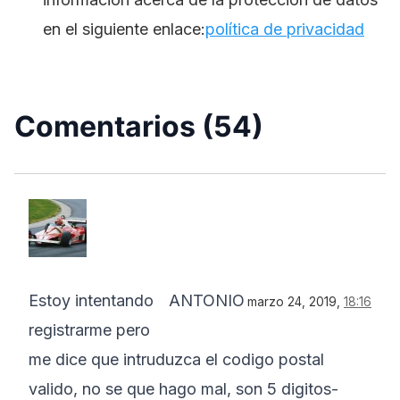
en el siguiente enlace:
política de privacidad
Comentarios (54)
Estoy intentando
ANTONIO
marzo 24, 2019,
18:16
registrarme pero
me dice que intruduzca el codigo postal
valido, no se que hago mal, son 5 digitos-