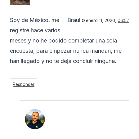
Soy de México, me
Braulio
enero 11, 2020,
06:57
registré hace varios
meses y no he podido completar una sola
encuesta, para empezar nunca mandan, me
han llegado y no te deja concluir ninguna.
Responder