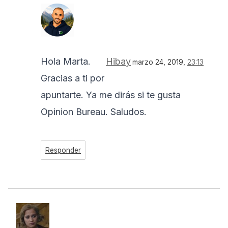
Hola Marta.
Hibay
marzo 24, 2019,
23:13
Gracias a ti por
apuntarte. Ya me dirás si te gusta
Opinion Bureau. Saludos.
Responder