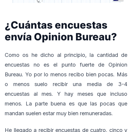
¿Cuántas encuestas
envía Opinion Bureau?
Como os he dicho al principio, la cantidad de
encuestas no es el punto fuerte de Opinion
Bureau. Yo por lo menos recibo bien pocas. Más
o menos suelo recibir una media de 3-4
encuestas al mes. Y hay meses que incluso
menos. La parte buena es que las pocas que
mandan suelen estar muy bien remuneradas.
He llegado a recibir encuestas de cuatro, cinco y