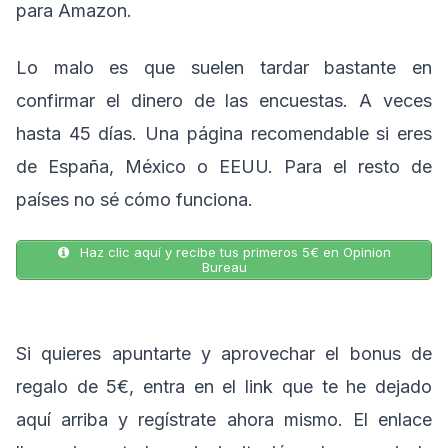
para Amazon.
Lo malo es que suelen tardar bastante en
confirmar el dinero de las encuestas. A veces
hasta 45 días. Una página recomendable si eres
de España, México o EEUU. Para el resto de
países no sé cómo funciona.
Haz clic aquí y recibe tus primeros 5€ en Opinion
Bureau
Si quieres apuntarte y aprovechar el bonus de
regalo de 5€, entra en el link que te he dejado
aquí arriba y regístrate ahora mismo. El enlace