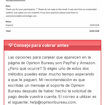
💡 Consejo para cobrar antes
Las opciones para canjear que aparecen en la
página de Opinion Bureau son PayPal y Amazon.
¿Pero qué ocurre? Si eliges uno de estos dos
métodos puedes estar mucho tiempo esperando
a que te paguen. Mi recomendación es que
escribáis un mensaje al soporte de Opinion
Bureau después de haber hecho la solicitud de
pago desde vuestra cuenta. El correo a utilizar es
el siguiente: help@opinionbureau.com.