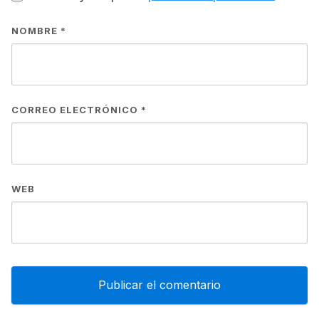
NOMBRE
*
CORREO ELECTRÓNICO
*
WEB