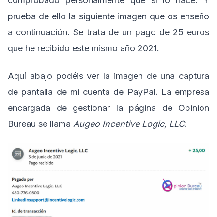
comprobado personalmente que sí lo hace. Y
prueba de ello la siguiente imagen que os enseño
a continuación. Se trata de un pago de 25 euros
que he recibido este mismo año 2021.
Aquí abajo podéis ver la imagen de una captura
de pantalla de mi cuenta de PayPal. La empresa
encargada de gestionar la página de Opinion
Bureau se llama
Augeo Incentive Logic, LLC
.