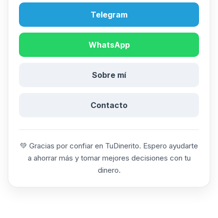
Telegram
WhatsApp
Sobre mí
Contacto
💚 Gracias por confiar en TuDinerito. Espero ayudarte
a ahorrar más y tomar mejores decisiones con tu
dinero.