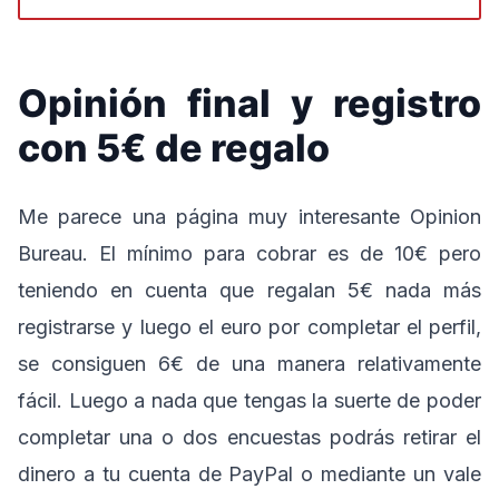
Opinión final y registro
con 5€ de regalo
Me parece una página muy interesante Opinion
Bureau. El mínimo para cobrar es de 10€ pero
teniendo en cuenta que regalan 5€ nada más
registrarse y luego el euro por completar el perfil,
se consiguen 6€ de una manera relativamente
fácil. Luego a nada que tengas la suerte de poder
completar una o dos encuestas podrás retirar el
dinero a tu cuenta de PayPal o mediante un vale