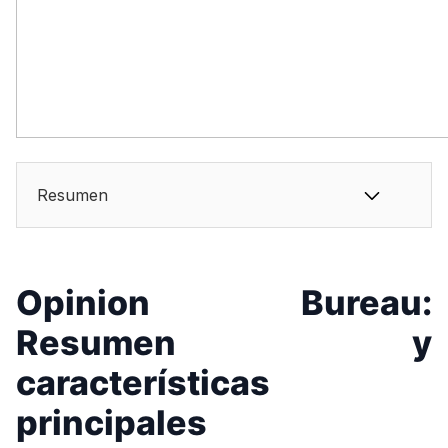
Resumen
Opinion Bureau:
Resumen y
características
principales