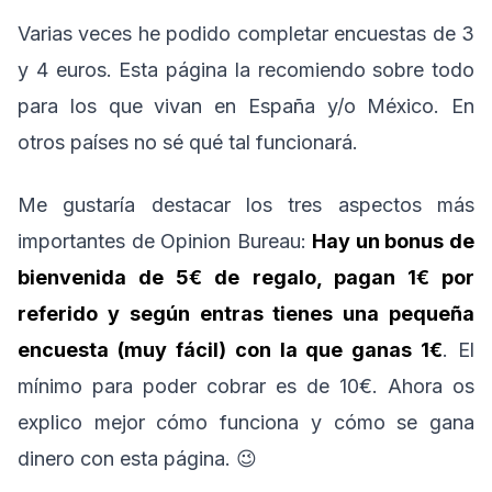
Varias veces he podido completar encuestas de 3
y 4 euros. Esta página la recomiendo sobre todo
para los que vivan en España y/o México. En
otros países no sé qué tal funcionará.
Me gustaría destacar los tres aspectos más
importantes de Opinion Bureau:
Hay un bonus de
bienvenida de 5€ de regalo, pagan 1€ por
referido y según entras tienes una pequeña
encuesta (muy fácil) con la que ganas 1€
. El
mínimo para poder cobrar es de 10€. Ahora os
explico mejor cómo funciona y cómo se gana
dinero con esta página. 😉