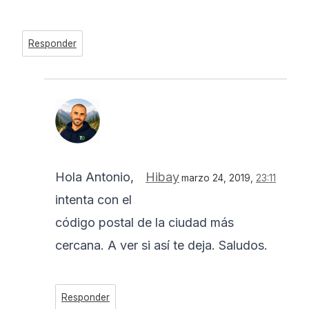
Responder
Hola Antonio,
Hibay
marzo 24, 2019,
23:11
intenta con el
código postal de la ciudad más
cercana. A ver si así te deja. Saludos.
Responder