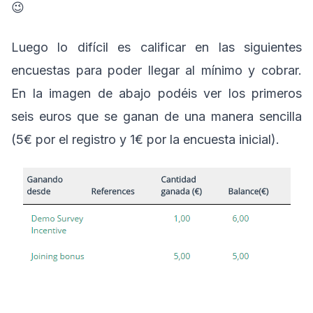
😉
Luego lo difícil es calificar en las siguientes
encuestas para poder llegar al mínimo y cobrar.
En la imagen de abajo podéis ver los primeros
seis euros que se ganan de una manera sencilla
(5€ por el registro y 1€ por la encuesta inicial).