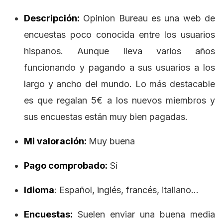
Descripción:
Opinion Bureau es una web de
encuestas poco conocida entre los usuarios
hispanos. Aunque lleva varios años
funcionando y pagando a sus usuarios a los
largo y ancho del mundo. Lo más destacable
es que regalan 5€ a los nuevos miembros y
sus encuestas están muy bien pagadas.
Mi valoración:
Muy buena
Pago comprobado:
Sí
Idioma
: Español, inglés, francés, italiano…
Encuestas:
Suelen enviar una buena media