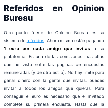
Referidos en Opinion
Bureau
Otro punto fuerte de Opinion Bureau es su
sistema de
referidos
. Ahora mismo están pagando
1 euro por cada amigo que invitas
a su
plataforma. Es una de las comisiones más altas
que he visto entre las páginas de encuestas
remuneradas (y de otro estilo). No hay límite para
ganar dinero con la gente que invitas, puedes
invitar a todos los amigos que quieras. Para
conseguir el euro es necesario que el invitado
complete su primera encuesta. Hasta que la