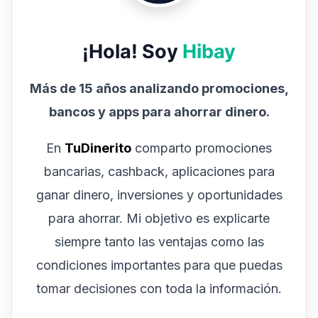
¡Hola! Soy
Hibay
Más de 15 años analizando promociones,
bancos y apps para ahorrar dinero.
En
TuDinerito
comparto promociones
bancarias, cashback, aplicaciones para
ganar dinero, inversiones y oportunidades
para ahorrar. Mi objetivo es explicarte
siempre tanto las ventajas como las
condiciones importantes para que puedas
tomar decisiones con toda la información.