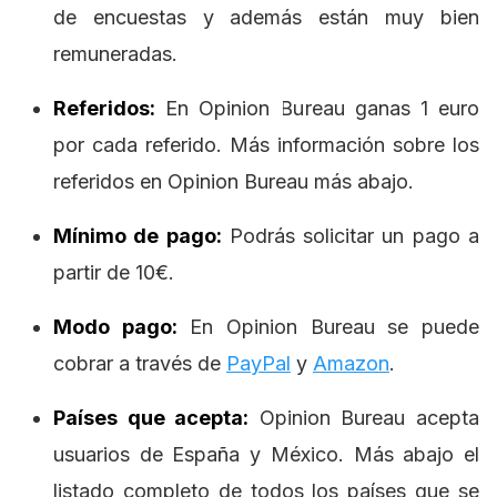
de encuestas y además están muy bien
remuneradas.
Referidos:
En Opinion Bureau ganas 1 euro
por cada referido. Más información sobre los
referidos en Opinion Bureau más abajo.
Mínimo de pago:
Podrás solicitar un pago a
partir de 10€.
Modo pago:
En Opinion Bureau se puede
cobrar a través de
PayPal
y
Amazon
.
Países que acepta:
Opinion Bureau acepta
usuarios de España y México. Más abajo el
listado completo de todos los países que se