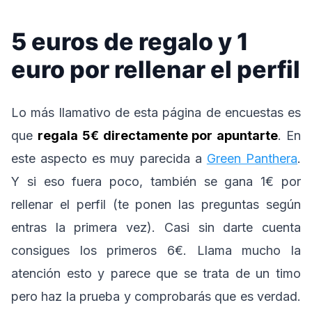
5 euros de regalo y 1
euro por rellenar el perfil
Lo más llamativo de esta página de encuestas es
que
regala 5€ directamente por apuntarte
. En
este aspecto es muy parecida a
Green Panthera
.
Y si eso fuera poco, también se gana 1€ por
rellenar el perfil (te ponen las preguntas según
entras la primera vez). Casi sin darte cuenta
consigues los primeros 6€. Llama mucho la
atención esto y parece que se trata de un timo
pero haz la prueba y comprobarás que es verdad.