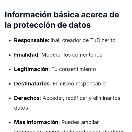
Información básica acerca de
la protección de datos
Responsable:
lbai, creador de TuDinerito
Finalidad:
Moderar los comentarios
Legitimación:
Tu consentimiento
Destinatarios:
El mismo responsable
Derechos:
Acceder, rectificar y eliminar los
datos
Más información:
Puedes ampliar
información acerca de la protección de datos