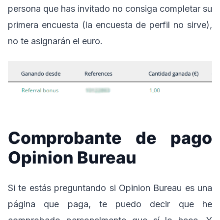
persona que has invitado no consiga completar su
primera encuesta (la encuesta de perfil no sirve),
no te asignarán el euro.
Comprobante de pago
Opinion Bureau
Si te estás preguntando si Opinion Bureau es una
página que paga, te puedo decir que he