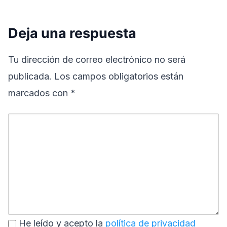
Deja una respuesta
Tu dirección de correo electrónico no será
publicada.
Los campos obligatorios están
marcados con
*
He leído y acepto la
política de privacidad