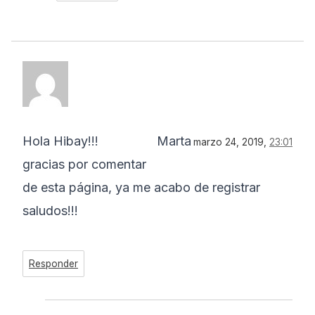
Hola Hibay!!!
Marta
marzo 24, 2019,
23:01
gracias por comentar
de esta página, ya me acabo de registrar
saludos!!!
Responder