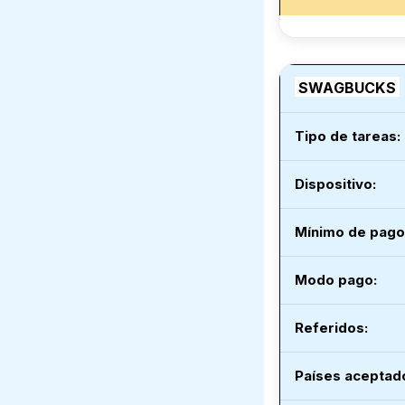
SWAGBUCKS
Tipo de tareas:
Dispositivo:
Mínimo de pago
Modo pago
:
Referidos:
Países aceptad