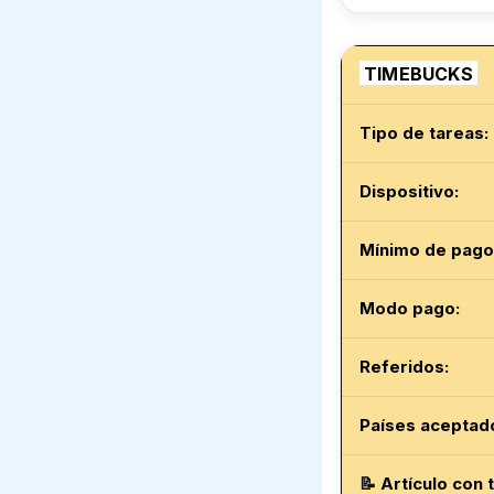
TIMEBUCKS
Tipo de tareas:
Dispositivo:
Mínimo de pago
Modo pago
:
Referidos:
Países aceptad
📝
Artículo con 