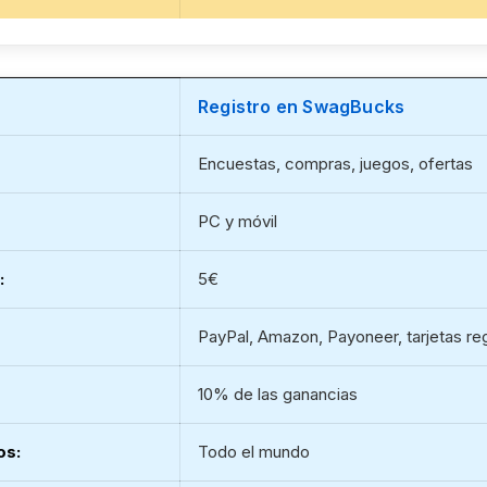
Registro en SwagBucks
Encuestas, compras, juegos, ofertas
PC y móvil
:
5€
PayPal, Amazon, Payoneer, tarjetas re
10% de las ganancias
os:
Todo el mundo