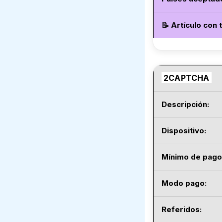
📝
Artículo con 
2CAPTCHA
Descripción:
Dispositivo:
Mínimo de pago
Modo pago
:
Referidos: