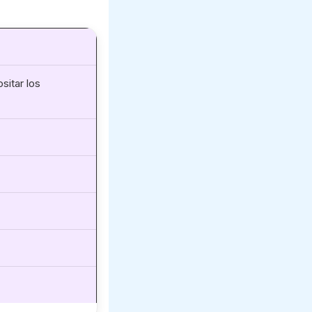
sitar los