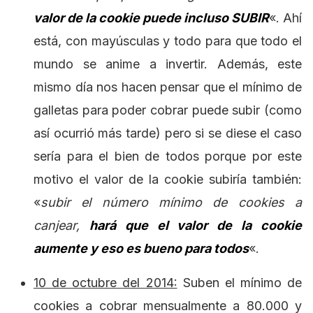
valor de la cookie puede incluso SUBIR
«. Ahí
está, con mayúsculas y todo para que todo el
mundo se anime a invertir. Además, este
mismo día nos hacen pensar que el mínimo de
galletas para poder cobrar puede subir (como
así ocurrió más tarde) pero si se diese el caso
sería para el bien de todos porque por este
motivo el valor de la cookie subiría también:
«
subir el número mínimo de cookies a
canjear,
hará que el valor de la cookie
aumente y eso es bueno para todos
«.
10 de octubre del 2014:
Suben el mínimo de
cookies a cobrar mensualmente a 80.000 y