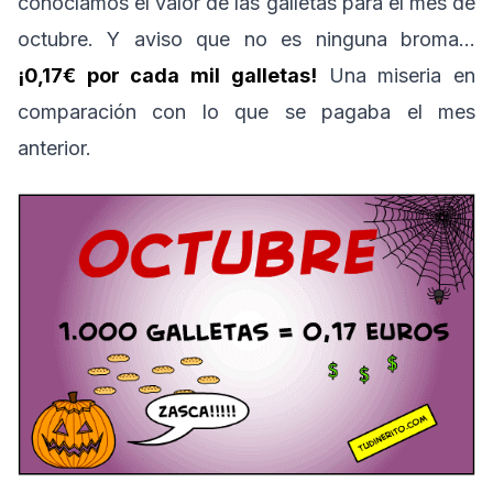
conocíamos el valor de las galletas para el mes de
octubre. Y aviso que no es ninguna broma…
¡0,17€ por cada mil galletas!
Una miseria en
comparación con lo que se pagaba el mes
anterior.