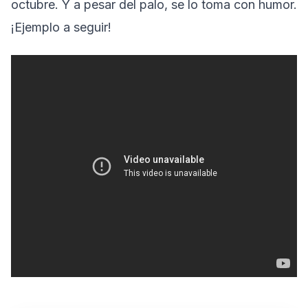
octubre. Y a pesar del palo, se lo toma con humor.
¡Ejemplo a seguir!