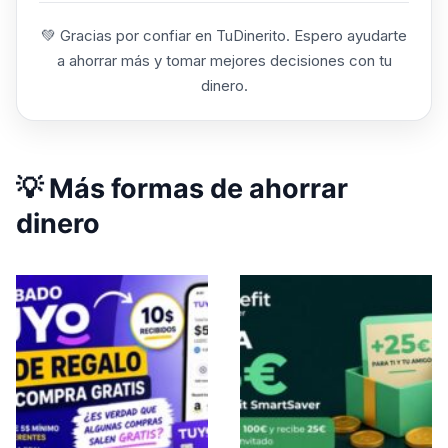
💚 Gracias por confiar en TuDinerito. Espero ayudarte
a ahorrar más y tomar mejores decisiones con tu
dinero.
💡 Más formas de ahorrar
dinero