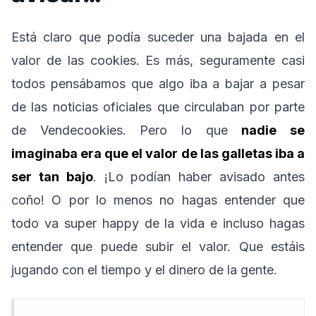
Está claro que podía suceder una bajada en el
valor de las cookies. Es más, seguramente casi
todos pensábamos que algo iba a bajar a pesar
de las noticias oficiales que circulaban por parte
de Vendecookies. Pero lo que
nadie se
imaginaba era que el valor de las galletas iba a
ser tan bajo
. ¡Lo podían haber avisado antes
coño! O por lo menos no hagas entender que
todo va super happy de la vida e incluso hagas
entender que puede subir el valor. Que estáis
jugando con el tiempo y el dinero de la gente.