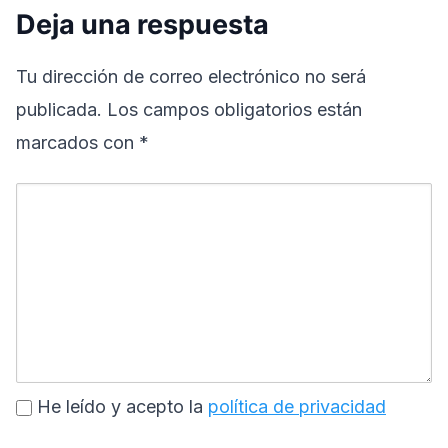
Deja una respuesta
Tu dirección de correo electrónico no será
publicada.
Los campos obligatorios están
marcados con
*
He leído y acepto la
política de privacidad