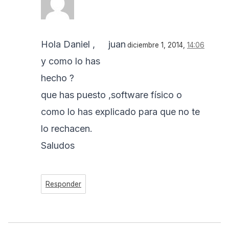
Hola Daniel ,
juan
diciembre 1, 2014,
14:06
y como lo has
hecho ?
que has puesto ,software físico o
como lo has explicado para que no te
lo rechacen.
Saludos
Responder