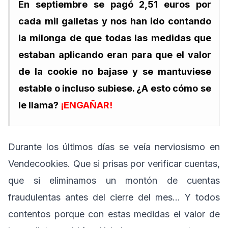
En septiembre se pagó 2,51 euros por
cada mil galletas y nos han ido contando
la milonga de que todas las medidas que
estaban aplicando eran para que el valor
de la cookie no bajase y se mantuviese
estable o incluso subiese. ¿A esto cómo se
le llama?
¡ENGAÑAR!
Durante los últimos días se veía nerviosismo en
Vendecookies. Que si prisas por verificar cuentas,
que si eliminamos un montón de cuentas
fraudulentas antes del cierre del mes… Y todos
contentos porque con estas medidas el valor de