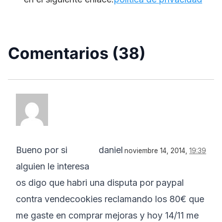
Comentarios (38)
Bueno por si
daniel
noviembre 14, 2014,
19:39
alguien le interesa
os digo que habri una disputa por paypal
contra vendecookies reclamando los 80€ que
me gaste en comprar mejoras y hoy 14/11 me