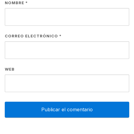
NOMBRE
*
CORREO ELECTRÓNICO
*
WEB