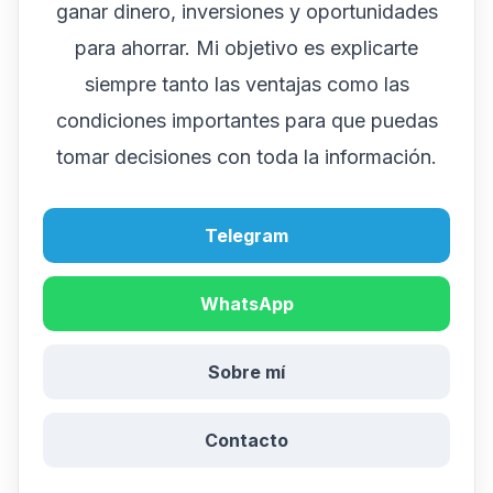
ganar dinero, inversiones y oportunidades
para ahorrar. Mi objetivo es explicarte
siempre tanto las ventajas como las
condiciones importantes para que puedas
tomar decisiones con toda la información.
Telegram
WhatsApp
Sobre mí
Contacto