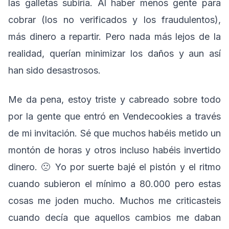
las galletas subiría. Al haber menos gente para
cobrar (los no verificados y los fraudulentos),
más dinero a repartir. Pero nada más lejos de la
realidad, querían minimizar los daños y aun así
han sido desastrosos.
Me da pena, estoy triste y cabreado sobre todo
por la gente que entró en Vendecookies a través
de mi invitación. Sé que muchos habéis metido un
montón de horas y otros incluso habéis invertido
dinero. 🙁 Yo por suerte bajé el pistón y el ritmo
cuando subieron el mínimo a 80.000 pero estas
cosas me joden mucho. Muchos me criticasteis
cuando decía que aquellos cambios me daban