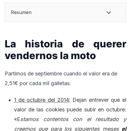
Resumen
La historia de querer
vendernos la moto
Partimos de septiembre cuando el valor era de
2,51€ por cada mil galletas.
1 de octubre del 2014:
Dejan entrever que el
valor de las cookies puede subir en octubre:
«E
stamos contentos con el resultado y
creemos que para los siguientes meses
el