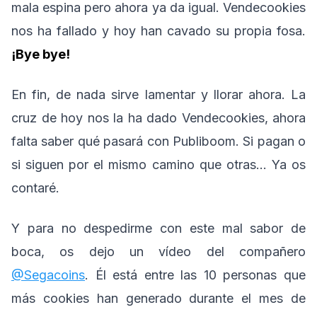
mala espina pero ahora ya da igual. Vendecookies
nos ha fallado y hoy han cavado su propia fosa.
¡Bye bye!
En fin, de nada sirve lamentar y llorar ahora. La
cruz de hoy nos la ha dado Vendecookies, ahora
falta saber qué pasará con Publiboom. Si pagan o
si siguen por el mismo camino que otras… Ya os
contaré.
Y para no despedirme con este mal sabor de
boca, os dejo un vídeo del compañero
@Segacoins
. Él está entre las 10 personas que
más cookies han generado durante el mes de