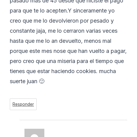
pasado mas de 45 desde que hiciste el pago
para que te lo acepten.Y sinceramente yo
creo que me lo devolvieron por pesado y
constante jaja, me lo cerraron varias veces
hasta que me lo an devuelto, menos mal
porque este mes nose que han vuelto a pagar,
pero creo que una miseria para el tiempo que
tienes que estar haciendo cookies. mucha
suerte juan 🙂
Responder