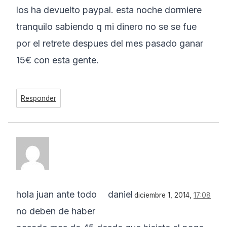
los ha devuelto paypal. esta noche dormiere
tranquilo sabiendo q mi dinero no se se fue
por el retrete despues del mes pasado ganar
15€ con esta gente.
Responder
hola juan ante todo
daniel
diciembre 1, 2014,
17:08
no deben de haber