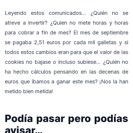
Leyendo estos comunicados… ¿Quién no se
atreve a invertir? ¿Quien no mete horas y horas
para cobrar a fin de mes? El mes de septiembre
se pagaba 2,51 euros por cada mil galletas y si
todos estos cambios eran para que el valor de las
cookies no bajase o incluso subiese… ¿Quién no
ha hecho cálculos pensando en las decenas de
euros que íbamos a ganar este mes? ¡Nos la han
metido bien metida!
Podía pasar pero podías
avisar…