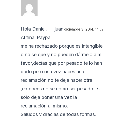
Hola Daniel,
juan
diciembre 3, 2014,
14:52
Al final Paypal
me ha rechazado porque es intangible
o no se que y no pueden dármelo a mi
favor,decías que por pesado te lo han
dado pero una vez haces una
reclamación no te deja hacer otra
,entonces no se como ser pesado…si
solo deja poner una vez la
reclamación al mismo.
Saludos y gracias de todas formas.