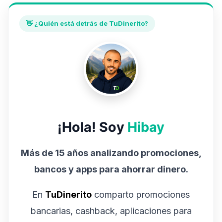
👋 ¿Quién está detrás de TuDinerito?
¡Hola! Soy
Hibay
Más de 15 años analizando promociones,
bancos y apps para ahorrar dinero.
En
TuDinerito
comparto promociones
bancarias, cashback, aplicaciones para