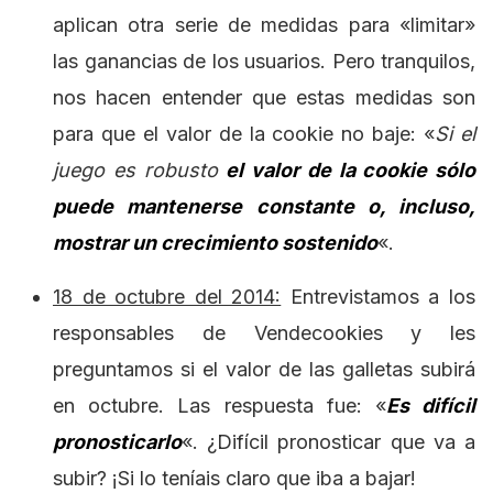
aplican otra serie de medidas para «limitar»
las ganancias de los usuarios. Pero tranquilos,
nos hacen entender que estas medidas son
para que el valor de la cookie no baje: «
Si el
juego es robusto
el valor de la cookie sólo
puede mantenerse constante o, incluso,
mostrar un crecimiento sostenido
«.
18 de octubre del 2014:
Entrevistamos a los
responsables de Vendecookies y les
preguntamos si el valor de las galletas subirá
en octubre. Las respuesta fue: «
Es difícil
pronosticarlo
«. ¿Difícil pronosticar que va a
subir? ¡Si lo teníais claro que iba a bajar!