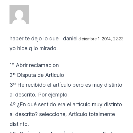
haber te dejo lo que
daniel
diciembre 1, 2014,
22:23
yo hice q lo mirado.
1º Abrir reclamacion
2º Disputa de Articulo
3º He recibido el artículo pero es muy distinto
al descrito. Por ejemplo:
4º ¿En qué sentido era el artículo muy distinto
al descrito? seleccione, Artículo totalmente
distinto.