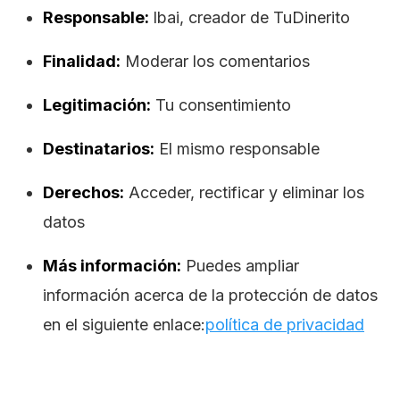
Responsable:
lbai, creador de TuDinerito
Finalidad:
Moderar los comentarios
Legitimación:
Tu consentimiento
Destinatarios:
El mismo responsable
Derechos:
Acceder, rectificar y eliminar los
datos
Más información:
Puedes ampliar
información acerca de la protección de datos
en el siguiente enlace:
política de privacidad