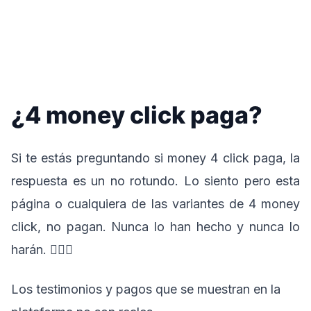
¿4 money click paga?
Si te estás preguntando si money 4 click paga, la
respuesta es un no rotundo. Lo siento pero esta
página o cualquiera de las variantes de 4 money
click, no pagan. Nunca lo han hecho y nunca lo
harán. 🤷🏽‍♂️
Los testimonios y pagos que se muestran en la