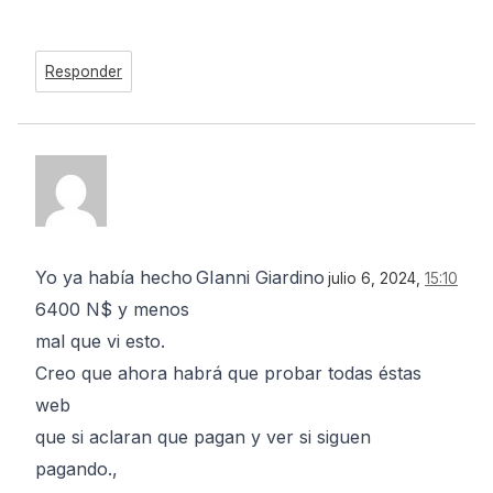
Responder
Yo ya había hecho
GIanni Giardino
julio 6, 2024,
15:10
6400 N$ y menos
mal que vi esto.
Creo que ahora habrá que probar todas éstas
web
que si aclaran que pagan y ver si siguen
pagando.,