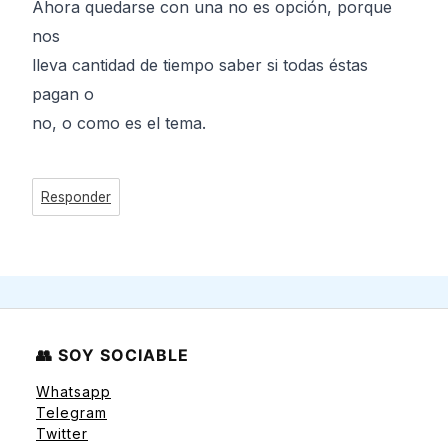
Ahora quedarse con una no es opción, porque
nos
lleva cantidad de tiempo saber si todas éstas
pagan o
no, o como es el tema.
Responder
👥 SOY SOCIABLE
Whatsapp
Telegram
Twitter