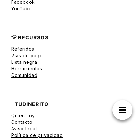
Facebook
YouTube
💡 RECURSOS
Referidos
Vías de pago
Lista negra
Herramientas
Comunidad
ℹ️ TUDINERITO
Quién soy
Contacto
Aviso legal
Política de privacidad