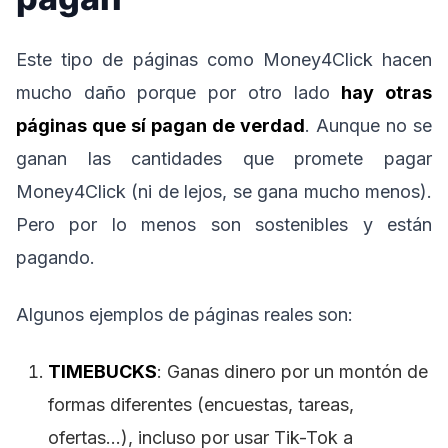
Este tipo de páginas como Money4Click hacen
mucho daño porque por otro lado
hay otras
páginas que sí pagan de verdad
. Aunque no se
ganan las cantidades que promete pagar
Money4Click (ni de lejos, se gana mucho menos).
Pero por lo menos son sostenibles y están
pagando.
Algunos ejemplos de páginas reales son:
TIMEBUCKS
: Ganas dinero por un montón de
formas diferentes (encuestas, tareas,
ofertas…), incluso por usar Tik-Tok a