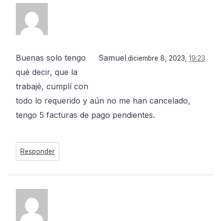
Buenas solo tengo
Samuel
diciembre 8, 2023,
19:23
qué decir, que la
trabajé, cumplí con
todo lo requerido y aún no me han cancelado,
tengo 5 facturas de pago pendientes.
Responder