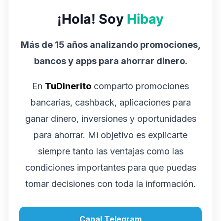
¡Hola! Soy
Hibay
Más de 15 años analizando promociones,
bancos y apps para ahorrar dinero.
En
TuDinerito
comparto promociones
bancarias, cashback, aplicaciones para
ganar dinero, inversiones y oportunidades
para ahorrar. Mi objetivo es explicarte
siempre tanto las ventajas como las
condiciones importantes para que puedas
tomar decisiones con toda la información.
Canal Telegram