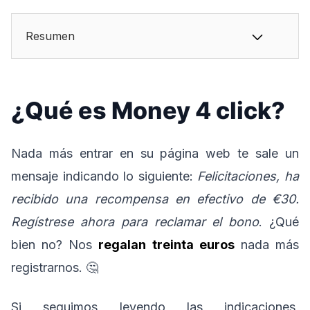
Resumen
¿Qué es Money 4 click?
Nada más entrar en su página web te sale un
mensaje indicando lo siguiente:
Felicitaciones, ha
recibido una recompensa en efectivo de €30.
Regístrese ahora para reclamar el bono
. ¿Qué
bien no? Nos
regalan treinta euros
nada más
registrarnos. 🤔
Si seguimos leyendo las indicaciones,