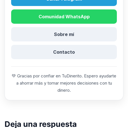
Comunidad WhatsApp
Sobre mí
Contacto
💚 Gracias por confiar en TuDinerito. Espero ayudarte
a ahorrar más y tomar mejores decisiones con tu
dinero.
Deja una respuesta