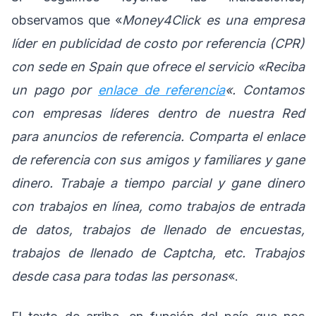
observamos que «
Money4Click es una empresa
líder en publicidad de costo por referencia (CPR)
con sede en Spain que ofrece el servicio «Reciba
un pago por
enlace de referencia
«. Contamos
con empresas líderes dentro de nuestra Red
para anuncios de referencia. Comparta el enlace
de referencia con sus amigos y familiares y gane
dinero. Trabaje a tiempo parcial y gane dinero
con trabajos en línea, como trabajos de entrada
de datos, trabajos de llenado de encuestas,
trabajos de llenado de Captcha, etc. Trabajos
desde casa para todas las personas
«.