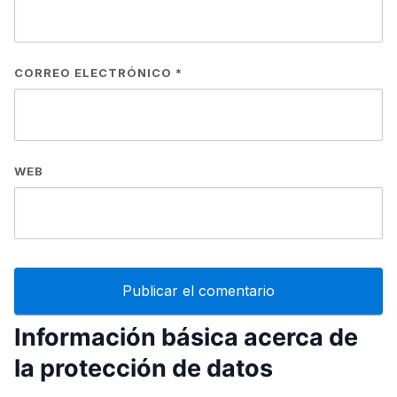
CORREO ELECTRÓNICO
*
WEB
Información básica acerca de
la protección de datos