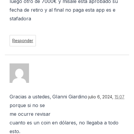
luego otro de 7000€ y misale esta aprobado su
fecha de retiro y al final no paga esta app es e
stafadora
Responder
Gracias a ustedes,
GIanni Giardino
julio 6, 2024,
15:07
porque si no se
me ocurre revisar
cuanto es un coin en dólares, no llegaba a todo
esto.