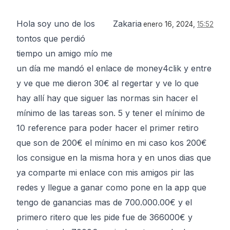
Hola soy uno de los
Zakaria
enero 16, 2024,
15:52
tontos que perdió
tiempo un amigo mío me
un día me mandó el enlace de money4clik y entre
y ve que me dieron 30€ al regertar y ve lo que
hay allí hay que siguer las normas sin hacer el
mínimo de las tareas son. 5 y tener el mínimo de
10 reference para poder hacer el primer retiro
que son de 200€ el mínimo en mi caso kos 200€
los consigue en la misma hora y en unos dias que
ya comparte mi enlace con mis amigos pir las
redes y llegue a ganar como pone en la app que
tengo de ganancias mas de 700.000.00€ y el
primero ritero que les pide fue de 366000€ y