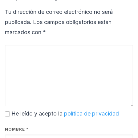
Tu dirección de correo electrónico no será
publicada.
Los campos obligatorios están
marcados con
*
He leído y acepto la
política de privacidad
NOMBRE
*