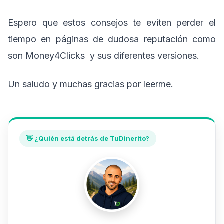
Espero que estos consejos te eviten perder el
tiempo en páginas de dudosa reputación como
son Money4Clicks y sus diferentes versiones.
Un saludo y muchas gracias por leerme.
👋 ¿Quién está detrás de TuDinerito?