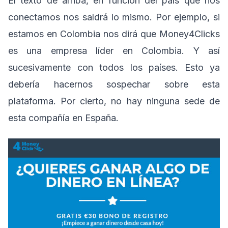
El texto de arriba, en función del país que nos
conectamos nos saldrá lo mismo. Por ejemplo, si
estamos en Colombia nos dirá que Money4Clicks
es una empresa líder en Colombia. Y así
sucesivamente con todos los países. Esto ya
debería hacernos sospechar sobre esta
plataforma. Por cierto, no hay ninguna sede de
esta compañía en España.