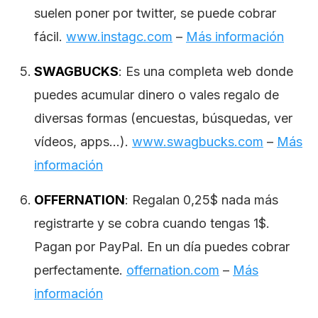
suelen poner por twitter, se puede cobrar
fácil.
www.instagc.com
–
Más información
SWAGBUCKS
: Es una completa web donde
puedes acumular dinero o vales regalo de
diversas formas (encuestas, búsquedas, ver
vídeos, apps…).
www.swagbucks.com
–
Más
información
OFFERNATION
: Regalan 0,25$ nada más
registrarte y se cobra cuando tengas 1$.
Pagan por PayPal. En un día puedes cobrar
perfectamente.
offernation.com
–
Más
información