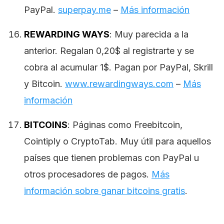
PayPal.
superpay.me
–
Más información
REWARDING WAYS
: Muy parecida a la
anterior. Regalan 0,20$ al registrarte y se
cobra al acumular 1$. Pagan por PayPal, Skrill
y Bitcoin.
www.rewardingways.com
–
Más
información
BITCOINS
: Páginas como Freebitcoin,
Cointiply o CryptoTab. Muy útil para aquellos
países que tienen problemas con PayPal u
otros procesadores de pagos.
Más
información sobre ganar bitcoins gratis
.