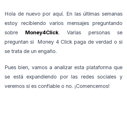
Hola de nuevo por aquí. En las últimas semanas
estoy recibiendo varios mensajes preguntando
sobre
Money4Click
. Varias personas se
preguntan si Money 4 Click paga de verdad o si
se trata de un engaño.
Pues bien, vamos a analizar esta plataforma que
se está expandiendo por las redes sociales y
veremos si es confiable o no. ¡Comencemos!