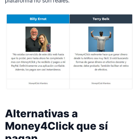
plataforma no son reales.
Alternativas a
Money4Click que sí
pagan