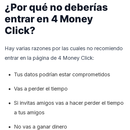
¿Por qué no deberías
entrar en 4 Money
Click?
Hay varias razones por las cuales no recomiendo
entrar en la página de 4 Money Click:
Tus datos podrían estar comprometidos
Vas a perder el tiempo
Si invitas amigos vas a hacer perder el tiempo
a tus amigos
No vas a ganar dinero