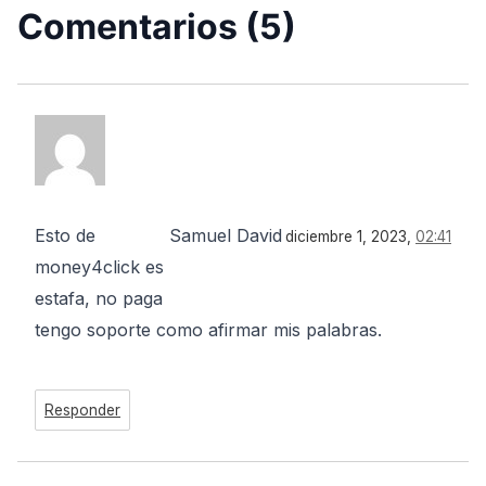
Comentarios (5)
Esto de
Samuel David
diciembre 1, 2023,
02:41
money4click es
estafa, no paga
tengo soporte como afirmar mis palabras.
Responder