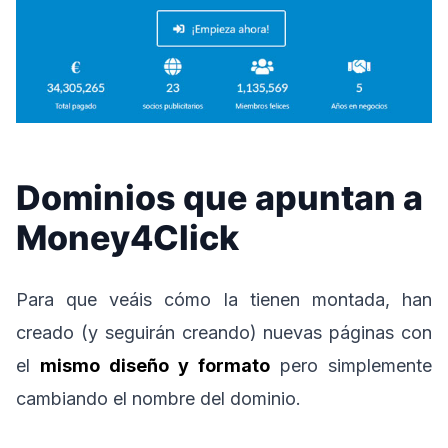
Dominios que apuntan a
Money4Click
Para que veáis cómo la tienen montada, han
creado (y seguirán creando) nuevas páginas con
el
mismo diseño y formato
pero simplemente
cambiando el nombre del dominio.